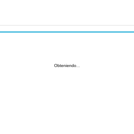
Obteniendo...