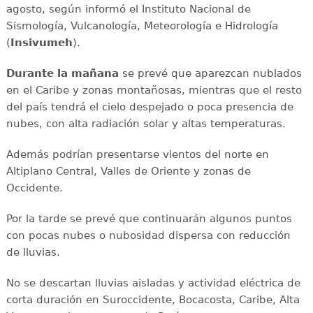
agosto, según informó el Instituto Nacional de
Sismología, Vulcanología, Meteorología e Hidrología
(
Insivumeh
).
Durante la mañana
se prevé que aparezcan nublados
en el Caribe y zonas montañosas, mientras que el resto
del país tendrá el cielo despejado o poca presencia de
nubes, con alta radiación solar y altas temperaturas.
Además podrían presentarse vientos del norte en
Altiplano Central, Valles de Oriente y zonas de
Occidente.
Por la tarde se prevé que continuarán algunos puntos
con pocas nubes o nubosidad dispersa con reducción
de lluvias.
No se descartan lluvias aisladas y actividad eléctrica de
corta duración en Suroccidente, Bocacosta, Caribe, Alta