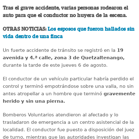
Tras el grave accidente, varias personas rodearon el
auto para que el conductor no huyera de la escena.
OTRAS NOTICIAS:
Los esposos que fueron hallados sin
vida dentro de una finca
Un fuerte accidente de tránsito se registró en la
19
avenida y 4.ª calle, zona 3 de Quetzaltenango,
durante la tarde de este jueves 6 de agosto.
El conductor de un vehículo particular habría perdido el
control y terminó empotrándose sobre una valla, no sin
antes atropellar a un hombre que terminó
gravemente
herido y sin una pierna.
Bomberos Voluntarios atendieron al afectado y lo
trasladaron de emergencia a un centro asistencial de la
localidad. El conductor fue puesto a disposición del juez
de turno, mientras que las autoridades investigan las