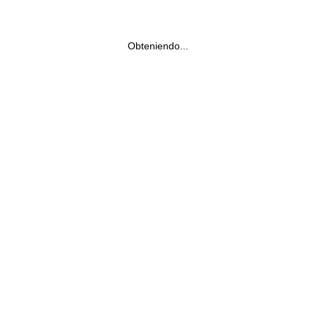
Obteniendo...