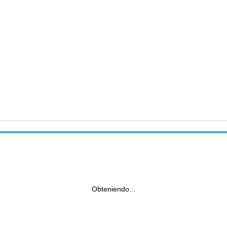
Obteniendo...