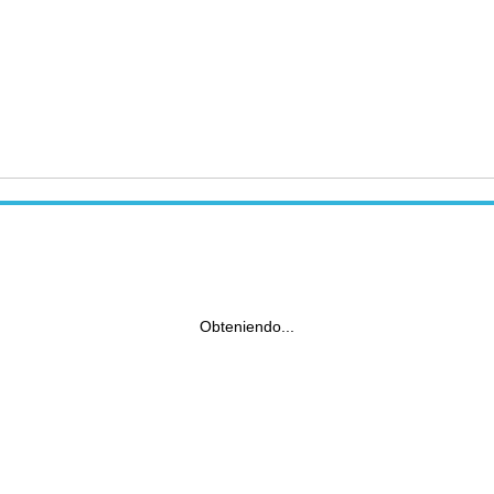
Obteniendo...