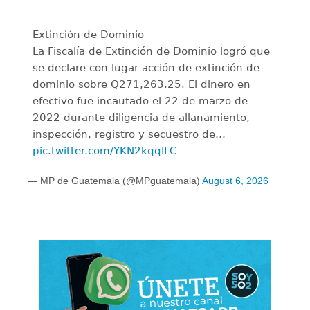
Extinción de Dominio
La Fiscalía de Extinción de Dominio logró que
se declare con lugar acción de extinción de
dominio sobre Q271,263.25. El dinero en
efectivo fue incautado el 22 de marzo de
2022 durante diligencia de allanamiento,
inspección, registro y secuestro de…
pic.twitter.com/YKN2kqqILC
— MP de Guatemala (@MPguatemala)
August 6, 2026