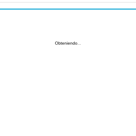
Obteniendo...