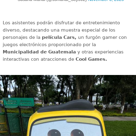
Los asistentes podrán disfrutar de entretenimiento
diverso, destacando una muestra especial de los
personajes de la
película Cars,
un furgón gamer con
juegos electrónicos proporcionado por la
Municipalidad de Guatemala
y otras experiencias
interactivas con atracciones de
Cool Games.