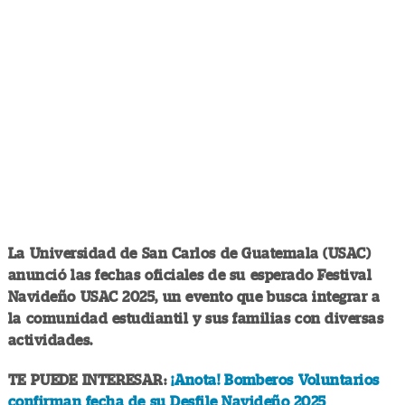
La Universidad de San Carlos de Guatemala (USAC)
anunció las fechas oficiales de su esperado Festival
Navideño USAC 2025, un evento que busca integrar a
la comunidad estudiantil y sus familias con diversas
actividades.
TE PUEDE INTERESAR:
¡Anota! Bomberos Voluntarios
confirman fecha de su Desfile Navideño 2025