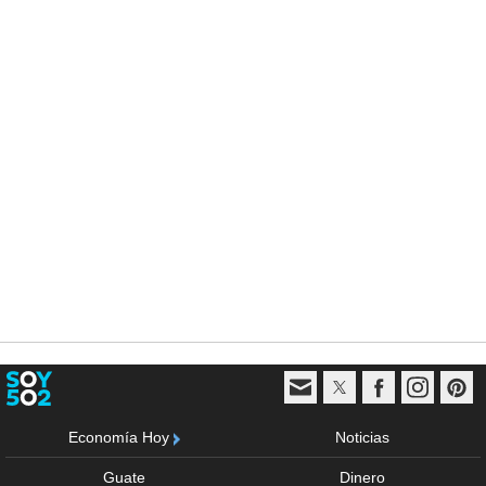
Economía Hoy
Noticias
Guate
Dinero