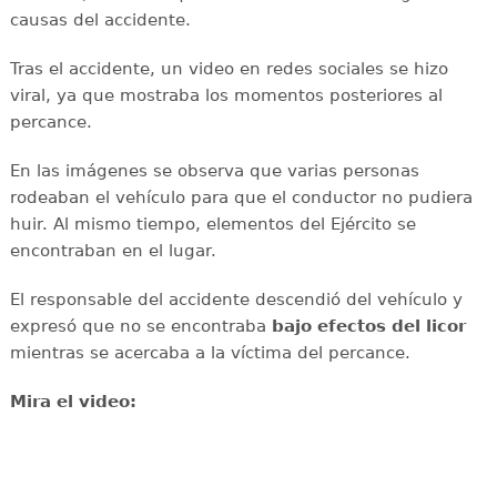
causas del accidente.
Tras el accidente, un video en redes sociales se hizo
viral, ya que mostraba los momentos posteriores al
percance.
En las imágenes se observa que varias personas
rodeaban el vehículo para que el conductor no pudiera
huir. Al mismo tiempo, elementos del Ejército se
encontraban en el lugar.
El responsable del accidente descendió del vehículo y
expresó que no se encontraba
bajo efectos del licor
mientras se acercaba a la víctima del percance.
Mira el video: