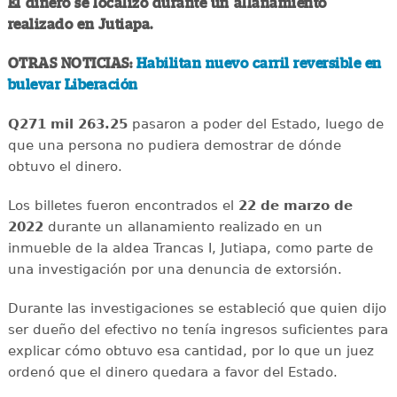
El dinero se localizó durante un allanamiento
realizado en Jutiapa.
OTRAS NOTICIAS:
Habilitan nuevo carril reversible en
bulevar Liberación
Q271 mil 263.25
pasaron a poder del Estado, luego de
que una persona no pudiera demostrar de dónde
obtuvo el dinero.
Los billetes fueron encontrados el
22 de marzo de
2022
durante un allanamiento realizado en un
inmueble de la aldea Trancas I, Jutiapa, como parte de
una investigación por una denuncia de extorsión.
Durante las investigaciones se estableció que quien dijo
ser dueño del efectivo no tenía ingresos suficientes para
explicar cómo obtuvo esa cantidad, por lo que un juez
ordenó que el dinero quedara a favor del Estado.