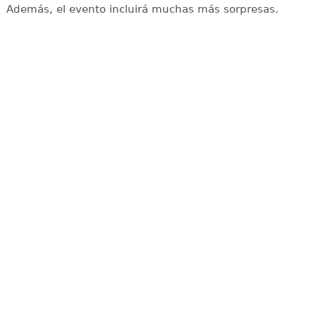
Además, el evento incluirá muchas más sorpresas.