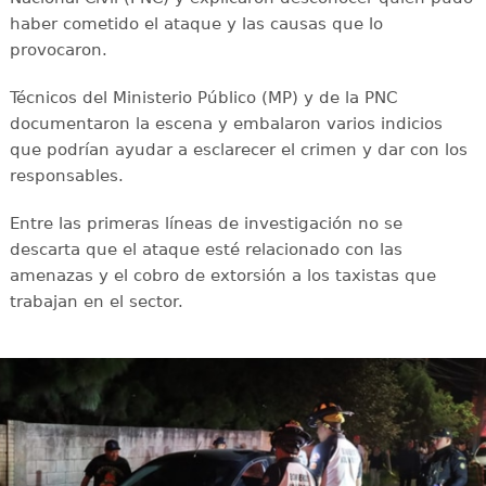
haber cometido el ataque y las causas que lo
provocaron.
Técnicos del Ministerio Público (MP) y de la PNC
documentaron la escena y embalaron varios indicios
que podrían ayudar a esclarecer el crimen y dar con los
responsables.
Entre las primeras líneas de investigación no se
descarta que el ataque esté relacionado con las
amenazas y el cobro de extorsión a los taxistas que
trabajan en el sector.