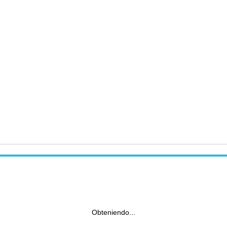
Obteniendo...