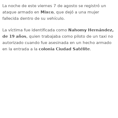
La noche de este viernes 7 de agosto se registró un
ataque armado en
Mixco
, que dejó a una mujer
fallecida dentro de su vehículo.
La víctima fue identificada como
Nahomy Hernández,
de 19 años
, quien trabajaba como piloto de un taxi no
autorizado cuando fue asesinada en un hecho armado
en la entrada a la
colonia Ciudad Satélite
.