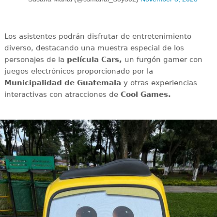
Los asistentes podrán disfrutar de entretenimiento
diverso, destacando una muestra especial de los
personajes de la
película Cars,
un furgón gamer con
juegos electrónicos proporcionado por la
Municipalidad de Guatemala
y otras experiencias
interactivas con atracciones de
Cool Games.