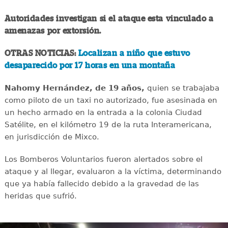
Autoridades investigan si el ataque esta vinculado a
amenazas por extorsión.
OTRAS NOTICIAS:
Localizan a niño que estuvo
desaparecido por 17 horas en una montaña
Nahomy Hernández, de 19 años,
quien se trabajaba
como piloto de un taxi no autorizado, fue asesinada en
un hecho armado en la entrada a la colonia Ciudad
Satélite, en el kilómetro 19 de la ruta Interamericana,
en jurisdicción de Mixco.
Los Bomberos Voluntarios fueron alertados sobre el
ataque y al llegar, evaluaron a la víctima, determinando
que ya había fallecido debido a la gravedad de las
heridas que sufrió.