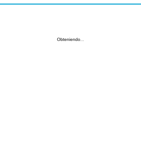
Obteniendo...