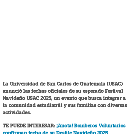
La Universidad de San Carlos de Guatemala (USAC)
anunció las fechas oficiales de su esperado Festival
Navideño USAC 2025, un evento que busca integrar a
la comunidad estudiantil y sus familias con diversas
actividades.
TE PUEDE INTERESAR:
¡Anota! Bomberos Voluntarios
confirman fecha de su Desfile Navideño 2025