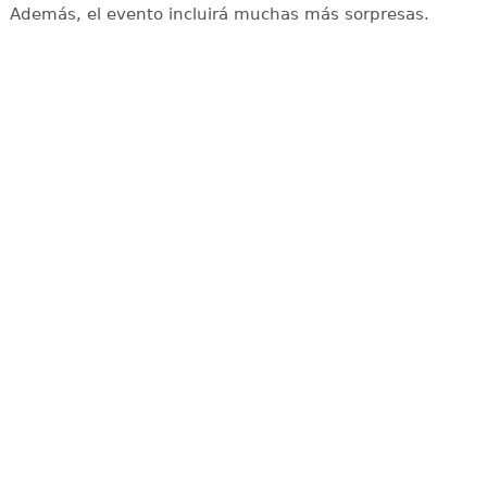
Además, el evento incluirá muchas más sorpresas.