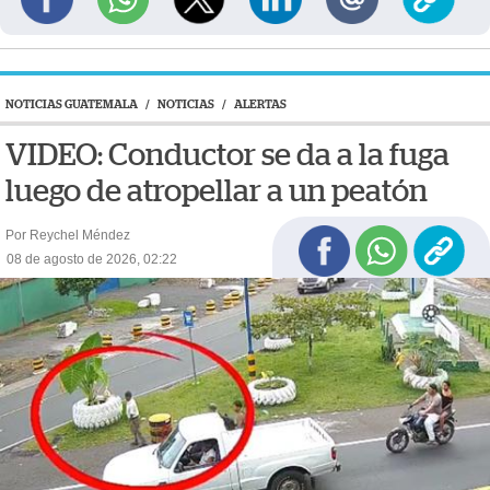
NOTICIAS GUATEMALA
/
NOTICIAS
/
ALERTAS
VIDEO: Conductor se da a la fuga
luego de atropellar a un peatón
Por Reychel Méndez
08 de agosto de 2026, 02:22