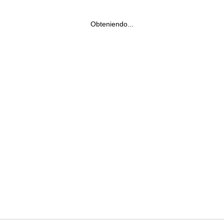
Obteniendo...