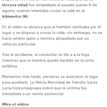
tercera edad
fue atropellado el pasado jueves 6 de
agosto, cuando intentaba cruzar la calle en el
kilómetro 90.
En el video se observa que el hombre caminaba por el
lugar y se dispuso a cruzar la calle; sin embargo, no ve
hacia ambos lados y termina atropellado por un
vehículo particular.
Tras el accidente, el conductor se dio a a la fuga
mientras que el hombre quedó tendido en la cinta
asfáltica.
Momentos más tarde, personas se acercaron al lugar
para auxiliarlo. La Policía Municipal de Tránsito Santa
Lucia Cotzumalguapa indicó que la víctima fue
trasladada a un centro asistencial.
Mira el video: