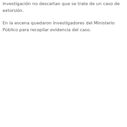
investigación no descartan que se trate de un caso de
extorsión.
En la escena quedaron investigadores del Ministerio
Público para recopilar evidencia del caso.