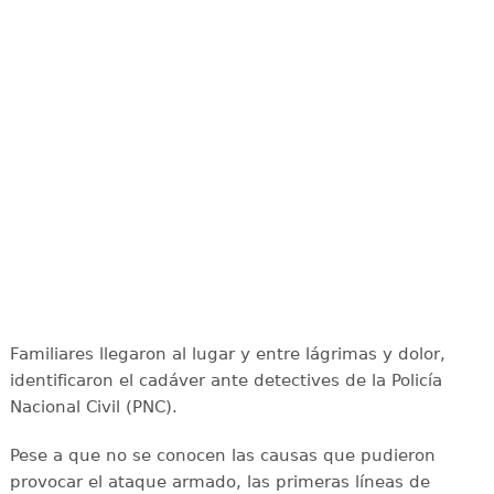
Familiares llegaron al lugar y entre lágrimas y dolor,
identificaron el cadáver ante detectives de la Policía
Nacional Civil (PNC).
Pese a que no se conocen las causas que pudieron
provocar el ataque armado, las primeras líneas de