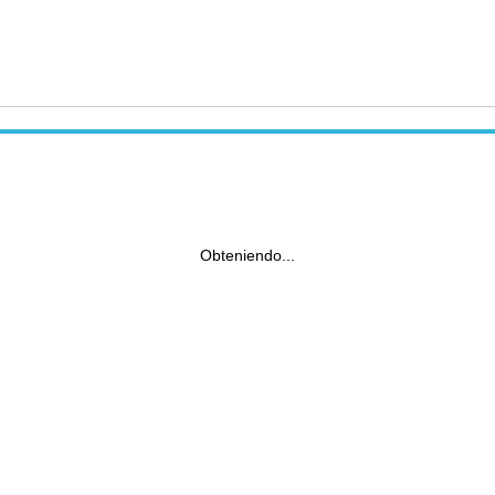
Obteniendo...