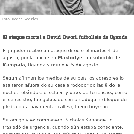
Foto: Redes Sociales.
El ataque mortal a David Owori, futbolista de Uganda
El jugador recibió un ataque directo el martes 4 de
agosto, por la noche en
Makindye
, un suburbio de
Kampala
, Uganda y murió el 5 de agosto.
Según afirman los medios de su país los agresores lo
asaltaron afuera de su casa alrededor de las 8 de la
noche, robándole el celular y otras pertenencias, como
él se resistió, fue golpeado con un adoquín (bloque de
piedra para pavimentar calles), luego huyeron.
Su amigo y ex compañero, Nicholas Kabonge, lo
trasladó de urgencia, cuando aún estaba consciente,