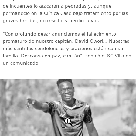
delincuentes lo atacaran a pedradas y, aunque
permaneció en la Clínica Case bajo tratamiento por las
graves heridas, no resistió y perdió la vida.
"Con profundo pesar anunciamos el fallecimiento
prematuro de nuestro capitán, David Owori... Nuestras
más sentidas condolencias y oraciones están con su
familia. Descansa en paz, capitán", señaló el SC Villa en
un comunicado.