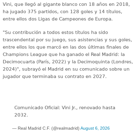
Vini, que llegó al gigante blanco con 18 años en 2018,
ha jugado 375 partidos, con 128 goles y 14 títulos,
entre ellos dos Ligas de Campeones de Europa.
"Su contribución a todos estos títulos ha sido
trascendental por su juego, sus asistencias y sus goles,
entre ellos los que marcó en las dos últimas finales de
Champions League que ha ganado el Real Madrid: la
Decimocuarta (París, 2022) y la Decimoquinta (Londres,
2024)", subrayó el Madrid en su comunicado sobre un
jugador que terminaba su contrato en 2027.
Comunicado Oficial: Vini Jr., renovado hasta
2032.
— Real Madrid C.F. (@realmadrid)
August 6, 2026