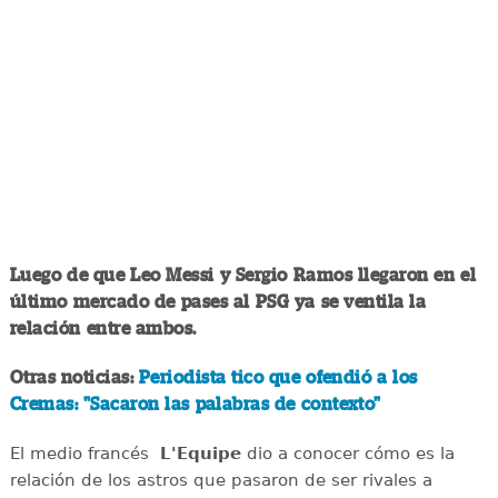
Luego de que Leo Messi y Sergio Ramos llegaron en el
último mercado de pases al PSG ya se ventila la
relación entre ambos.
Otras noticias:
Periodista tico que ofendió a los
Cremas: "Sacaron las palabras de contexto"
El medio francés
L'Equipe
dio a conocer cómo es la
relación de los astros que pasaron de ser rivales a