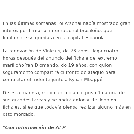
En las últimas semanas, el Arsenal había mostrado gran
interés por firmar al internacional brasileño, que
finalmente se quedará en la capital española.
La renovación de Vinicius, de 26 años, llega cuatro
horas después del anuncio del fichaje del extremo
marfileño Yan Diomande, de 19 años, con quien
seguramente compartirá el frente de ataque para
completar el tridente junto a Kylian Mbappé.
De esta manera, el conjunto blanco puso fin a una de
sus grandes tareas y se podrá enfocar de lleno en
fichajes, si es que todavía piensa realizar alguno más en
este mercado.
*Con información de AFP