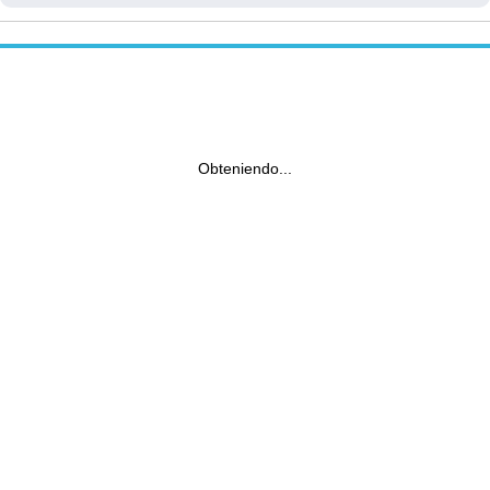
Obteniendo...