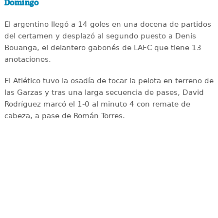
Domingo
El argentino llegó a 14 goles en una docena de partidos
del certamen y desplazó al segundo puesto a Denis
Bouanga, el delantero gabonés de LAFC que tiene 13
anotaciones.
El Atlético tuvo la osadía de tocar la pelota en terreno de
las Garzas y tras una larga secuencia de pases, David
Rodríguez marcó el 1-0 al minuto 4 con remate de
cabeza, a pase de Román Torres.