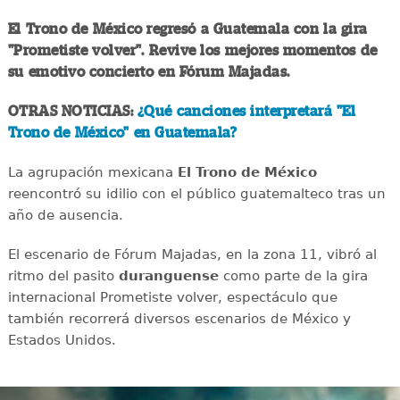
El Trono de México regresó a Guatemala con la gira
"Prometiste volver". Revive los mejores momentos de
su emotivo concierto en Fórum Majadas.
OTRAS NOTICIAS:
¿Qué canciones interpretará "El
Trono de México" en Guatemala?
La agrupación mexicana
El Trono de México
reencontró su idilio con el público guatemalteco tras un
año de ausencia.
El escenario de Fórum Majadas, en la zona 11, vibró al
ritmo del pasito
duranguense
como parte de la gira
internacional Prometiste volver, espectáculo que
también recorrerá diversos escenarios de México y
Estados Unidos.