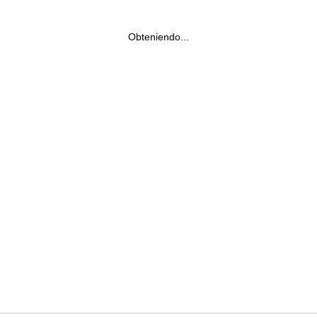
Obteniendo...