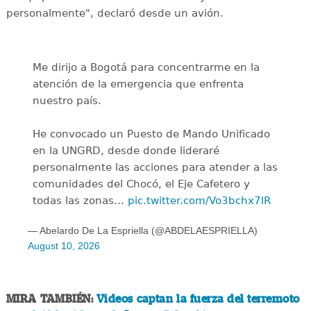
personalmente", declaró desde un avión.
Me dirijo a Bogotá para concentrarme en la
atención de la emergencia que enfrenta
nuestro país.
He convocado un Puesto de Mando Unificado
en la UNGRD, desde donde lideraré
personalmente las acciones para atender a las
comunidades del Chocó, el Eje Cafetero y
todas las zonas…
pic.twitter.com/Vo3bchx7lR
— Abelardo De La Espriella (@ABDELAESPRIELLA)
August 10, 2026
MIRA TAMBIÉN:
Videos captan la fuerza del terremoto