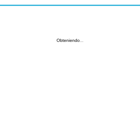
Obteniendo...