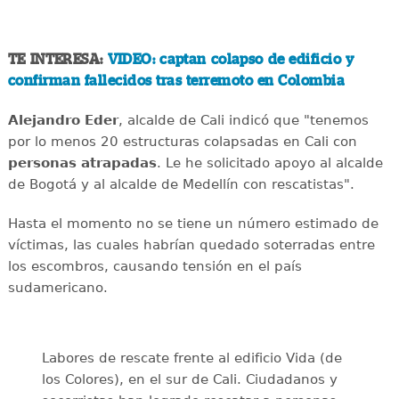
TE INTERESA:
VIDEO: captan colapso de edificio y
confirman fallecidos tras terremoto en Colombia
Alejandro
Eder
, alcalde de Cali indicó que "tenemos
por lo menos 20 estructuras colapsadas en Cali con
personas
atrapadas
. Le he solicitado apoyo al alcalde
de Bogotá y al alcalde de Medellín con rescatistas".
Hasta el momento no se tiene un número estimado de
víctimas, las cuales habrían quedado soterradas entre
los escombros, causando tensión en el país
sudamericano.
Labores de rescate frente al edificio Vida (de
los Colores), en el sur de Cali. Ciudadanos y