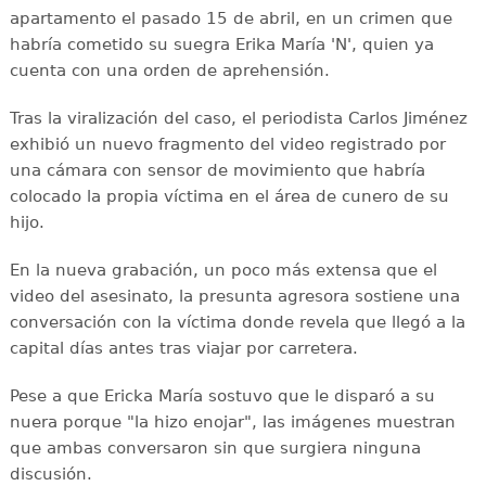
apartamento el pasado 15 de abril, en un crimen que
habría cometido su suegra Erika María 'N', quien ya
cuenta con una orden de aprehensión.
Tras la viralización del caso, el periodista Carlos Jiménez
exhibió un nuevo fragmento del video registrado por
una cámara con sensor de movimiento que habría
colocado la propia víctima en el área de cunero de su
hijo.
En la nueva grabación, un poco más extensa que el
video del asesinato, la presunta agresora sostiene una
conversación con la víctima donde revela que llegó a la
capital días antes tras viajar por carretera.
Pese a que Ericka María sostuvo que le disparó a su
nuera porque "la hizo enojar", las imágenes muestran
que ambas conversaron sin que surgiera ninguna
discusión.