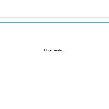
Obteniendo...