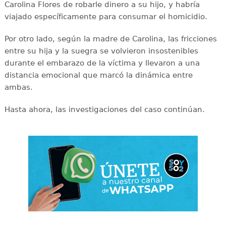
Carolina Flores de robarle dinero a su hijo, y habría
viajado específicamente para consumar el homicidio.
Por otro lado, según la madre de Carolina, las fricciones
entre su hija y la suegra se volvieron insostenibles
durante el embarazo de la víctima y llevaron a una
distancia emocional que marcó la dinámica entre
ambas.
Hasta ahora, las investigaciones del caso continúan.