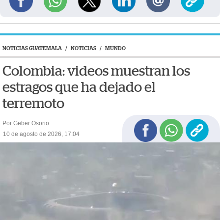
NOTICIAS GUATEMALA
/
NOTICIAS
/
MUNDO
Colombia: videos muestran los
estragos que ha dejado el
terremoto
Por Geber Osorio
10 de agosto de 2026, 17:04