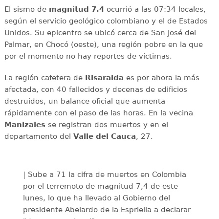
El sismo de
magnitud 7.4
ocurrió a las 07:34 locales,
según el servicio geológico colombiano y el de Estados
Unidos. Su epicentro se ubicó cerca de San José del
Palmar, en Chocó (oeste), una región pobre en la que
por el momento no hay reportes de víctimas.
La región cafetera de
Risaralda
es por ahora la más
afectada, con 40 fallecidos y decenas de edificios
destruidos, un balance oficial que aumenta
rápidamente con el paso de las horas. En la vecina
Manizales
se registran dos muertos y en el
departamento del
Valle del Cauca
, 27.
| Sube a 71 la cifra de muertos en Colombia
por el terremoto de magnitud 7,4 de este
lunes, lo que ha llevado al Gobierno del
presidente Abelardo de la Espriella a declarar