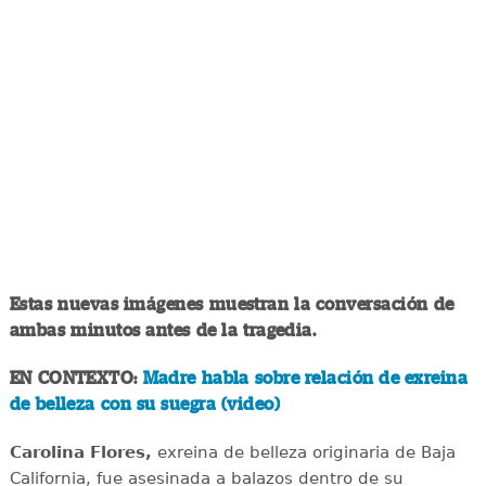
Estas nuevas imágenes muestran la conversación de
ambas minutos antes de la tragedia.
EN CONTEXTO:
Madre habla sobre relación de exreina
de belleza con su suegra (video)
Carolina Flores,
exreina de belleza originaria de Baja
California, fue asesinada a balazos dentro de su