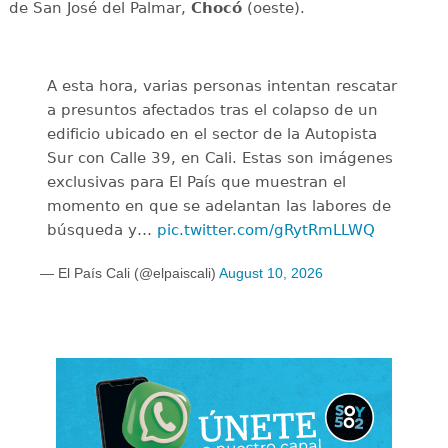
de San José del Palmar,
Chocó
(oeste).
A esta hora, varias personas intentan rescatar
a presuntos afectados tras el colapso de un
edificio ubicado en el sector de la Autopista
Sur con Calle 39, en Cali. Estas son imágenes
exclusivas para El País que muestran el
momento en que se adelantan las labores de
búsqueda y…
pic.twitter.com/gRytRmLLWQ
— El País Cali (@elpaiscali)
August 10, 2026