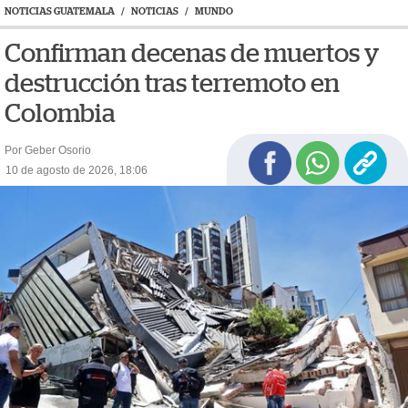
NOTICIAS GUATEMALA
/
NOTICIAS
/
MUNDO
Confirman decenas de muertos y
destrucción tras terremoto en
Colombia
Por Geber Osorio
10 de agosto de 2026, 18:06