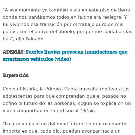
"A ese momento yo también vivía en este piso de tierra
donde nos bañábamos todos en la tina era realegre. Y
fui viviendo esa transición por el trabajo duro de mis
papás, con el apoyo del abuelo, porque me cuidaban las
tías", dijo Peinado.
ADEMÁS:
Fuertes lluvias provocan inundaciones que
arrastraron vehículos (video)
Superación
Con su historia, la Primera Dama buscaba motivar a las
adolescentes para que comprendan que el pasado no
define el futuro de las personas, según se explica en un
video compartido en la red social
Tiktok
.
"Lo que ya pasó no define el futuro. Lo que realmente
importa es que, cada día, puedan avanzar hacia un