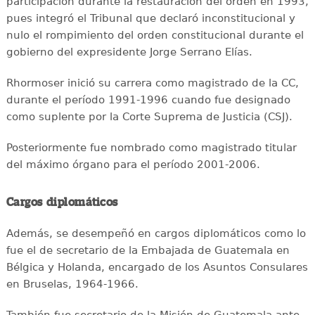
participación durante la restauración del orden en 1993,
pues integró el Tribunal que declaró inconstitucional y
nulo el rompimiento del orden constitucional durante el
gobierno del expresidente Jorge Serrano Elías.
Rhormoser inició su carrera como magistrado de la CC,
durante el período 1991-1996 cuando fue designado
como suplente por la Corte Suprema de Justicia (CSJ).
Posteriormente fue nombrado como magistrado titular
del máximo órgano para el período 2001-2006.
Cargos diplomáticos
Además, se desempeñó en cargos diplomáticos como lo
fue el de secretario de la Embajada de Guatemala en
Bélgica y Holanda, encargado de los Asuntos Consulares
en Bruselas, 1964-1966.