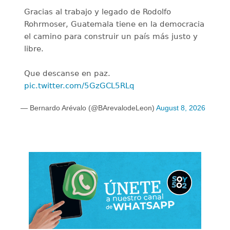
Gracias al trabajo y legado de Rodolfo
Rohrmoser, Guatemala tiene en la democracia
el camino para construir un país más justo y
libre.
Que descanse en paz.
pic.twitter.com/5GzGCL5RLq
— Bernardo Arévalo (@BArevalodeLeon)
August 8, 2026