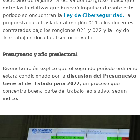
secretario de la Junta Directiva del Congreso indicó que
entre las iniciativas que buscará impulsar durante este
período se encuentran la
Ley de Ciberseguridad,
la
propuesta para trasladar al renglón 011 a los docentes
contratados bajo los renglones 021 y 022 y la Ley de
Teletrabajo enfocada al sector privado.
Presupuesto y año preelectoral
Rivera también explicó que el segundo período ordinario
estará condicionado por la
discusión del Presupuesto
General del Estado para 2027
, un proceso que
concentra buena parte del trabajo legislativo, según
indicó.