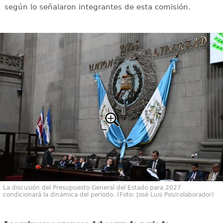
según lo señalaron integrantes de esta comisión.
La discusión del Presupuesto General del Estado para 2027
condicionará la dinámica del período. (Foto: José Luis Pos/colaborador)