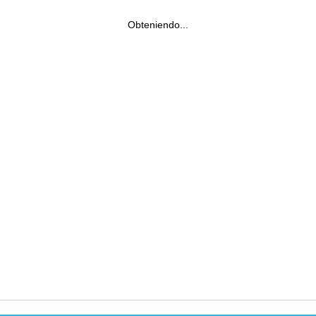
Obteniendo...