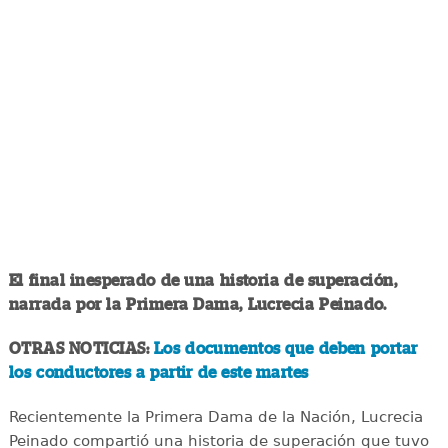
El final inesperado de una historia de superación,
narrada por la Primera Dama, Lucrecia Peinado.
OTRAS NOTICIAS:
Los documentos que deben portar
los conductores a partir de este martes
Recientemente la Primera Dama de la Nación, Lucrecia
Peinado compartió una historia de superación que tuvo