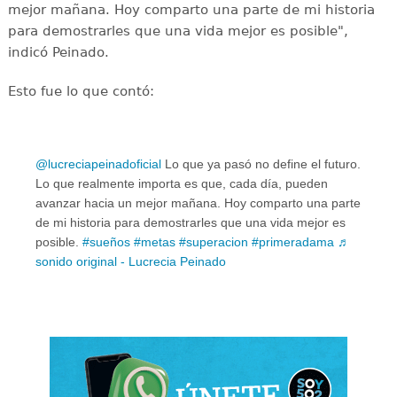
mejor mañana. Hoy comparto una parte de mi historia
para demostrarles que una vida mejor es posible",
indicó Peinado.
Esto fue lo que contó:
@lucreciapeinadoficial
Lo que ya pasó no define el futuro.
Lo que realmente importa es que, cada día, pueden
avanzar hacia un mejor mañana. Hoy comparto una parte
de mi historia para demostrarles que una vida mejor es
posible.
#sueños
#metas
#superacion
#primeradama
♬
sonido original - Lucrecia Peinado