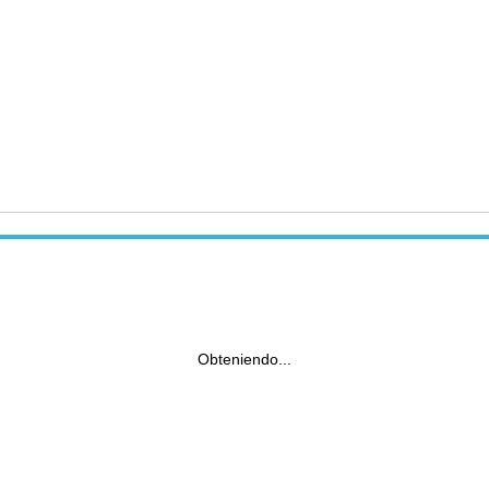
Obteniendo...