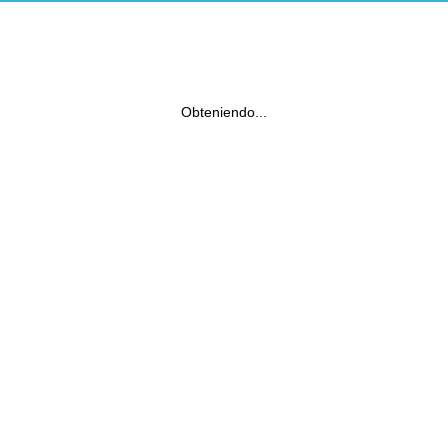
Obteniendo...