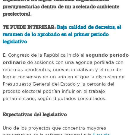
presupuestarias dentro de un acelerado ambiente
preelectoral.
TE PUEDE INTERESAR:
Baja calidad de decretos, el
resumen de lo aprobado en el primer periodo
legislativo
El Congreso de la República inició el
segundo período
ordinario
de sesiones con una agenda perfilada con
reformas pendientes, nuevas iniciativas y el reto de
lograr consensos en un año en el que la discusión del
Presupuesto General del Estado y la cercanía del
proceso electoral podrían influir en el trabajo
parlamentario, según diputados consultados.
Expectativas del legislativo
Uno de los proyectos que concentra mayores