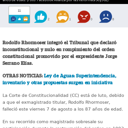
11
2
1
0
8
Rodolfo Rhormoser integró el Tribunal que declaró
inconstitucional y nulo en rompimiento del orden
constitucional promovido por el expresidente Jorge
Serrano Elías.
OTRAS NOTICIAS:
Ley de Aguas: Superintendencia,
inventario y otras propuestas surgen en iniciativa
La Corte de Constitucionalidad (CC) está de luto, debido
a que el exmagistrado titular, Rodolfo Rhormoser,
falleció este viernes 7 de agosto a los 87 años de edad.
En su recorrido como magistrado sobresale su