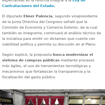
expectativas es la reforma integral a la
Ley de
Contrataciones del Estado.
El diputado
Elmer Palencia
, segundo vicepresidente
de la Junta Directiva del Congreso señaló que la
Comisión de Economía y Comercio Exterior, de la cual
también es integrante, continuará el análisis técnico de
la iniciativa para emitir un dictamen que cuente con
viabilidad política y permita su discusión en el Pleno.
Según explicó, la propuesta
busca modernizar el
sistema de compras públicas
mediante procesos
más ágiles, el uso de herramientas tecnológicas y
mecanismos que fortalezcan la transparencia y la
fiscalización del gasto público.