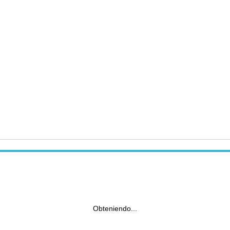
Obteniendo...