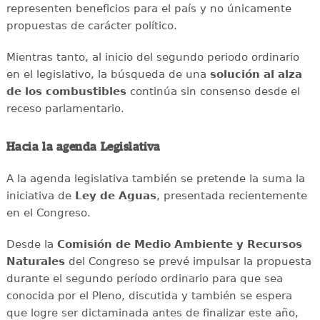
representen beneficios para el país y no únicamente
propuestas de carácter político.
Mientras tanto, al inicio del segundo periodo ordinario
en el legislativo, la búsqueda de una
solución al alza
de los combustibles
continúa sin consenso desde el
receso parlamentario.
Hacia la agenda Legislativa
A la agenda legislativa también se pretende la suma la
iniciativa de
Ley de Aguas
, presentada recientemente
en el Congreso.
Desde la
Comisión de Medio Ambiente y Recursos
Naturales
del Congreso se prevé impulsar la propuesta
durante el segundo período ordinario para que sea
conocida por el Pleno, discutida y también se espera
que logre ser dictaminada antes de finalizar este año,