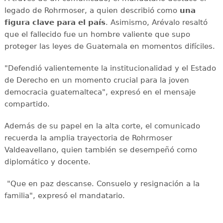
legado de Rohrmoser, a quien describió como
una
figura clave para el país
. Asimismo, Arévalo resaltó
que el fallecido fue un hombre valiente que supo
proteger las leyes de Guatemala en momentos difíciles.
"Defendió valientemente la institucionalidad y el Estado
de Derecho en un momento crucial para la joven
democracia guatemalteca", expresó en el mensaje
compartido.
Además de su papel en la alta corte, el comunicado
recuerda la amplia trayectoria de Rohrmoser
Valdeavellano, quien también se desempeñó como
diplomático y docente.
"Que en paz descanse. Consuelo y resignación a la
familia", expresó el mandatario.