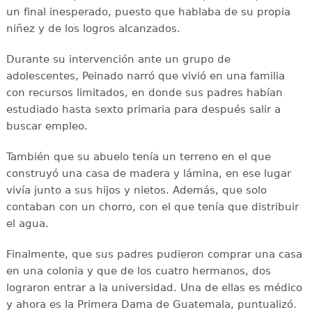
un final inesperado, puesto que hablaba de su propia
niñez y de los logros alcanzados.
Durante su intervención ante un grupo de
adolescentes, Peinado narró que vivió en una familia
con recursos limitados, en donde sus padres habían
estudiado hasta sexto primaria para después salir a
buscar empleo.
También que su abuelo tenía un terreno en el que
construyó una casa de madera y lámina, en ese lugar
vivía junto a sus hijos y nietos. Además, que solo
contaban con un chorro, con el que tenía que distribuir
el agua.
Finalmente, que sus padres pudieron comprar una casa
en una colonia y que de los cuatro hermanos, dos
lograron entrar a la universidad. Una de ellas es médico
y ahora es la Primera Dama de Guatemala, puntualizó.