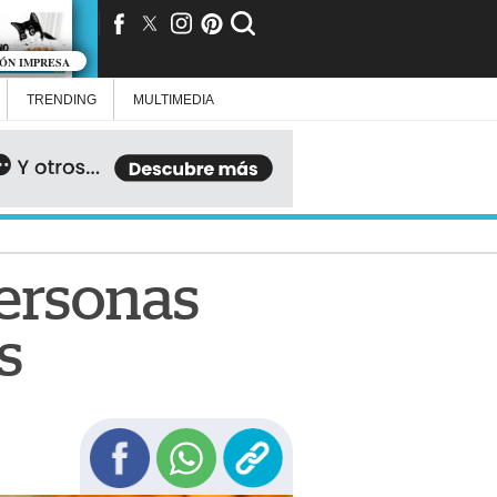
IÓN IMPRESA
TRENDING
MULTIMEDIA
personas
s