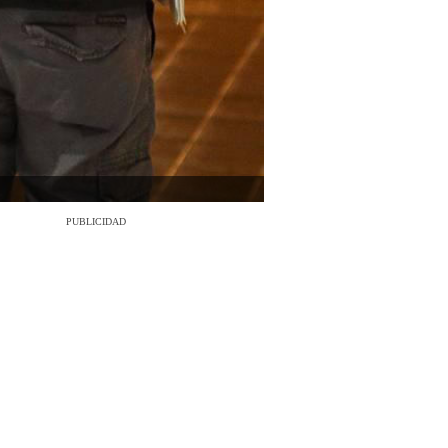
PUBLICIDAD