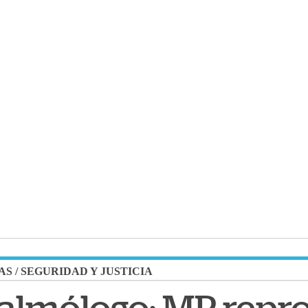
AS
/
SEGURIDAD Y JUSTICIA