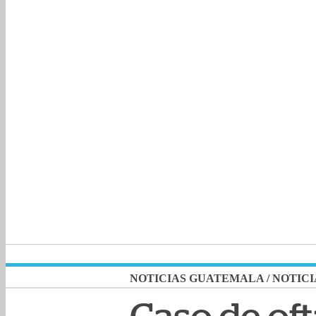
NOTICIAS GUATEMALA
/
NOTICI