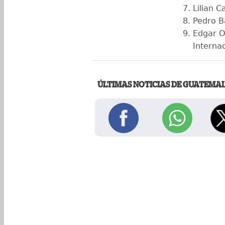
Lilian 
Pedro B
Edgar O
Internac
ÚLTIMAS NOTICIAS DE GUATEMA