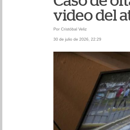
Caso de of
video del 
Por Cristóbal Veliz
30 de julio de 2026, 22:29