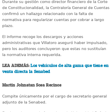
Durante su gestión como director financiero de la Corte
de Constitucionalidad, la Contraloría General de Cuentas
confirmó un hallazgo relacionado con la falta de
normativa para regularizar cuentas por cobrar a largo
plazo.
El informe recoge los descargos y acciones
administrativas que Villatoro aseguró haber impulsado,
pero los auditores concluyeron que estas no sustituían
la normativa interna requerida.
LEA ADEMÁS:
Los vehículos de alta gama que tiene en
venta directa la Senabed
Martín Johnatan Sosa Recinos
Compite únicamente por el cargo de secretario general
adjunto de la Senabed.