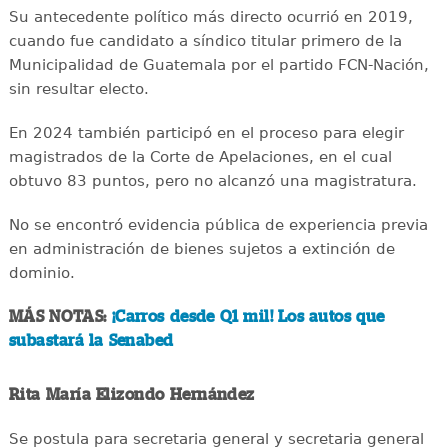
Su antecedente político más directo ocurrió en 2019,
cuando fue candidato a síndico titular primero de la
Municipalidad de Guatemala por el partido FCN-Nación,
sin resultar electo.
En 2024 también participó en el proceso para elegir
magistrados de la Corte de Apelaciones, en el cual
obtuvo 83 puntos, pero no alcanzó una magistratura.
No se encontró evidencia pública de experiencia previa
en administración de bienes sujetos a extinción de
dominio.
MÁS NOTAS:
¡Carros desde Q1 mil! Los autos que
subastará la Senabed
Rita María Elizondo Hernández
Se postula para secretaria general y secretaria general