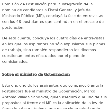
Comisión de Postulación para la integración de la
nómina de candidatos a Fiscal General y Jefe del
Ministerio Público (MP), concluyó la fase de entrevistas
con los 48 postulantes que continúan en el proceso de
postulación.
De esta cuenta, concluye los cuatro días de entrevistas
en los que los aspirantes no sólo expusieron sus planes
de trabajo, sino también respondieron los diversos
cuestionamientos efectuados por el pleno de
comisionados.
Sobre el ministro de Gobernación
Este día, uno de los aspirantes que compareció ante la
Postuladora fue el ministro de Gobernación, Marco
Antonio Villeda Sandoval, quien aseguró que uno de sus
propósitos al frente del MP es la aplicación de la ley de
forma igual para todos y que no se sigan priorizando