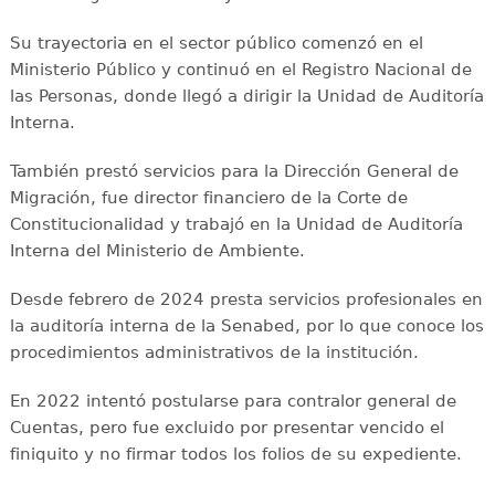
Su trayectoria en el sector público comenzó en el
Ministerio Público y continuó en el Registro Nacional de
las Personas, donde llegó a dirigir la Unidad de Auditoría
Interna.
También prestó servicios para la Dirección General de
Migración, fue director financiero de la Corte de
Constitucionalidad y trabajó en la Unidad de Auditoría
Interna del Ministerio de Ambiente.
Desde febrero de 2024 presta servicios profesionales en
la auditoría interna de la Senabed, por lo que conoce los
procedimientos administrativos de la institución.
En 2022 intentó postularse para contralor general de
Cuentas, pero fue excluido por presentar vencido el
finiquito y no firmar todos los folios de su expediente.