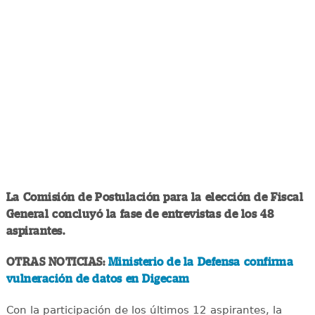
La Comisión de Postulación para la elección de Fiscal
General concluyó la fase de entrevistas de los 48
aspirantes.
OTRAS NOTICIAS:
Ministerio de la Defensa confirma
vulneración de datos en Digecam
Con la participación de los últimos 12 aspirantes, la