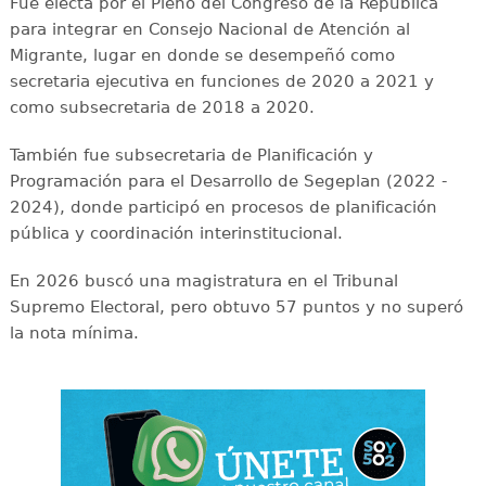
Fue electa por el Pleno del Congreso de la República
para integrar en Consejo Nacional de Atención al
Migrante, lugar en donde se desempeñó como
secretaria ejecutiva en funciones de 2020 a 2021 y
como subsecretaria de 2018 a 2020.
También fue subsecretaria de Planificación y
Programación para el Desarrollo de Segeplan (2022 -
2024), donde participó en procesos de planificación
pública y coordinación interinstitucional.
En 2026 buscó una magistratura en el Tribunal
Supremo Electoral, pero obtuvo 57 puntos y no superó
la nota mínima.