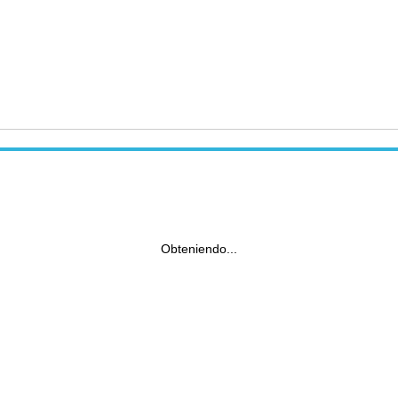
Obteniendo...