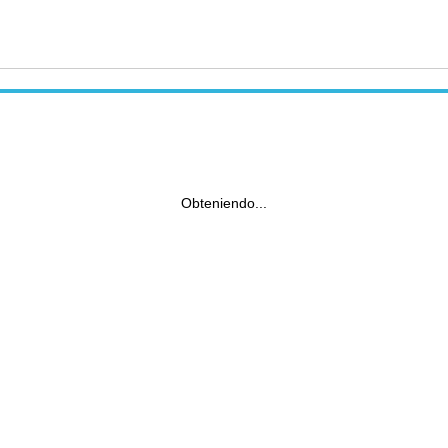
Obteniendo...