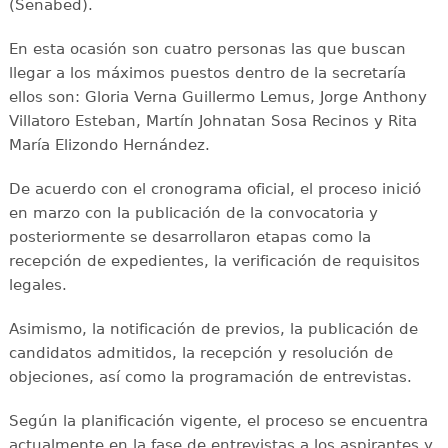
(Senabed).
En esta ocasión son cuatro personas las que buscan
llegar a los máximos puestos dentro de la secretaría
ellos son: Gloria Verna Guillermo Lemus, Jorge Anthony
Villatoro Esteban, Martín Johnatan Sosa Recinos y Rita
María Elizondo Hernández.
De acuerdo con el cronograma oficial, el proceso inició
en marzo con la publicación de la convocatoria y
posteriormente se desarrollaron etapas como la
recepción de expedientes, la verificación de requisitos
legales.
Asimismo, la notificación de previos, la publicación de
candidatos admitidos, la recepción y resolución de
objeciones, así como la programación de entrevistas.
Según la planificación vigente, el proceso se encuentra
actualmente en la fase de entrevistas a los aspirantes y