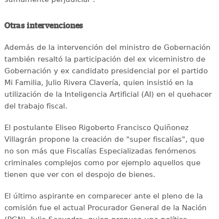
Otras intervenciones
Además de la intervención del ministro de Gobernación
también resaltó la participación del ex viceministro de
Gobernación y ex candidato presidencial por el partido
Mi Familia, Julio Rivera Clavería, quien insistió en la
utilización de la Inteligencia Artificial (AI) en el quehacer
del trabajo fiscal.
El postulante Eliseo Rigoberto Francisco Quiñonez
Villagrán propone la creación de "super fiscalías", que
no son más que Fiscalías Especializadas fenómenos
criminales complejos como por ejemplo aquellos que
tienen que ver con el despojo de bienes.
El último aspirante en comparecer ante el pleno de la
comisión fue el actual Procurador General de la Nación