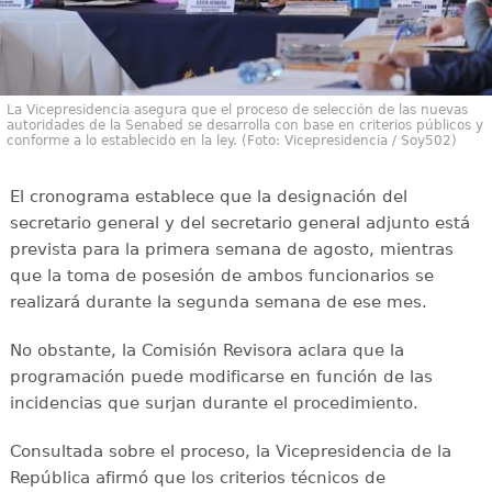
La Vicepresidencia asegura que el proceso de selección de las nuevas
autoridades de la Senabed se desarrolla con base en criterios públicos y
conforme a lo establecido en la ley. (Foto: Vicepresidencia / Soy502)
El cronograma establece que la designación del
secretario general y del secretario general adjunto está
prevista para la primera semana de agosto, mientras
que la toma de posesión de ambos funcionarios se
realizará durante la segunda semana de ese mes.
No obstante, la Comisión Revisora aclara que la
programación puede modificarse en función de las
incidencias que surjan durante el procedimiento.
Consultada sobre el proceso, la Vicepresidencia de la
República afirmó que los criterios técnicos de