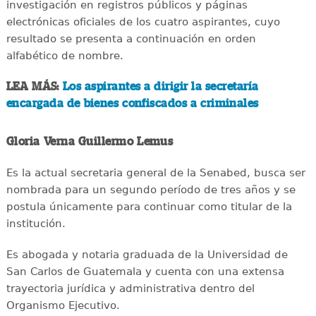
investigación en registros públicos y páginas
electrónicas oficiales de los cuatro aspirantes, cuyo
resultado se presenta a continuación en orden
alfabético de nombre.
LEA MÁS:
Los aspirantes a dirigir la secretaría
encargada de bienes confiscados a criminales
Gloria Verna Guillermo Lemus
Es la actual secretaria general de la Senabed, busca ser
nombrada para un segundo período de tres años y se
postula únicamente para continuar como titular de la
institución.
Es abogada y notaria graduada de la Universidad de
San Carlos de Guatemala y cuenta con una extensa
trayectoria jurídica y administrativa dentro del
Organismo Ejecutivo.