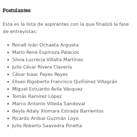
Postulantes
Esta es la lista de aspirantes con la que finalizó la fase
de entrevistas:
Ronalt Iván Ochaeta Argueta
Mario René Espinoza Palacios
Silvia Lucrecia Villalta Martínez
Julio César Rivera Clavería
César Isaac Payes Reyes
Eliseo Rigoberto Francisco Quiñónez Villagrán
Miguel Estuardo Ávila Vásquez
Tomás Ramírez López
Marco Antonio Villeda Sandoval
Beyla Adaly Xiomara Estrada Barrientos
Ricardo Anibal Guzmán Loyo
Julio Roberto Saavedra Pinetta