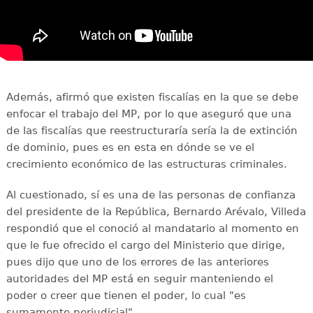
Además, afirmó que existen fiscalías en la que se debe
enfocar el trabajo del MP, por lo que aseguró que una
de las fiscalías que reestructuraría sería la de extinción
de dominio, pues es en esta en dónde se ve el
crecimiento económico de las estructuras criminales.
Al cuestionado, sí es una de las personas de confianza
del presidente de la República, Bernardo Arévalo, Villeda
respondió que el conoció al mandatario al momento en
que le fue ofrecido el cargo del Ministerio que dirige,
pues dijo que uno de los errores de las anteriores
autoridades del MP está en seguir manteniendo el
poder o creer que tienen el poder, lo cual "es
sumamente perjudicial".