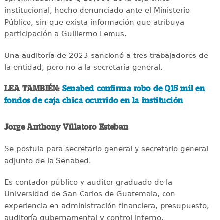
institucional, hecho denunciado ante el Ministerio
Público, sin que exista información que atribuya
participación a Guillermo Lemus.
Una auditoría de 2023 sancionó a tres trabajadores de
la entidad, pero no a la secretaria general.
LEA TAMBIÉN:
Senabed confirma robo de Q15 mil en
fondos de caja chica ocurrido en la institución
Jorge Anthony Villatoro Esteban
Se postula para secretario general y secretario general
adjunto de la Senabed.
Es contador público y auditor graduado de la
Universidad de San Carlos de Guatemala, con
experiencia en administración financiera, presupuesto,
auditoría gubernamental y control interno.