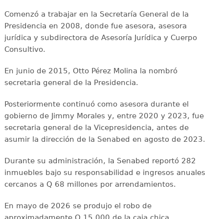
Comenzó a trabajar en la Secretaría General de la
Presidencia en 2008, donde fue asesora, asesora
jurídica y subdirectora de Asesoría Jurídica y Cuerpo
Consultivo.
En junio de 2015, Otto Pérez Molina la nombró
secretaria general de la Presidencia.
Posteriormente continuó como asesora durante el
gobierno de Jimmy Morales y, entre 2020 y 2023, fue
secretaria general de la Vicepresidencia, antes de
asumir la dirección de la Senabed en agosto de 2023.
Durante su administración, la Senabed reportó 282
inmuebles bajo su responsabilidad e ingresos anuales
cercanos a Q 68 millones por arrendamientos.
En mayo de 2026 se produjo el robo de
aproximadamente Q 15,000 de la caja chica