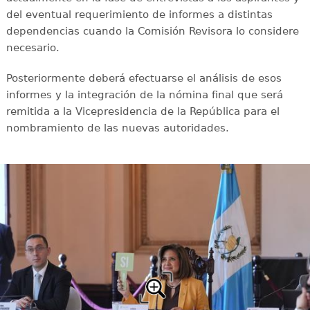
del eventual requerimiento de informes a distintas
dependencias cuando la Comisión Revisora lo considere
necesario.
Posteriormente deberá efectuarse el análisis de esos
informes y la integración de la nómina final que será
remitida a la Vicepresidencia de la República para el
nombramiento de las nuevas autoridades.