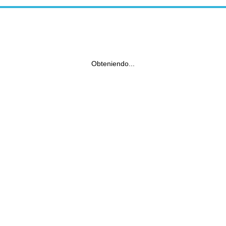
Obteniendo...