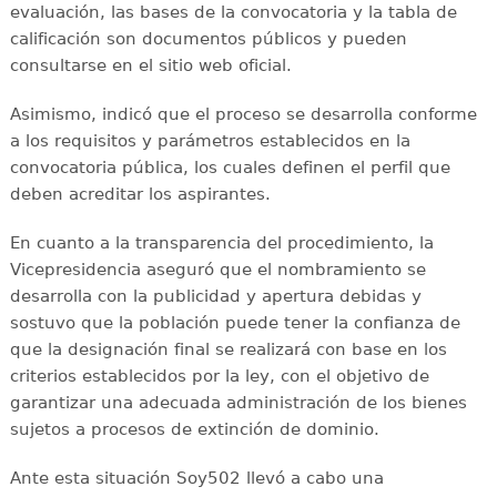
evaluación, las bases de la convocatoria y la tabla de
calificación son documentos públicos y pueden
consultarse en el sitio web oficial.
Asimismo, indicó que el proceso se desarrolla conforme
a los requisitos y parámetros establecidos en la
convocatoria pública, los cuales definen el perfil que
deben acreditar los aspirantes.
En cuanto a la transparencia del procedimiento, la
Vicepresidencia aseguró que el nombramiento se
desarrolla con la publicidad y apertura debidas y
sostuvo que la población puede tener la confianza de
que la designación final se realizará con base en los
criterios establecidos por la ley, con el objetivo de
garantizar una adecuada administración de los bienes
sujetos a procesos de extinción de dominio.
Ante esta situación Soy502 llevó a cabo una