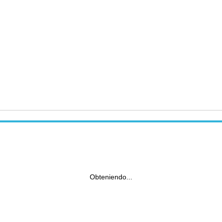
Obteniendo...