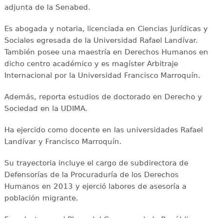
adjunta de la Senabed.
Es abogada y notaria, licenciada en Ciencias Jurídicas y
Sociales egresada de la Universidad Rafael Landívar.
También posee una maestría en Derechos Humanos en
dicho centro académico y es magíster Arbitraje
Internacional por la Universidad Francisco Marroquín.
Además, reporta estudios de doctorado en Derecho y
Sociedad en la UDIMA.
Ha ejercido como docente en las universidades Rafael
Landívar y Francisco Marroquín.
Su trayectoria incluye el cargo de subdirectora de
Defensorías de la Procuraduría de los Derechos
Humanos en 2013 y ejerció labores de asesoría a
población migrante.