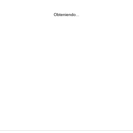
Obteniendo...