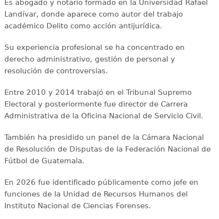
Es abogado y notario formado en la Universidad Rafael
Landívar, donde aparece como autor del trabajo
académico Delito como acción antijurídica.
Su experiencia profesional se ha concentrado en
derecho administrativo, gestión de personal y
resolución de controversias.
Entre 2010 y 2014 trabajó en el Tribunal Supremo
Electoral y posteriormente fue director de Carrera
Administrativa de la Oficina Nacional de Servicio Civil.
También ha presidido un panel de la Cámara Nacional
de Resolución de Disputas de la Federación Nacional de
Fútbol de Guatemala.
En 2026 fue identificado públicamente como jefe en
funciones de la Unidad de Recursos Humanos del
Instituto Nacional de Ciencias Forenses.