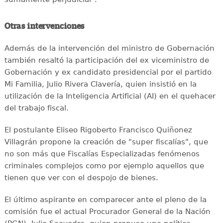
Otras intervenciones
Además de la intervención del ministro de Gobernación
también resaltó la participación del ex viceministro de
Gobernación y ex candidato presidencial por el partido
Mi Familia, Julio Rivera Clavería, quien insistió en la
utilización de la Inteligencia Artificial (AI) en el quehacer
del trabajo fiscal.
El postulante Eliseo Rigoberto Francisco Quiñonez
Villagrán propone la creación de "super fiscalías", que
no son más que Fiscalías Especializadas fenómenos
criminales complejos como por ejemplo aquellos que
tienen que ver con el despojo de bienes.
El último aspirante en comparecer ante el pleno de la
comisión fue el actual Procurador General de la Nación