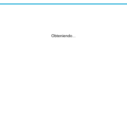
Obteniendo...