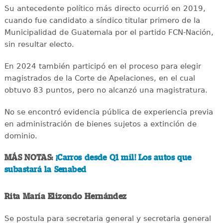
Su antecedente político más directo ocurrió en 2019,
cuando fue candidato a síndico titular primero de la
Municipalidad de Guatemala por el partido FCN-Nación,
sin resultar electo.
En 2024 también participó en el proceso para elegir
magistrados de la Corte de Apelaciones, en el cual
obtuvo 83 puntos, pero no alcanzó una magistratura.
No se encontró evidencia pública de experiencia previa
en administración de bienes sujetos a extinción de
dominio.
MÁS NOTAS:
¡Carros desde Q1 mil! Los autos que
subastará la Senabed
Rita María Elizondo Hernández
Se postula para secretaria general y secretaria general