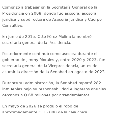
Comenzó a trabajar en la Secretaría General de la
Presidencia en 2008, donde fue asesora, asesora
jurídica y subdirectora de Asesoría Jurídica y Cuerpo
Consultivo.
En junio de 2015, Otto Pérez Molina la nombró
secretaria general de la Presidencia.
Posteriormente continuó como asesora durante el
gobierno de Jimmy Morales y, entre 2020 y 2023, fue
secretaria general de la Vicepresidencia, antes de
asumir la dirección de la Senabed en agosto de 2023.
Durante su administración, la Senabed reportó 282
inmuebles bajo su responsabilidad e ingresos anuales
cercanos a Q 68 millones por arrendamientos.
En mayo de 2026 se produjo el robo de
aproximadamente Q 15,000 de la caja chica