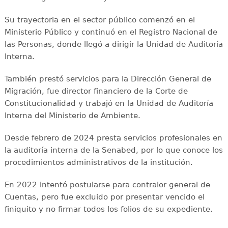
Su trayectoria en el sector público comenzó en el
Ministerio Público y continuó en el Registro Nacional de
las Personas, donde llegó a dirigir la Unidad de Auditoría
Interna.
También prestó servicios para la Dirección General de
Migración, fue director financiero de la Corte de
Constitucionalidad y trabajó en la Unidad de Auditoría
Interna del Ministerio de Ambiente.
Desde febrero de 2024 presta servicios profesionales en
la auditoría interna de la Senabed, por lo que conoce los
procedimientos administrativos de la institución.
En 2022 intentó postularse para contralor general de
Cuentas, pero fue excluido por presentar vencido el
finiquito y no firmar todos los folios de su expediente.