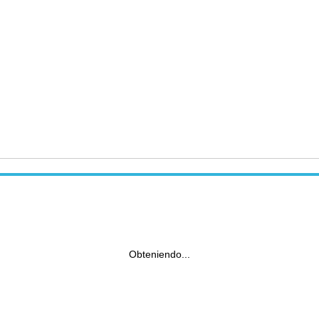
Obteniendo...