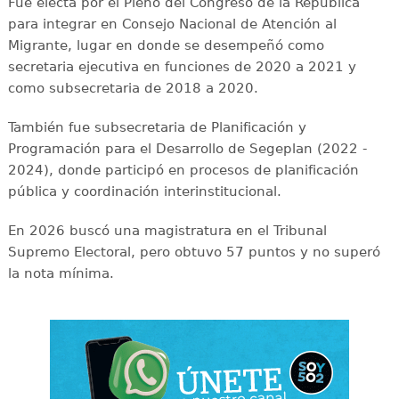
Fue electa por el Pleno del Congreso de la República
para integrar en Consejo Nacional de Atención al
Migrante, lugar en donde se desempeñó como
secretaria ejecutiva en funciones de 2020 a 2021 y
como subsecretaria de 2018 a 2020.
También fue subsecretaria de Planificación y
Programación para el Desarrollo de Segeplan (2022 -
2024), donde participó en procesos de planificación
pública y coordinación interinstitucional.
En 2026 buscó una magistratura en el Tribunal
Supremo Electoral, pero obtuvo 57 puntos y no superó
la nota mínima.