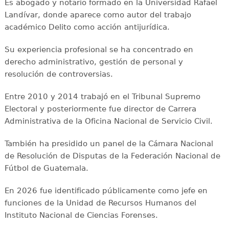
Es abogado y notario formado en la Universidad Rafael
Landívar, donde aparece como autor del trabajo
académico Delito como acción antijurídica.
Su experiencia profesional se ha concentrado en
derecho administrativo, gestión de personal y
resolución de controversias.
Entre 2010 y 2014 trabajó en el Tribunal Supremo
Electoral y posteriormente fue director de Carrera
Administrativa de la Oficina Nacional de Servicio Civil.
También ha presidido un panel de la Cámara Nacional
de Resolución de Disputas de la Federación Nacional de
Fútbol de Guatemala.
En 2026 fue identificado públicamente como jefe en
funciones de la Unidad de Recursos Humanos del
Instituto Nacional de Ciencias Forenses.