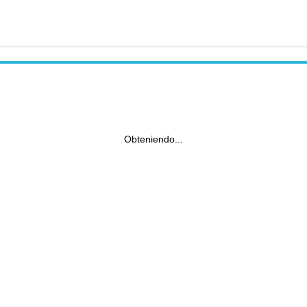
Obteniendo...