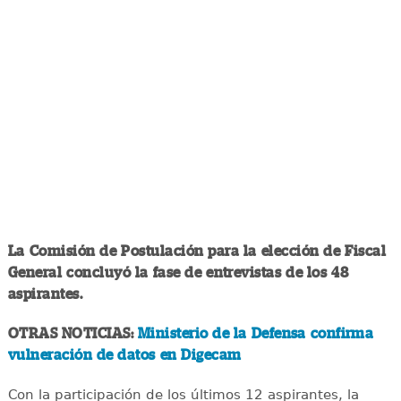
La Comisión de Postulación para la elección de Fiscal
General concluyó la fase de entrevistas de los 48
aspirantes.
OTRAS NOTICIAS:
Ministerio de la Defensa confirma
vulneración de datos en Digecam
Con la participación de los últimos 12 aspirantes, la