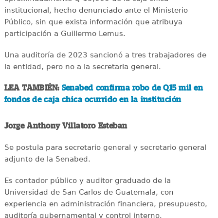
institucional, hecho denunciado ante el Ministerio
Público, sin que exista información que atribuya
participación a Guillermo Lemus.
Una auditoría de 2023 sancionó a tres trabajadores de
la entidad, pero no a la secretaria general.
LEA TAMBIÉN:
Senabed confirma robo de Q15 mil en
fondos de caja chica ocurrido en la institución
Jorge Anthony Villatoro Esteban
Se postula para secretario general y secretario general
adjunto de la Senabed.
Es contador público y auditor graduado de la
Universidad de San Carlos de Guatemala, con
experiencia en administración financiera, presupuesto,
auditoría gubernamental y control interno.