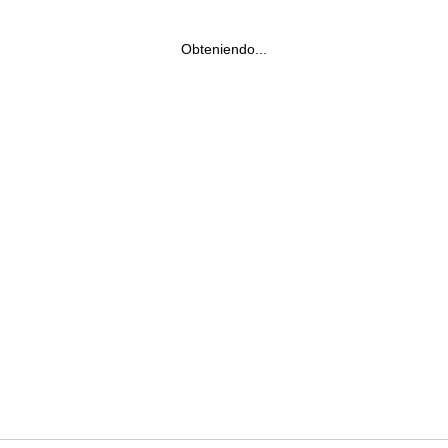
Obteniendo...