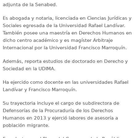
adjunta de la Senabed.
Es abogada y notaria, licenciada en Ciencias Jurídicas y
Sociales egresada de la Universidad Rafael Landívar.
También posee una maestría en Derechos Humanos en
dicho centro académico y es magíster Arbitraje
Internacional por la Universidad Francisco Marroquín.
Además, reporta estudios de doctorado en Derecho y
Sociedad en la UDIMA.
Ha ejercido como docente en las universidades Rafael
Landívar y Francisco Marroquín.
Su trayectoria incluye el cargo de subdirectora de
Defensorías de la Procuraduría de los Derechos
Humanos en 2013 y ejerció labores de asesoría a
población migrante.