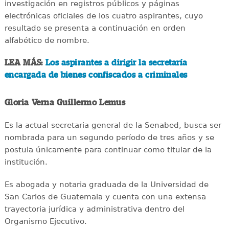
investigación en registros públicos y páginas
electrónicas oficiales de los cuatro aspirantes, cuyo
resultado se presenta a continuación en orden
alfabético de nombre.
LEA MÁS:
Los aspirantes a dirigir la secretaría
encargada de bienes confiscados a criminales
Gloria Verna Guillermo Lemus
Es la actual secretaria general de la Senabed, busca ser
nombrada para un segundo período de tres años y se
postula únicamente para continuar como titular de la
institución.
Es abogada y notaria graduada de la Universidad de
San Carlos de Guatemala y cuenta con una extensa
trayectoria jurídica y administrativa dentro del
Organismo Ejecutivo.