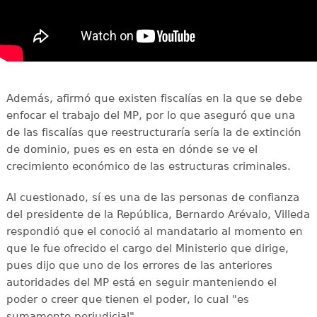
Además, afirmó que existen fiscalías en la que se debe
enfocar el trabajo del MP, por lo que aseguró que una
de las fiscalías que reestructuraría sería la de extinción
de dominio, pues es en esta en dónde se ve el
crecimiento económico de las estructuras criminales.
Al cuestionado, sí es una de las personas de confianza
del presidente de la República, Bernardo Arévalo, Villeda
respondió que el conoció al mandatario al momento en
que le fue ofrecido el cargo del Ministerio que dirige,
pues dijo que uno de los errores de las anteriores
autoridades del MP está en seguir manteniendo el
poder o creer que tienen el poder, lo cual "es
sumamente perjudicial".