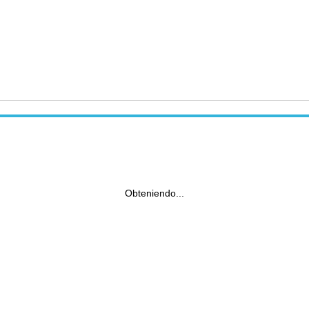
Obteniendo...