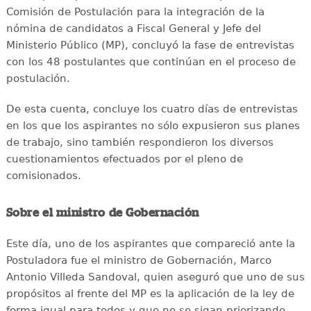
Comisión de Postulación para la integración de la
nómina de candidatos a Fiscal General y Jefe del
Ministerio Público (MP), concluyó la fase de entrevistas
con los 48 postulantes que continúan en el proceso de
postulación.
De esta cuenta, concluye los cuatro días de entrevistas
en los que los aspirantes no sólo expusieron sus planes
de trabajo, sino también respondieron los diversos
cuestionamientos efectuados por el pleno de
comisionados.
Sobre el ministro de Gobernación
Este día, uno de los aspirantes que compareció ante la
Postuladora fue el ministro de Gobernación, Marco
Antonio Villeda Sandoval, quien aseguró que uno de sus
propósitos al frente del MP es la aplicación de la ley de
forma igual para todos y que no se sigan priorizando