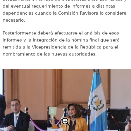
del eventual requerimiento de informes a distintas
dependencias cuando la Comisión Revisora lo considere
necesario.
Posteriormente deberá efectuarse el análisis de esos
informes y la integración de la nómina final que será
remitida a la Vicepresidencia de la República para el
nombramiento de las nuevas autoridades.