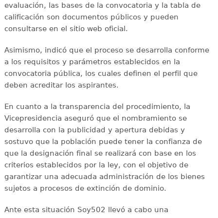
evaluación, las bases de la convocatoria y la tabla de
calificación son documentos públicos y pueden
consultarse en el sitio web oficial.
Asimismo, indicó que el proceso se desarrolla conforme
a los requisitos y parámetros establecidos en la
convocatoria pública, los cuales definen el perfil que
deben acreditar los aspirantes.
En cuanto a la transparencia del procedimiento, la
Vicepresidencia aseguró que el nombramiento se
desarrolla con la publicidad y apertura debidas y
sostuvo que la población puede tener la confianza de
que la designación final se realizará con base en los
criterios establecidos por la ley, con el objetivo de
garantizar una adecuada administración de los bienes
sujetos a procesos de extinción de dominio.
Ante esta situación Soy502 llevó a cabo una