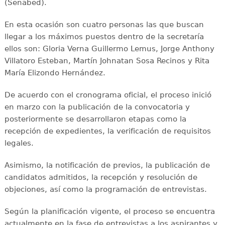
(Senabed).
En esta ocasión son cuatro personas las que buscan
llegar a los máximos puestos dentro de la secretaría
ellos son: Gloria Verna Guillermo Lemus, Jorge Anthony
Villatoro Esteban, Martín Johnatan Sosa Recinos y Rita
María Elizondo Hernández.
De acuerdo con el cronograma oficial, el proceso inició
en marzo con la publicación de la convocatoria y
posteriormente se desarrollaron etapas como la
recepción de expedientes, la verificación de requisitos
legales.
Asimismo, la notificación de previos, la publicación de
candidatos admitidos, la recepción y resolución de
objeciones, así como la programación de entrevistas.
Según la planificación vigente, el proceso se encuentra
actualmente en la fase de entrevistas a los aspirantes y