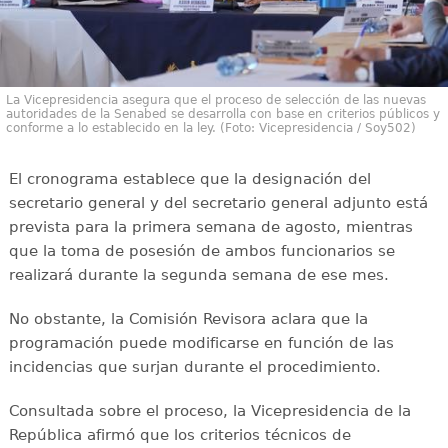
La Vicepresidencia asegura que el proceso de selección de las nuevas
autoridades de la Senabed se desarrolla con base en criterios públicos y
conforme a lo establecido en la ley. (Foto: Vicepresidencia / Soy502)
El cronograma establece que la designación del
secretario general y del secretario general adjunto está
prevista para la primera semana de agosto, mientras
que la toma de posesión de ambos funcionarios se
realizará durante la segunda semana de ese mes.
No obstante, la Comisión Revisora aclara que la
programación puede modificarse en función de las
incidencias que surjan durante el procedimiento.
Consultada sobre el proceso, la Vicepresidencia de la
República afirmó que los criterios técnicos de