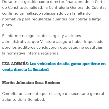
Durante su gestión como director financiero de la Corte
de Constitucionalidad, la Contraloría General de Cuentas
confirmó un hallazgo relacionado con la falta de
normativa para regularizar cuentas por cobrar a largo
plazo.
El informe recoge los descargos y acciones
administrativas que Villatoro aseguró haber impulsado,
pero los auditores concluyeron que estas no sustituían
la normativa interna requerida.
LEA ADEMÁS:
Los vehículos de alta gama que tiene en
venta directa la Senabed
Martín Johnatan Sosa Recinos
Compite únicamente por el cargo de secretario general
adjunto de la Senabed.