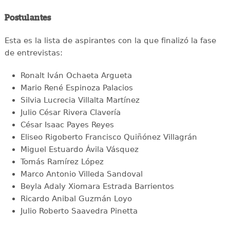
Postulantes
Esta es la lista de aspirantes con la que finalizó la fase
de entrevistas:
Ronalt Iván Ochaeta Argueta
Mario René Espinoza Palacios
Silvia Lucrecia Villalta Martínez
Julio César Rivera Clavería
César Isaac Payes Reyes
Eliseo Rigoberto Francisco Quiñónez Villagrán
Miguel Estuardo Ávila Vásquez
Tomás Ramírez López
Marco Antonio Villeda Sandoval
Beyla Adaly Xiomara Estrada Barrientos
Ricardo Anibal Guzmán Loyo
Julio Roberto Saavedra Pinetta