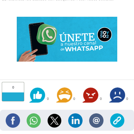
0
0
0
0
0