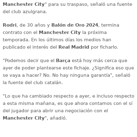
Manchester City
" para su traspaso, señaló una fuente
del club azulgrana.
Rodri
, de 30 años y
Balón de Oro 2024
, termina
contrato con el
Manchester City
la próxima
temporada. En los últimos días los medios han
publicado el interés del
Real Madrid
por ficharlo.
"Podemos decir que el
Barça
está hoy más cerca que
ayer de poder plantearse este fichaje. ¿Significa eso que
se vaya a hacer? No. No hay ninguna garantía", señaló
la fuente del club catalán.
"Lo que ha cambiado respecto a ayer, e incluso respecto
a esta misma mañana, es que ahora contamos con el sí
del jugador para abrir una negociación con el
Manchester City
", añadió.