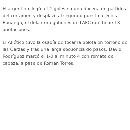
El argentino llegó a 14 goles en una docena de partidos
del certamen y desplazó al segundo puesto a Denis
Bouanga, el delantero gabonés de LAFC que tiene 13
anotaciones.
El Atlético tuvo la osadía de tocar la pelota en terreno de
las Garzas y tras una larga secuencia de pases, David
Rodríguez marcó el 1-0 al minuto 4 con remate de
cabeza, a pase de Román Torres.