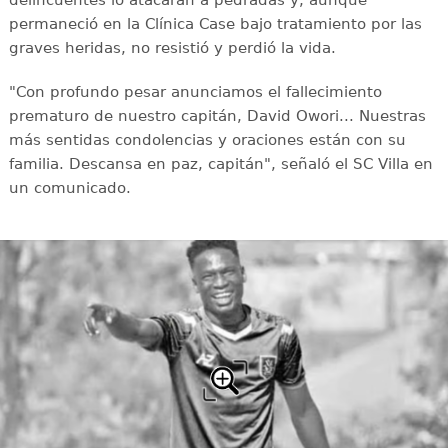
delincuentes lo atacaran a pedradas y, aunque
permaneció en la Clínica Case bajo tratamiento por las
graves heridas, no resistió y perdió la vida.
"Con profundo pesar anunciamos el fallecimiento
prematuro de nuestro capitán, David Owori... Nuestras
más sentidas condolencias y oraciones están con su
familia. Descansa en paz, capitán", señaló el SC Villa en
un comunicado.