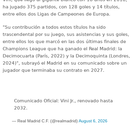
ha jugado 375 partidos, con 128 goles y 14 títulos,
entre ellos dos Ligas de Campeones de Europa.
"Su contribución a todos estos títulos ha sido
trascendental por su juego, sus asistencias y sus goles,
entre ellos los que marcó en las dos últimas finales de
Champions League que ha ganado el Real Madrid: la
Decimocuarta (París, 2022) y la Decimoquinta (Londres,
2024)", subrayó el Madrid en su comunicado sobre un
jugador que terminaba su contrato en 2027.
Comunicado Oficial: Vini Jr., renovado hasta
2032.
— Real Madrid C.F. (@realmadrid)
August 6, 2026