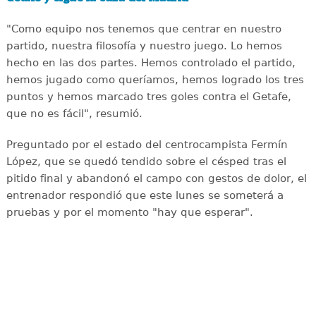
"Como equipo nos tenemos que centrar en nuestro
partido, nuestra filosofía y nuestro juego. Lo hemos
hecho en las dos partes. Hemos controlado el partido,
hemos jugado como queríamos, hemos logrado los tres
puntos y hemos marcado tres goles contra el Getafe,
que no es fácil", resumió.
Preguntado por el estado del centrocampista Fermín
López, que se quedó tendido sobre el césped tras el
pitido final y abandonó el campo con gestos de dolor, el
entrenador respondió que este lunes se someterá a
pruebas y por el momento "hay que esperar".