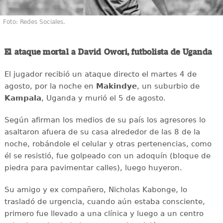
Foto: Redes Sociales.
El ataque mortal a David Owori, futbolista de Uganda
El jugador recibió un ataque directo el martes 4 de
agosto, por la noche en
Makindye
, un suburbio de
Kampala
, Uganda y murió el 5 de agosto.
Según afirman los medios de su país los agresores lo
asaltaron afuera de su casa alrededor de las 8 de la
noche, robándole el celular y otras pertenencias, como
él se resistió, fue golpeado con un adoquín (bloque de
piedra para pavimentar calles), luego huyeron.
Su amigo y ex compañero, Nicholas Kabonge, lo
trasladó de urgencia, cuando aún estaba consciente,
primero fue llevado a una clínica y luego a un centro