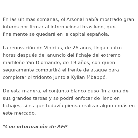
En las últimas semanas, el Arsenal había mostrado gran
interés por firmar al internacional brasileño, que
finalmente se quedará en la capital española.
La renovación de Vinicius, de 26 años, llega cuatro
horas después del anuncio del fichaje del extremo
marfileño Yan Diomande, de 19 años, con quien
seguramente compartirá el frente de ataque para
completar el tridente junto a Kylian Mbappé.
De esta manera, el conjunto blanco puso fin a una de
sus grandes tareas y se podrá enfocar de lleno en
fichajes, si es que todavía piensa realizar alguno más en
este mercado.
*Con información de AFP