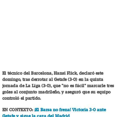
El técnico del Barcelona, Hansi Flick, declaró este
domingo, tras derrotar al Getafe (3-0) en la quinta
jornada de La Liga (3-0), que "no es fácil" marcarle tres
goles al conjunto madrileño, y aseguró que su equipo
controló el partido.
EN CONTEXTO:
¡El Barsa no frena! Victoria 3-0 ante
Getafe y sigue la caza del Madrid