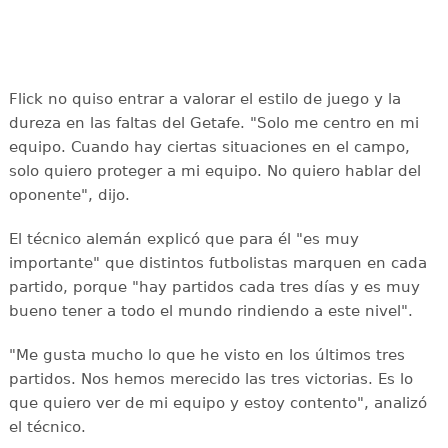
Flick no quiso entrar a valorar el estilo de juego y la
dureza en las faltas del Getafe. "Solo me centro en mi
equipo. Cuando hay ciertas situaciones en el campo,
solo quiero proteger a mi equipo. No quiero hablar del
oponente", dijo.
El técnico alemán explicó que para él "es muy
importante" que distintos futbolistas marquen en cada
partido, porque "hay partidos cada tres días y es muy
bueno tener a todo el mundo rindiendo a este nivel".
"Me gusta mucho lo que he visto en los últimos tres
partidos. Nos hemos merecido las tres victorias. Es lo
que quiero ver de mi equipo y estoy contento", analizó
el técnico.