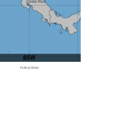
PUBLICIDAD