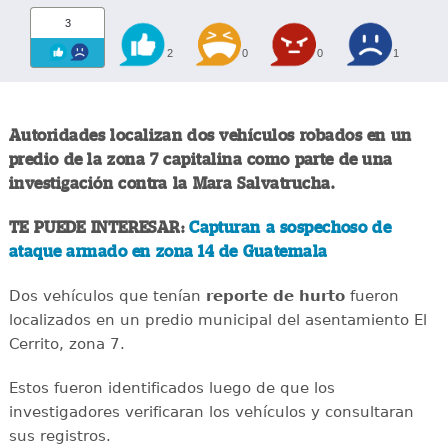
3
2
0
0
1
Autoridades localizan dos vehículos robados en un
predio de la zona 7 capitalina como parte de una
investigación contra la Mara Salvatrucha.
TE PUEDE INTERESAR:
Capturan a sospechoso de
ataque armado en zona 14 de Guatemala
Dos vehículos que tenían
reporte de hurto
fueron
localizados en un predio municipal del asentamiento El
Cerrito, zona 7.
Estos fueron identificados luego de que los
investigadores verificaran los vehículos y consultaran
sus registros.