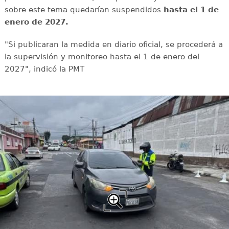
sobre este tema quedarían suspendidos
hasta el 1 de
enero de 2027.
"Si publicaran la medida en diario oficial, se procederá a
la supervisión y monitoreo hasta el 1 de enero del
2027", indicó la PMT