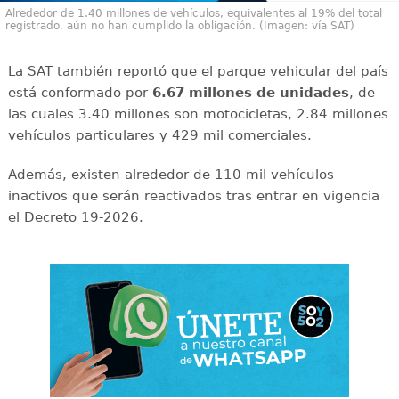
Alrededor de 1.40 millones de vehículos, equivalentes al 19% del total
registrado, aún no han cumplido la obligación. (Imagen: vía SAT)
La SAT también reportó que el parque vehicular del país
está conformado por
6.67 millones de unidades
, de
las cuales 3.40 millones son motocicletas, 2.84 millones
vehículos particulares y 429 mil comerciales.
Además, existen alrededor de 110 mil vehículos
inactivos que serán reactivados tras entrar en vigencia
el Decreto 19-2026.