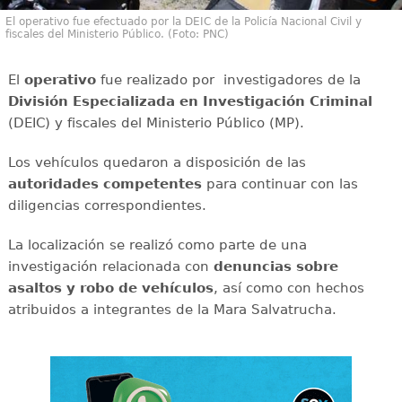
El operativo fue efectuado por la DEIC de la Policía Nacional Civil y
fiscales del Ministerio Público. (Foto: PNC)
El
operativo
fue realizado por investigadores de la
División Especializada en Investigación Criminal
(DEIC) y fiscales del Ministerio Público (MP).
Los vehículos quedaron a disposición de las
autoridades competentes
para continuar con las
diligencias correspondientes.
La localización se realizó como parte de una
investigación relacionada con
denuncias sobre
asaltos y robo de vehículos
, así como con hechos
atribuidos a integrantes de la Mara Salvatrucha.