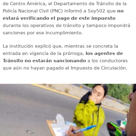
de Centro América, el Departamento de Tránsito de la
Policía Nacional Civil (PNC) informó a Soy502 que
no
estará verificando el pago de este impuesto
durante los operativos de tránsito y tampoco impondrá
sanciones por ese incumplimiento.
La institución explicó que, mientras se concreta la
entrada en vigencia de la prórroga,
los agentes de
Tránsito no estarán sancionando
a los conductores
que aún no hayan pagado el Impuesto de Circulación.