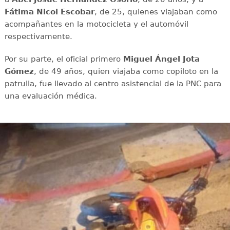
Fátima Nicol Escobar
, de 25, quienes viajaban como
acompañantes en la motocicleta y el automóvil
respectivamente.
Por su parte, el oficial primero
Miguel Ángel Jota
Gómez
, de 49 años, quien viajaba como copiloto en la
patrulla, fue llevado al centro asistencial de la PNC para
una evaluación médica.