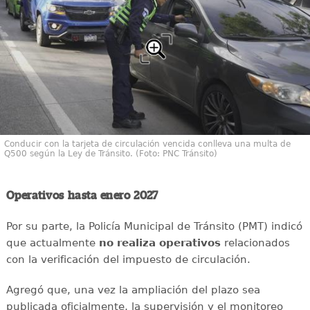
Conducir con la tarjeta de circulación vencida conlleva una multa de
Q500 según la Ley de Tránsito. (Foto: PNC Tránsito)
Operativos hasta enero 2027
Por su parte, la Policía Municipal de Tránsito (PMT) indicó
que actualmente
no realiza operativos
relacionados
con la verificación del impuesto de circulación.
Agregó que, una vez la ampliación del plazo sea
publicada oficialmente, la supervisión y el monitoreo