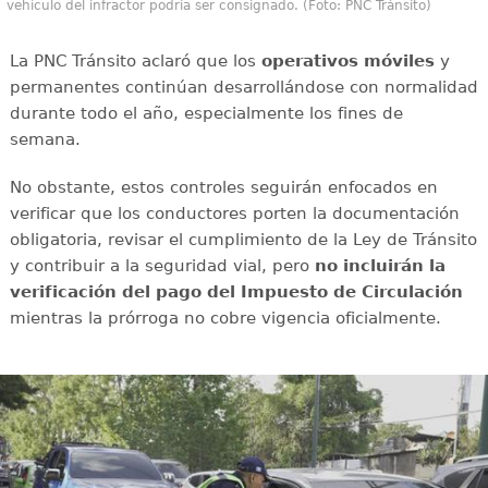
vehículo del infractor podría ser consignado. (Foto: PNC Tránsito)
La PNC Tránsito aclaró que los
operativos móviles
y
permanentes continúan desarrollándose con normalidad
durante todo el año, especialmente los fines de
semana.
No obstante, estos controles seguirán enfocados en
verificar que los conductores porten la documentación
obligatoria, revisar el cumplimiento de la Ley de Tránsito
y contribuir a la seguridad vial, pero
no incluirán la
verificación del pago del Impuesto de Circulación
mientras la prórroga no cobre vigencia oficialmente.