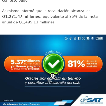
con este pago.
Asimismo informó que la recaudación alcanza los
Q1,271.47 millones,
equivalente al 85% de la meta
anual de Q1,495.13 millones.