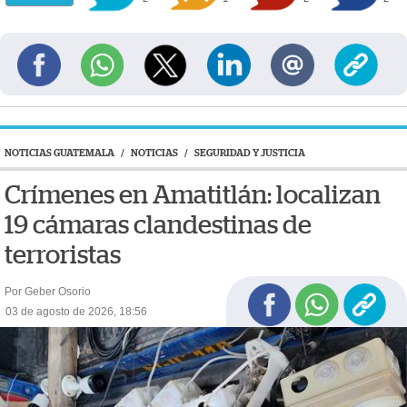
NOTICIAS GUATEMALA
/
NOTICIAS
/
SEGURIDAD Y JUSTICIA
Crímenes en Amatitlán: localizan
19 cámaras clandestinas de
terroristas
Por Geber Osorio
03 de agosto de 2026, 18:56