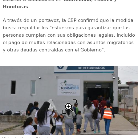
Honduras
.
A través de un portavoz, la CBP confirmó que la medida
busca respaldar los "esfuerzos para garantizar que las
personas cumplan con sus obligaciones legales, incluido
el pago de multas relacionadas con asuntos migratorios
y otras deudas contraídas con el Gobierno".