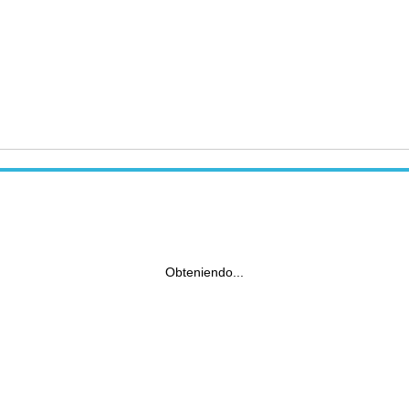
Obteniendo...