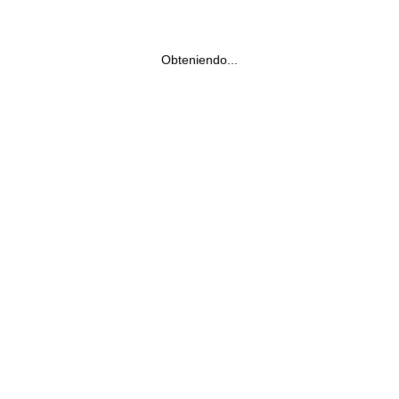
Obteniendo...