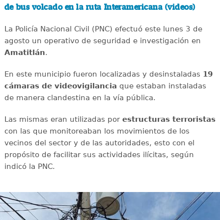
de bus volcado en la ruta Interamericana (videos)
La Policía Nacional Civil (PNC) efectuó este lunes 3 de
agosto un operativo de seguridad e investigación en
Amatitlán
.
En este municipio fueron localizadas y desinstaladas
19
cámaras de videovigilancia
que estaban instaladas
de manera clandestina en la vía pública.
Las mismas eran utilizadas por
estructuras
terroristas
con las que monitoreaban los movimientos de los
vecinos del sector y de las autoridades, esto con el
propósito de facilitar sus actividades ilícitas, según
indicó la PNC.