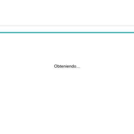
Obteniendo...