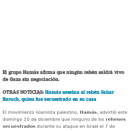
El grupo Hamás afirma que ningún rehén saldrá vivo
de Gaza sin negociación.
OTRAS NOTICIAS:
Hamás asesina al rehén Sahar
Baruch, quien fue secuestrado en su casa
El movimiento islamista palestino,
Hamás
, advirtió este
domingo 10 de diciembre que ninguno de los
rehenes
secuestrados
durante su ataque en Israel el 7 de