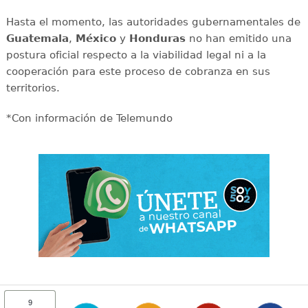
Hasta el momento, las autoridades gubernamentales de
Guatemala
,
México
y
Honduras
no han emitido una
postura oficial respecto a la viabilidad legal ni a la
cooperación para este proceso de cobranza en sus
territorios.
*Con información de Telemundo
9