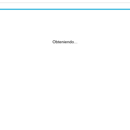
Obteniendo...