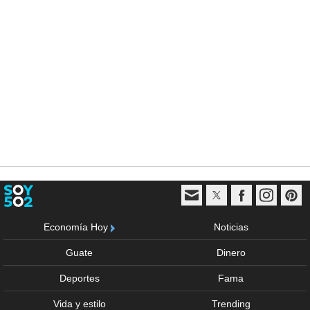
Economía Hoy
Noticias
Guate
Dinero
Deportes
Fama
Vida y estilo
Trending