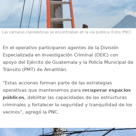
Las cámaras clandestinas se encontraban en la vía pública (Foto: PNC)
En el operativo participaron agentes de la División
Especializada en Investigación Criminal (DEIC) con
apoyo del Ejército de Guatemala y la Policía Municipal de
Tránsito (PMT) de Amatitlán.
"Estas acciones forman parte de las estrategias
operativas que mantenemos para
recuperar espacios
públicos
, debilitar las capacidades de las estructuras
criminales y fortalecer la seguridad y tranquilidad de los
vecinos", agregó la PNC.