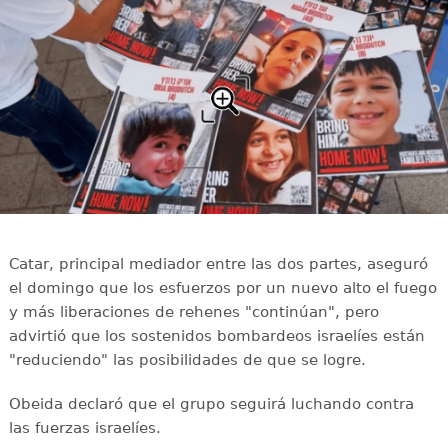
Catar, principal mediador entre las dos partes, aseguró
el domingo que los esfuerzos por un nuevo alto el fuego
y más liberaciones de rehenes "continúan", pero
advirtió que los sostenidos bombardeos israelíes están
"reduciendo" las posibilidades de que se logre.
Obeida declaró que el grupo seguirá luchando contra
las fuerzas israelíes.