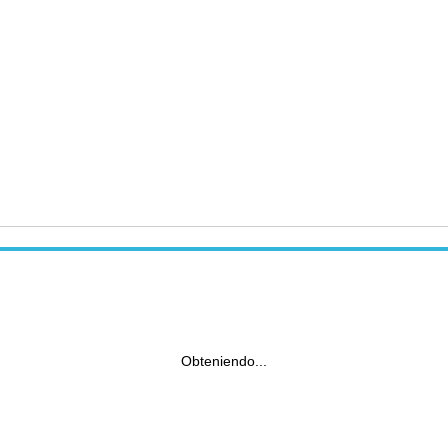
Obteniendo...