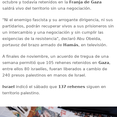
octubre y todavía retenidos en la
Franja de Gaza
saldrá vivo del territorio sin una negociación.
"Ni el enemigo fascista y su arrogante dirigencia, ni sus
partidarios, podrán recuperar vivos a sus prisioneros sin
un intercambio y una negociación y sin cumplir las
exigencias de la resistencia", declaró Abu Obeida,
portavoz del brazo armado de
Hamás
, en televisión.
A finales de noviembre, un acuerdo de tregua de una
semana permitió que 105 rehenes retenidos en
Gaza
,
entre ellos 80 israelíes, fueran liberados a cambio de
240 presos palestinos en manos de Israel.
Israel
indicó el sábado que
137 rehenes
siguen en
territorio palestino.