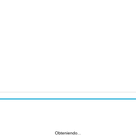
Obteniendo...