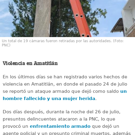
Un total de 19 cámaras fueron retiradas por las autoridades. (Foto:
PNC)
Violencia en Amatitlán
En los últimos días se han registrado varios hechos de
violencia en Amatitlán, en donde el pasado 24 de julio
se reportó un ataque armado que dejó como saldo
un
hombre fallecido y una mujer herida
.
Dos días después, durante la noche del 26 de julio,
presuntos delincuentes atacaron a la PNC, lo que
provocó un
enfrentamiento armado
que dejó un
agente policial y un presunto criminal muertos, además