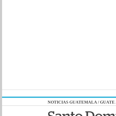
NOTICIAS GUATEMALA
/
GUATE