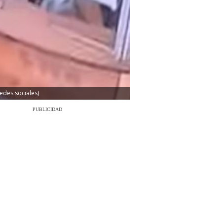
redes sociales)
PUBLICIDAD