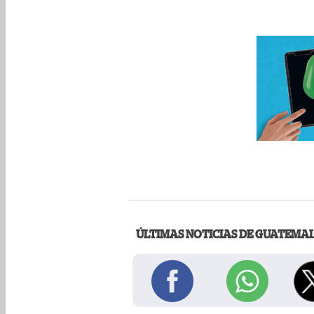
ÚLTIMAS NOTICIAS DE GUATEMA