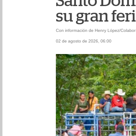
Santo Domi
su gran fer
Con información de Henry López/Colabo
02 de agosto de 2026, 06:00