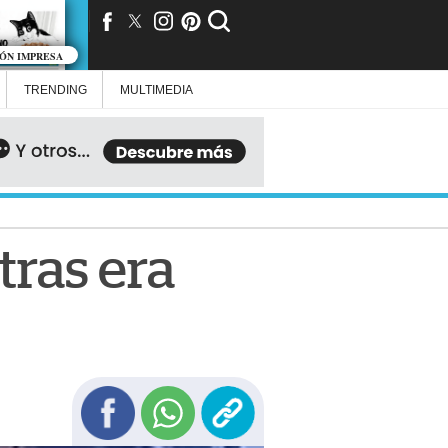
IÓN IMPRESA
TRENDING
MULTIMEDIA
tras era