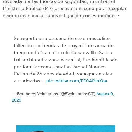
revelada por las fuerzas de seguridad, mientras el
Ministerio Público (MP) procesa la escena para recopilar
evidencias e iniciar la investigación correspondiente.
Se reporta una persona de sexo masculino
fallecida por heridas de proyectil de arma de
fuego en la 1ra calle colonia sauzalito Santa
Luisa chinautla zona 6 capital, fue identificado
por familiar como Jonatan Ismael Morales
Cetino de 25 años de edad, se esperan alas
autoridades…
pic.twitter.com/FF04PtnKoe
— Bomberos Voluntarios (@BVoluntariosGT)
August 9,
2026