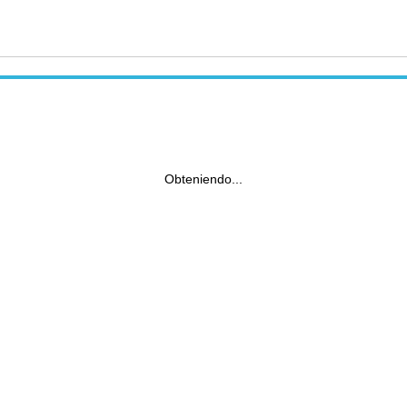
Obteniendo...