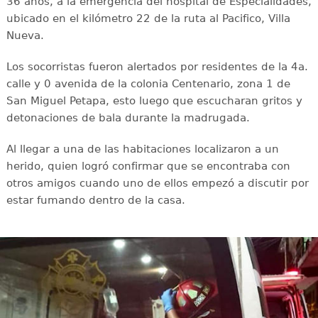
36 años, a la emergencia del hospital de Especialidades,
ubicado en el kilómetro 22 de la ruta al Pacifico, Villa
Nueva.
Los socorristas fueron alertados por residentes de la 4a.
calle y 0 avenida de la colonia Centenario, zona 1 de
San Miguel Petapa, esto luego que escucharan gritos y
detonaciones de bala durante la madrugada.
Al llegar a una de las habitaciones localizaron a un
herido, quien logró confirmar que se encontraba con
otros amigos cuando uno de ellos empezó a discutir por
estar fumando dentro de la casa.