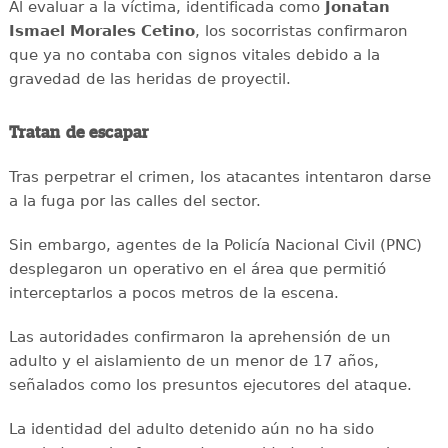
Al evaluar a la víctima, identificada como
Jonatan
Ismael Morales Cetino
, los socorristas confirmaron
que ya no contaba con signos vitales debido a la
gravedad de las heridas de proyectil.
Tratan de escapar
Tras perpetrar el crimen, los atacantes intentaron darse
a la fuga por las calles del sector.
Sin embargo, agentes de la Policía Nacional Civil (PNC)
desplegaron un operativo en el área que permitió
interceptarlos a pocos metros de la escena.
Las autoridades confirmaron la aprehensión de un
adulto y el aislamiento de un menor de 17 años,
señalados como los presuntos ejecutores del ataque.
La identidad del adulto detenido aún no ha sido