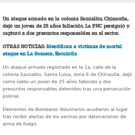
Un ataque armado en la colonia Sauzalito, Chinautla,
dejó un joven de 25 años fallecido. La PNC persiguió y
capturó a dos presuntos responsables en el sector.
OTRAS NOTICIAS:
Identifican a víctimas de mortal
ataque en La Gomera, Escuintla
Un ataque armado registrado en la 1a. calle de la
colonia Sauzalito, Santa Luisa, zona 6 de Chinautla, dejó
como saldo un joven de 25 años fallecido y dos
presuntos responsables detenidos tras una persecución
policial.
Elementos de Bomberos Voluntarios acudieron al lugar
tras recibir alertas de los vecinos por detonaciones de
arma de fuego.