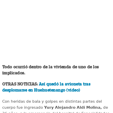
Todo ocurrió dentro de la vivienda de uno de los
implicados.
OTRAS NOTICIAS:
Así quedó la avioneta tras
desplomarse en Huehuetenango (video)
Con heridas de bala y golpes en distintas partes del
cuerpo fue ingresado
Yury Alejandro Aldi Molina,
de