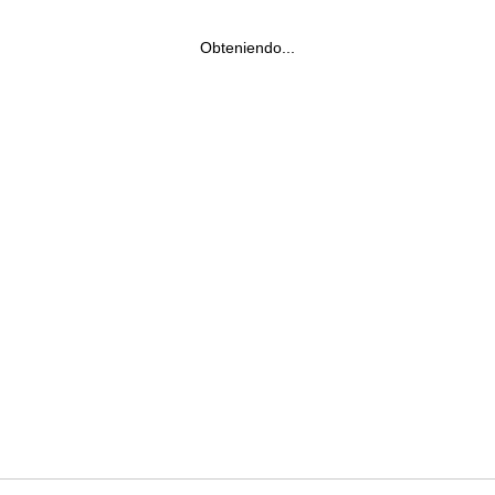
Obteniendo...