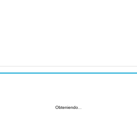
Obteniendo...