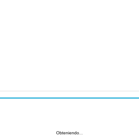
Obteniendo...