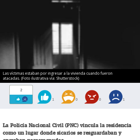
Las víctimas estaban por ingresar a la vivienda cuando fueron
atacadas. (Foto ilustrativa vía: Shutterstock)
2
1
0
0
1
La Policía Nacional Civil (PNC) vincula la residencia
como un lugar donde sicarios se resguardaban y