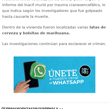
informe del Inacif murió por trauma craneoencefálico, lo
que indica según los investigadores que fue golpeado
hasta causarle la muerte.
Dentro de la vivienda fueron localizadas varias
latas de
cerveza y bolsitas de marihuana.
Las investigaciones continúan para esclarecer el crimen.