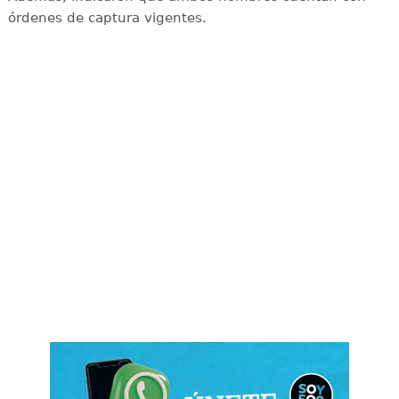
órdenes de captura vigentes.