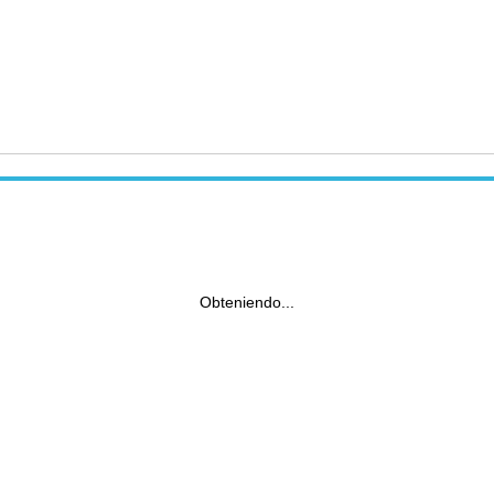
Obteniendo...