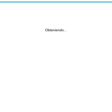
Obteniendo...