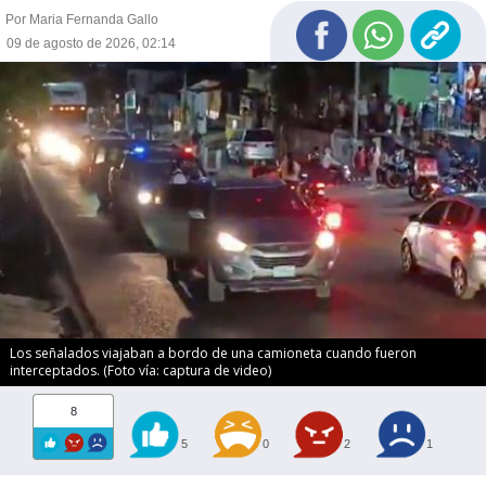
Por Maria Fernanda Gallo
09 de agosto de 2026, 02:14
Los señalados viajaban a bordo de una camioneta cuando fueron
interceptados. (Foto vía: captura de video)
8
5
0
2
1