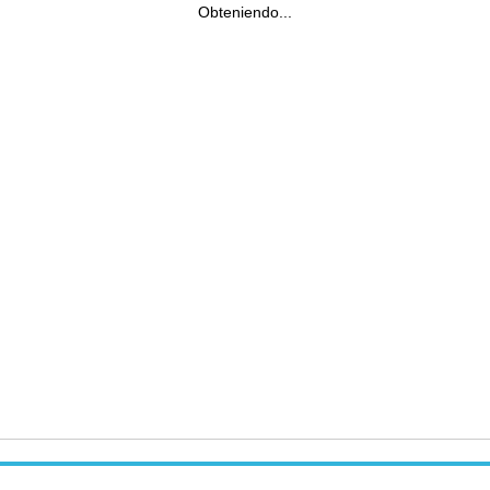
Obteniendo...