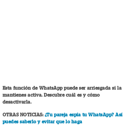
Esta función de WhatsApp puede ser arriesgada si la
mantienes activa. Descubre cuál es y cómo
desactivarla.
OTRAS NOTICIAS:
¿Tu pareja espía tu WhatsApp? Así
puedes saberlo y evitar que lo haga