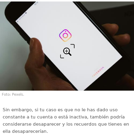
Foto: Pexels.
Sin embargo, si tu caso es que no le has dado uso
constante a tu cuenta o está inactiva, también podría
considerarse desaparecer y los recuerdos que tienes en
ella desaparecerían.