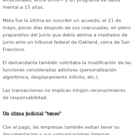
mental a 15 años.
Meta fue la última en suscribir un acuerdo, el 21 de
mayo, pocos días después de sus coacusadas, en pleno
preparativo del juicio que debía abrirse a mediados de
junio ante un tribunal federal de Oakland, cerca de San
Francisco.
El demandante también solicitaba la modificación de las
funciones consideradas adictivas (personalización
algorítmica, desplazamiento infinito, etc.).
Las transacciones no implican ningún reconocimiento
de responsabilidad.
Un clima judicial "tenso"
Con el pago, las empresas también evitan tener su
documentación y sus comunicaciones internas