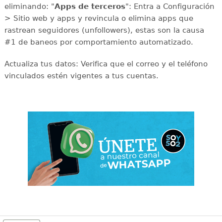
eliminando: "
Apps de terceros
": Entra a Configuración
> Sitio web y apps y revincula o elimina apps que
rastrean seguidores (unfollowers), estas son la causa
#1 de baneos por comportamiento automatizado.
Actualiza tus datos: Verifica que el correo y el teléfono
vinculados estén vigentes a tus cuentas.