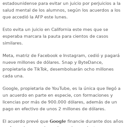
estadounidense para evitar un juicio por perjuicios a la
salud mental de los alumnos, según los acuerdos a los
que accedió la AFP este lunes.
Esto evita un juicio en California este mes que se
esperaba marcara la pauta para cientos de casos
similares.
Meta, matriz de Facebook e Instagram, cedió y pagará
nueve millones de dólares. Snap y ByteDance,
propietaria de TikTok, desembolsarán ocho millones
cada una.
Google, propietaria de YouTube, es la única que llegó a
un acuerdo en parte en especie, con formaciones y
licencias por más de 900.000 dólares, además de un
pago en efectivo de unos 2 millones de dólares.
El acuerdo prevé que
Google
financie durante dos años