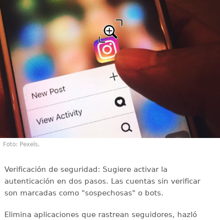
Foto: Pexels.
Verificación de seguridad: Sugiere activar la
autenticación en dos pasos. Las cuentas sin verificar
son marcadas como "sospechosas" o bots.
Elimina aplicaciones que rastrean seguidores, hazló