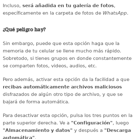
Incluso,
será añadida en tu galería de fotos
,
específicamente en la carpeta de fotos de
WhatsApp
.
¿Qué peligro hay?
Sin embargo, puede que esta opción haga que la
memoria de tu celular se llene mucho más rápido.
Sobretodo, si tienes grupos en donde constantemente
se comparten fotos, videos, audios, etc.
Pero además, activar esta opción da la facilidad a que
recibas automáticamente archivos maliciosos
disfrazados de algún otro tipo de archivo, y que se
bajará de forma automática.
Para desactivar esta opción, pulsa los tres puntos en la
parte superior derecha. Ve a
"Configuración"
, luego
"Almacenamiento y datos"
y después a
"Descarga
automática"
.