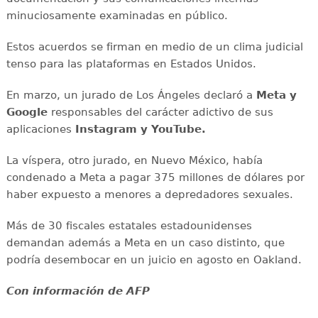
minuciosamente examinadas en público.
Estos acuerdos se firman en medio de un clima judicial
tenso para las plataformas en Estados Unidos.
En marzo, un jurado de Los Ángeles declaró a
Meta y
Google
responsables del carácter adictivo de sus
aplicaciones
Instagram y YouTube.
La víspera, otro jurado, en Nuevo México, había
condenado a Meta a pagar 375 millones de dólares por
haber expuesto a menores a depredadores sexuales.
Más de 30 fiscales estatales estadounidenses
demandan además a Meta en un caso distinto, que
podría desembocar en un juicio en agosto en Oakland.
Con información de AFP