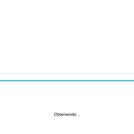
Obteniendo...