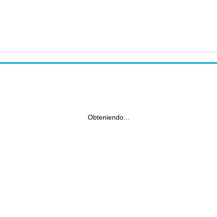
Obteniendo...