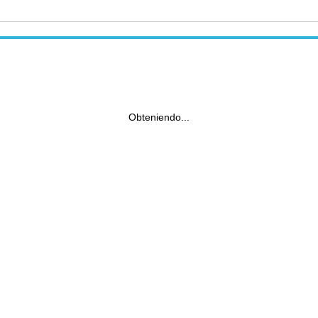
Obteniendo...