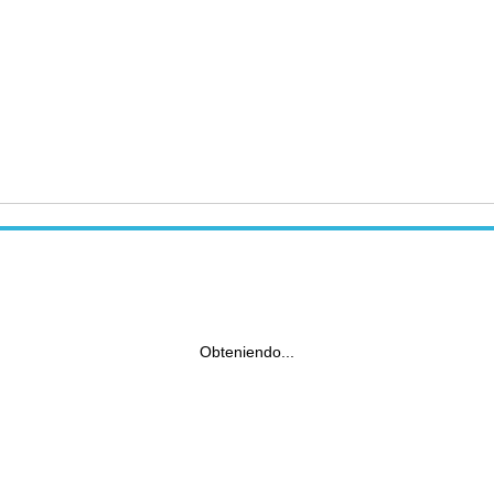
Obteniendo...