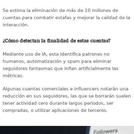
Se estima la eliminación de más de 10 millones de
cuentas para combatir estafas y mejorar la calidad de la
interacción.
¿Cómo detectan la finalidad de estas cuentas?
Mediante uso de IA, esta identifica patrones no
humanos, automatización y spam para eliminar
seguidores fantasmas que inflan artificialmente las
métricas.
Algunas cuentas comerciales e influencers notarán una
reducción en sus seguidores, las que se borrarán suelen
tener actividad cero durante largos periodos, ser
compradas, o utilizar aplicaciones de terceros.