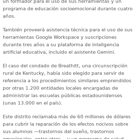
un formador para el uso de sus herramientas y un
programa de educación socioemocional durante cuatro
años.
También proveerá asistencia técnica para el uso de sus
herramientas Google Workspace y suscripciones
durante tres años a su plataforma de inteligencia
artificial educativa, incluido el asistente Gemini.
El caso del condado de Breathitt, una circunscripción
rural de Kentucky, había sido elegido para servir de
referencia a los procedimientos similares emprendidos
por otras 1.200 entidades locales encargadas de
administrar las escuelas públicas estadounidenses
(unas 13.000 en el país).
Este distrito reclamaba más de 60 millones de dólares
para cubrir la reparación de los efectos nocivos sobre
sus alumnos —trastornos del sueño, trastornos
emocionales, entre otros— y un programa de salud