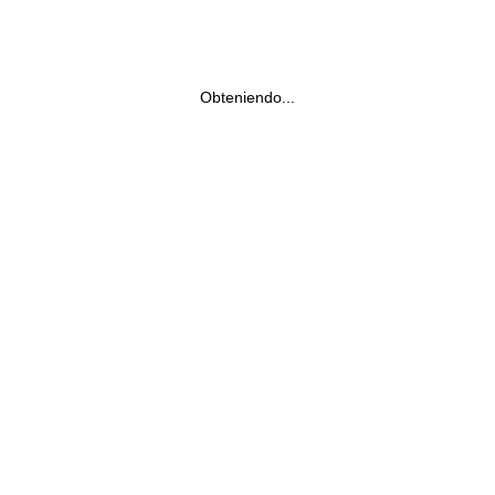
Obteniendo...