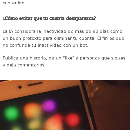
contenido.
¿Cómo evitar que tu cuenta desaparezca?
La IA considera la inactividad de más de 90 días como
un buen pretexto para eliminar tu cuenta. El fin es que
no confunda tu inactividad con un bot.
Publica una historia, da un "like" a personas que sigues
y deja comentarios.