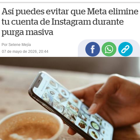
Así puedes evitar que Meta elimine
tu cuenta de Instagram durante
purga masiva
Por Selene Mejía
07 de mayo de 2026, 20:44