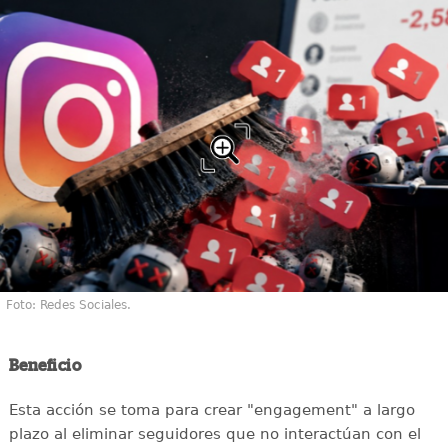
Foto: Redes Sociales.
Beneficio
Esta acción se toma para crear "engagement" a largo
plazo al eliminar seguidores que no interactúan con el