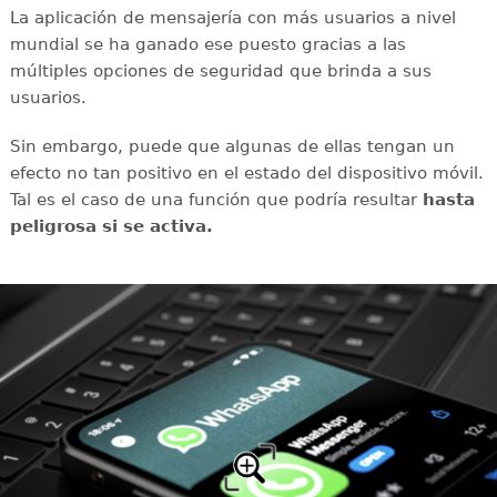
La aplicación de mensajería con más usuarios a nivel
mundial se ha ganado ese puesto gracias a las
múltiples opciones de seguridad que brinda a sus
usuarios.
Sin embargo, puede que algunas de ellas tengan un
efecto no tan positivo en el estado del dispositivo móvil.
Tal es el caso de una función que podría resultar
hasta
peligrosa si se activa.