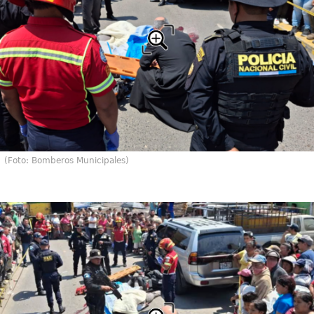
(Foto: Bomberos Municipales)