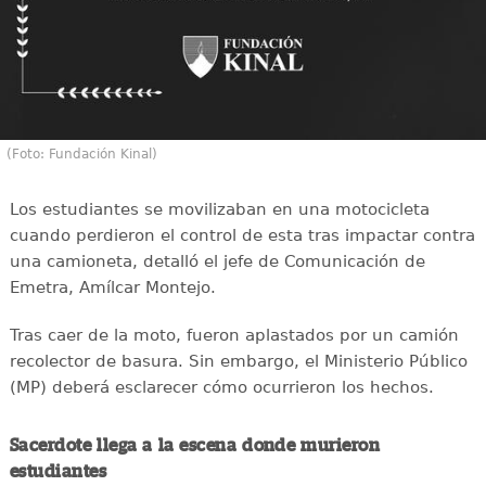
(Foto: Fundación Kinal)
Los estudiantes se movilizaban en una motocicleta
cuando perdieron el control de esta tras impactar contra
una camioneta, detalló el jefe de Comunicación de
Emetra, Amílcar Montejo.
Tras caer de la moto, fueron aplastados por un camión
recolector de basura. Sin embargo, el Ministerio Público
(MP) deberá esclarecer cómo ocurrieron los hechos.
Sacerdote llega a la escena donde murieron
estudiantes