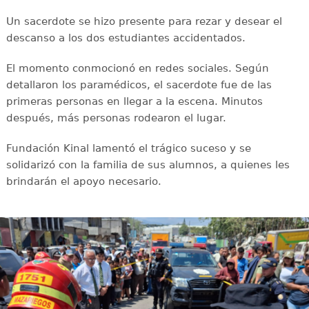
Un sacerdote se hizo presente para rezar y desear el
descanso a los dos estudiantes accidentados.
El momento conmocionó en redes sociales. Según
detallaron los paramédicos, el sacerdote fue de las
primeras personas en llegar a la escena. Minutos
después, más personas rodearon el lugar.
Fundación Kinal lamentó el trágico suceso y se
solidarizó con la familia de sus alumnos, a quienes les
brindarán el apoyo necesario.