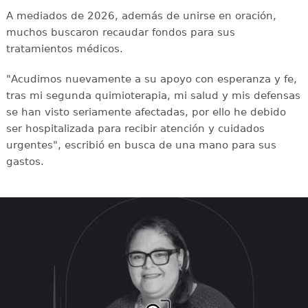
A mediados de 2026, además de unirse en oración,
muchos buscaron recaudar fondos para sus
tratamientos médicos.
"Acudimos nuevamente a su apoyo con esperanza y fe,
tras mi segunda quimioterapia, mi salud y mis defensas
se han visto seriamente afectadas, por ello he debido
ser hospitalizada para recibir atención y cuidados
urgentes", escribió en busca de una mano para sus
gastos.