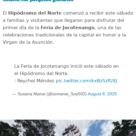
El
Hipódromo del Norte
comenzó a recibir este sábado
a familias y visitantes que llegaron para disfrutar del
primer día de la
Feria de Jocotenango
, una de las
celebraciones tradicionales de la capital en honor a la
Virgen de la Asunción.
La Feria de Jocotenango inició este sábado en
el Hipódromo del Norte.
: Reychel Méndez
pic.twitter.com/kxBzSzfUXJ
— Susana Manai (@ssmanai_Soy502)
August 8, 2026