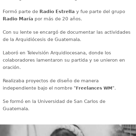
Formó parte de
Radio Estrella
y fue parte del grupo
Radio María
por más de 20 años.
Con su lente se encargó de documentar las actividades
de la Arquidiócesis de Guatemala.
Laboró en Televisión Arquidiocesana, donde los
colaboradores lamentaron su partida y se unieron en
oración.
Realizaba proyectos de diseño de manera
independiente bajo el nombre "
".
Freelances WM
Se formó en la Universidad de San Carlos de
Guatemala.