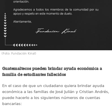
(Foto: Fundación Kinal)
Guatemaltecos pueden brindar ayuda económica a
familia de estudiantes fallecidos
En el caso de que un ciudadano quiera brindar ayuda
económica a las familias de José Julián y Cristian Andrés,
puede hacerlo a los siguientes números de cuentas
bancarias: