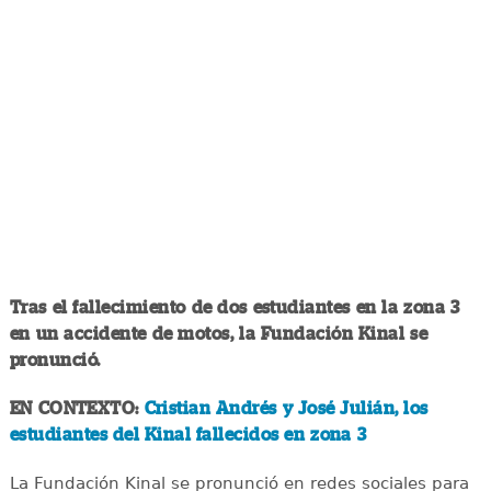
Tras el fallecimiento de dos estudiantes en la zona 3
en un accidente de motos, la Fundación Kinal se
pronunció.
EN CONTEXTO:
Cristian Andrés y José Julián, los
estudiantes del Kinal fallecidos en zona 3
La Fundación Kinal se pronunció en redes sociales para