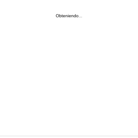
Obteniendo...