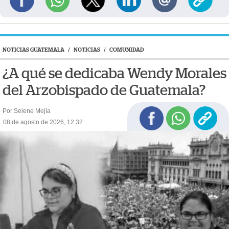
NOTICIAS GUATEMALA
/
NOTICIAS
/
COMUNIDAD
¿A qué se dedicaba Wendy Morales
del Arzobispado de Guatemala?
Por Selene Mejía
08 de agosto de 2026, 12:32