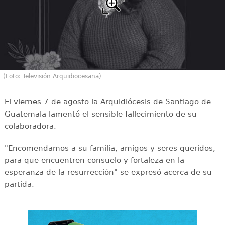
(Foto: Televisión Arquidiocesana)
El viernes 7 de agosto la Arquidiócesis de Santiago de
Guatemala lamentó el sensible fallecimiento de su
colaboradora.
"Encomendamos a su familia, amigos y seres queridos,
para que encuentren consuelo y fortaleza en la
esperanza de la resurrección" se expresó acerca de su
partida.