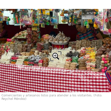
Comerciantes y artesanos listos para atender a los visitantes. (Foto:
Reychel Méndez)