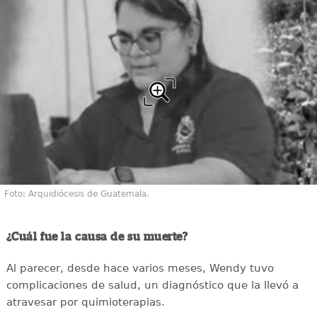
Foto: Arquidiócesis de Guatemala.
¿Cuál fue la causa de su muerte?
Al parecer, desde hace varios meses, Wendy tuvo
complicaciones de salud, un diagnóstico que la llevó a
atravesar por quimioterapias.