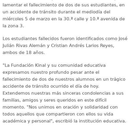
lamentar el fallecimiento de dos de sus estudiantes, en
un accidente de tránsito durante el mediodía del
miércoles 5 de marzo en la 30.ª calle y 10.ª avenida de
la zona 3.
Los estudiantes fallecidos fueron identificados como José
Julián Rivas Alemán y Cristian Andrés Larios Reyes,
ambos de 18 años.
"La Fundación Kinal y su comunidad educativa
expresamos nuestro profundo pesar ante el
fallecimiento de dos de nuestros alumnos en un trágico
accidente de tránsito ocurrido el día de hoy.
Extendemos nuestras más sinceras condolencias a sus
familias, amigos y seres queridos en este difícil
momento. "Nos unimos en oración y solidaridad con
todos aquellos que compartieron con ellos su vida
académica y personal", escribió la institución educativa.