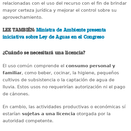
relacionadas con el uso del recurso con el fin de brindar
mayor certeza jurídica y mejorar el control sobre su
aprovechamiento.
LEE TAMBIÉN:
Ministra de Ambiente presenta
iniciativa sobre Ley de Aguas en el Congreso
¿Cuándo se necesitará una licencia?
El uso común comprende el
consumo personal y
familiar
, como beber, cocinar, la higiene, pequeños
cultivos de subsistencia o la captación de agua de
lluvia. Estos usos no requerirían autorización ni el pago
de cánones.
En cambio, las actividades productivas o económicas sí
estarían
sujetas a una licencia
otorgada por la
autoridad competente.