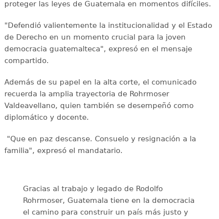
proteger las leyes de Guatemala en momentos difíciles.
"Defendió valientemente la institucionalidad y el Estado
de Derecho en un momento crucial para la joven
democracia guatemalteca", expresó en el mensaje
compartido.
Además de su papel en la alta corte, el comunicado
recuerda la amplia trayectoria de Rohrmoser
Valdeavellano, quien también se desempeñó como
diplomático y docente.
"Que en paz descanse. Consuelo y resignación a la
familia", expresó el mandatario.
Gracias al trabajo y legado de Rodolfo
Rohrmoser, Guatemala tiene en la democracia
el camino para construir un país más justo y