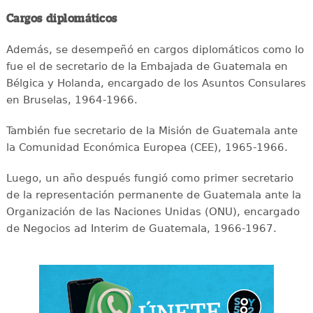
Cargos diplomáticos
Además, se desempeñó en cargos diplomáticos como lo
fue el de secretario de la Embajada de Guatemala en
Bélgica y Holanda, encargado de los Asuntos Consulares
en Bruselas, 1964-1966.
También fue secretario de la Misión de Guatemala ante
la Comunidad Económica Europea (CEE), 1965-1966.
Luego, un año después fungió como primer secretario
de la representación permanente de Guatemala ante la
Organización de las Naciones Unidas (ONU), encargado
de Negocios ad Interim de Guatemala, 1966-1967.