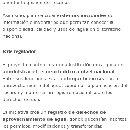
orientar la gestión del recurso.
Asimismo, plantea crear
sistemas nacionales
de
información e inventarios que permitan conocer la
disponibilidad, calidad y usos del agua en el territorio
nacional.
Ente regulador
El proyecto plantea crear una institución encargada de
administrar el recurso hídrico a nivel nacional
.
Entre sus funciones estaría
otorgar licencias
para el
aprovechamiento del agua, coordinar la planificación del
recurso y mantener un registro nacional sobre los
derechos de uso.
La iniciativa crea un
registro de derechos de
aprovechamiento de agua
, donde quedarían inscritos
los permisos, modificaciones y transferencias