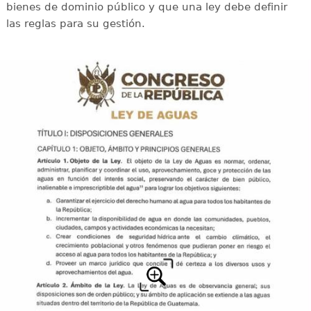
bienes de dominio público y que una ley debe definir
las reglas para su gestión.