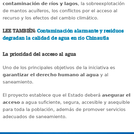
contaminación de ríos y lagos
, la sobreexplotación
de mantos acuíferos, los conflictos por el acceso al
recurso y los efectos del cambio climático.
LEE TAMBIÉN:
Contaminación alarmante y residuos
degradan la calidad de agua en río Chinautla
La prioridad del acceso al agua
Uno de los principales objetivos de la iniciativa es
garantizar el derecho humano al agua
y al
saneamiento.
El proyecto establece que el Estado deberá
asegurar el
acceso
a agua suficiente, segura, accesible y asequible
para toda la población, además de promover servicios
adecuados de saneamiento.