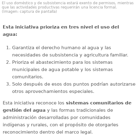
El uso doméstico y de subsistencia estará exento de permisos, mientras
que las actividades productivas requerirán una licencia formal.
(Imagen: captura de pantalla)
Esta iniciativa prioriza en tres nivel el uso del
agua:
Garantiza el derecho humano al agua y las
necesidades de subsistencia y agricultura familiar.
Prioriza el abastecimiento para los sistemas
municipales de agua potable y los sistemas
comunitarios.
Solo después de esos dos puntos podrían autorizarse
otros aprovechamientos especiales.
Esta iniciativa reconoce los
sistemas comunitarios de
gestión del agua
y las formas tradicionales de
administración desarrolladas por comunidades
indígenas y rurales, con el propósito de otorgarles
reconocimiento dentro del marco legal.