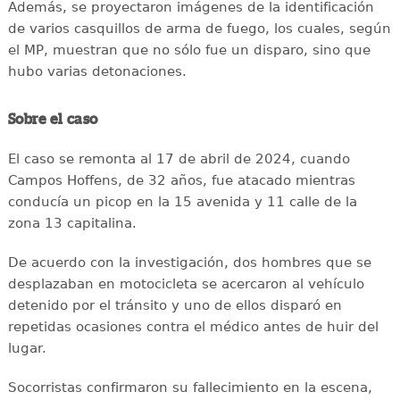
Además, se proyectaron imágenes de la identificación
de varios casquillos de arma de fuego, los cuales, según
el MP, muestran que no sólo fue un disparo, sino que
hubo varias detonaciones.
Sobre el caso
El caso se remonta al 17 de abril de 2024, cuando
Campos Hoffens, de 32 años, fue atacado mientras
conducía un picop en la 15 avenida y 11 calle de la
zona 13 capitalina.
De acuerdo con la investigación, dos hombres que se
desplazaban en motocicleta se acercaron al vehículo
detenido por el tránsito y uno de ellos disparó en
repetidas ocasiones contra el médico antes de huir del
lugar.
Socorristas confirmaron su fallecimiento en la escena,