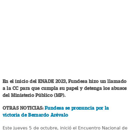
En el inicio del ENADE 2023, Fundesa hizo un llamado
a la CC para que cumpla su papel y detenga los abusos
del Ministerio Público (MP).
OTRAS NOTICIAS:
Fundesa se pronuncia por la
victoria de Bernardo Arévalo
Este jueves 5 de octubre, inició el Encuentro Nacional de