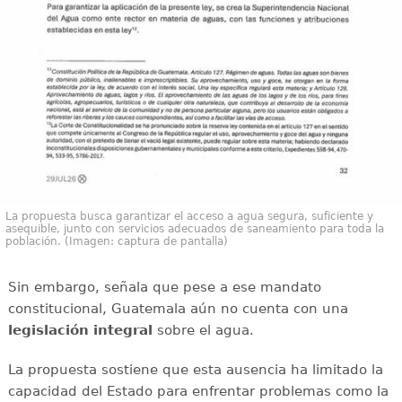
La propuesta busca garantizar el acceso a agua segura, suficiente y
asequible, junto con servicios adecuados de saneamiento para toda la
población. (Imagen: captura de pantalla)
Sin embargo, señala que pese a ese mandato
constitucional, Guatemala aún no cuenta con una
legislación integral
sobre el agua.
La propuesta sostiene que esta ausencia ha limitado la
capacidad del Estado para enfrentar problemas como la