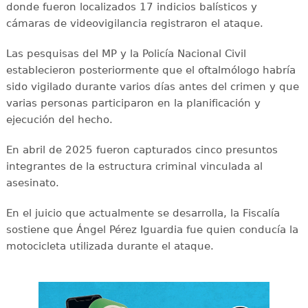
donde fueron localizados 17 indicios balísticos y
cámaras de videovigilancia registraron el ataque.
Las pesquisas del MP y la Policía Nacional Civil
establecieron posteriormente que el oftalmólogo habría
sido vigilado durante varios días antes del crimen y que
varias personas participaron en la planificación y
ejecución del hecho.
En abril de 2025 fueron capturados cinco presuntos
integrantes de la estructura criminal vinculada al
asesinato.
En el juicio que actualmente se desarrolla, la Fiscalía
sostiene que Ángel Pérez Iguardia fue quien conducía la
motocicleta utilizada durante el ataque.