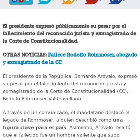
2
1
3
4
El presidente expresó públicamente su pesar por el
fallecimiento del reconocido jurista y exmagistrado de
la Corte de Constitucionalidad.
OTRAS NOTICIAS:
Fallece Rodolfo Rohrmoser, abogado
y exmagistrado de la CC
El presidente de la República, Bernardo Arévalo, expresó
su pesar por el fallecimiento del reconocido jurista y
exmagistrado de la Corte de Constitucionalidad (CC),
Rodolfo Rohrmoser Valdeavellano.
A través de un comunicado, el mandatario destacó el
legado de Rohrmoser, a quien describió como
una
figura clave para el país
. Asimismo, Arévalo resaltó
que el fallecido fue un hombre valiente que supo