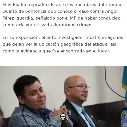
El video fue reproducido ante los miembros del Tribunal
Quinto de Sentencia que conoce el caso contra Ángel
Pérez Iguardia, señalado por el MP de haber conducido
la motocicleta utilizada durante el crimen.
En su exposición, el ente investigador mostró imágenes
que dejan ver la ubicación geográfica del ataque, así
como la evidencia que fue encontrada en el lugar.