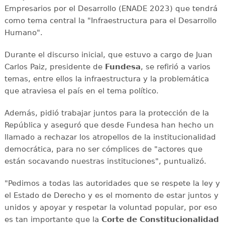
Empresarios por el Desarrollo (ENADE 2023) que tendrá
como tema central la "Infraestructura para el Desarrollo
Humano".
Durante el discurso inicial, que estuvo a cargo de Juan
Carlos Paiz, presidente de
Fundesa
, se refirió a varios
temas, entre ellos la infraestructura y la problemática
que atraviesa el país en el tema político.
Además, pidió trabajar juntos para la protección de la
República y aseguró que desde Fundesa han hecho un
llamado a rechazar los atropellos de la institucionalidad
democrática, para no ser cómplices de "actores que
están socavando nuestras instituciones", puntualizó.
"Pedimos a todas las autoridades que se respete la ley y
el Estado de Derecho y es el momento de estar juntos y
unidos y apoyar y respetar la voluntad popular, por eso
es tan importante que la
Corte de Constitucionalidad