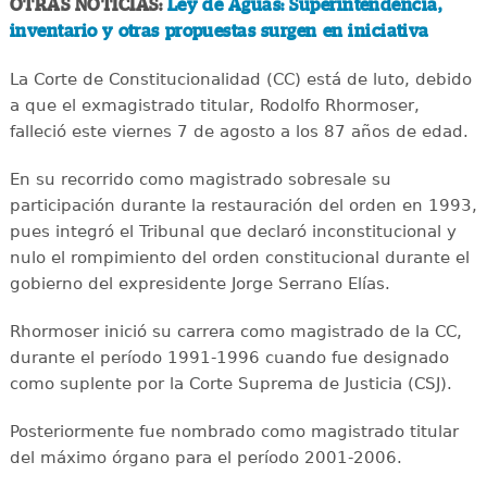
OTRAS NOTICIAS:
Ley de Aguas: Superintendencia,
inventario y otras propuestas surgen en iniciativa
La Corte de Constitucionalidad (CC) está de luto, debido
a que el exmagistrado titular, Rodolfo Rhormoser,
falleció este viernes 7 de agosto a los 87 años de edad.
En su recorrido como magistrado sobresale su
participación durante la restauración del orden en 1993,
pues integró el Tribunal que declaró inconstitucional y
nulo el rompimiento del orden constitucional durante el
gobierno del expresidente Jorge Serrano Elías.
Rhormoser inició su carrera como magistrado de la CC,
durante el período 1991-1996 cuando fue designado
como suplente por la Corte Suprema de Justicia (CSJ).
Posteriormente fue nombrado como magistrado titular
del máximo órgano para el período 2001-2006.