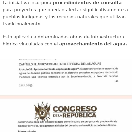
La iniciativa incorpora
procedimientos de consulta
para proyectos que puedan afectar significativamente a
pueblos indígenas y los recursos naturales que utilizan
tradicionalmente.
Esto aplicaría a determinadas obras de infraestructura
hídrica vinculadas con el
aprovechamiento del agua.