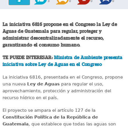
3
0
0
0
La iniciativa 6816 propone en el Congreso la Ley de
Aguas de Guatemala para regular, proteger y
administrar descentralizadamente el recurso,
garantizando el consumo humano.
TE PUEDE INTERESAR:
Ministra de Ambiente presenta
iniciativa sobre Ley de Aguas en el Congreso
La iniciativa 6816, presentada en el Congreso, propone
una nueva
Ley de Aguas
para regular el uso,
aprovechamiento, protección y administración del
recurso hídrico en el país.
El proyecto se ampara el artículo 127 de la
Constitución Política de la República de
Guatemala
, que establece que todas las aguas son