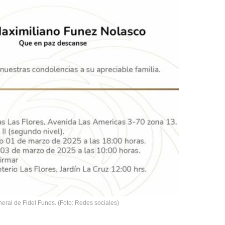
neral de Fidel Funes. (Foto: Redes sociales)