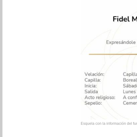
Esquela con la información del fu