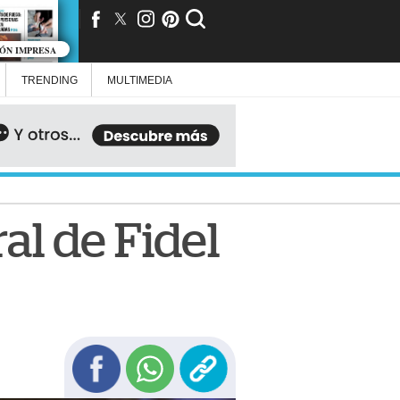
IÓN IMPRESA
TRENDING
MULTIMEDIA
ral de Fidel