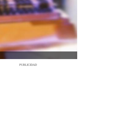
PUBLICIDAD