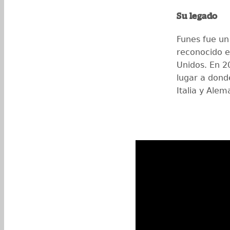
Su legado
Funes fue un
reconocido e
Unidos. En 2
lugar a dond
Italia y Alem