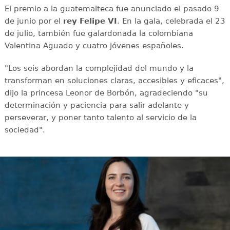
El premio a la guatemalteca fue anunciado el pasado 9
de junio por el
rey Felipe VI
. En la gala, celebrada el 23
de julio, también fue galardonada la colombiana
Valentina Aguado y cuatro jóvenes españoles.
"Los seis abordan la complejidad del mundo y la
transforman en soluciones claras, accesibles y eficaces",
dijo la princesa Leonor de Borbón, agradeciendo "su
determinación y paciencia para salir adelante y
perseverar, y poner tanto talento al servicio de la
sociedad".