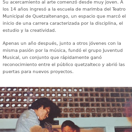
Su acercamiento al arte comenzó desde muy joven. A
los 14 años ingresó a la escuela de marimba del Teatro
Municipal de Quetzaltenango, un espacio que marcó el
inicio de una carrera caracterizada por la disciplina, el
estudio y la creatividad.
Apenas un año después, junto a otros jóvenes con la
misma pasión por la música, fundó el grupo Juventud
Musical, un conjunto que rápidamente ganó
reconocimiento entre el público quetzalteco y abrió las
puertas para nuevos proyectos.