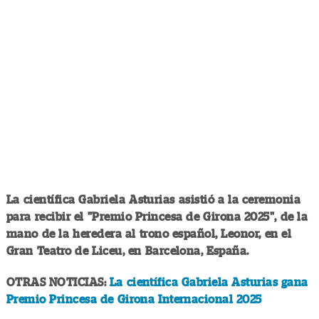
La científica Gabriela Asturias asistió a la ceremonia
para recibir el "Premio Princesa de Girona 2025", de la
mano de la heredera al trono español, Leonor, en el
Gran Teatro de Liceu, en Barcelona, España.
OTRAS NOTICIAS:
La científica Gabriela Asturias gana
Premio Princesa de Girona Internacional 2025