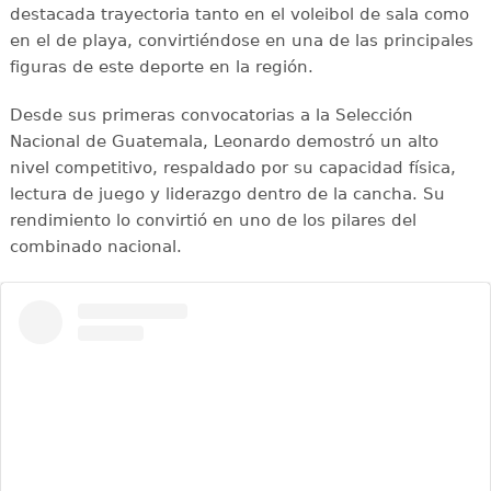
destacada trayectoria tanto en el voleibol de sala como
en el de playa, convirtiéndose en una de las principales
figuras de este deporte en la región.
Desde sus primeras convocatorias a la Selección
Nacional de Guatemala, Leonardo demostró un alto
nivel competitivo, respaldado por su capacidad física,
lectura de juego y liderazgo dentro de la cancha. Su
rendimiento lo convirtió en uno de los pilares del
combinado nacional.