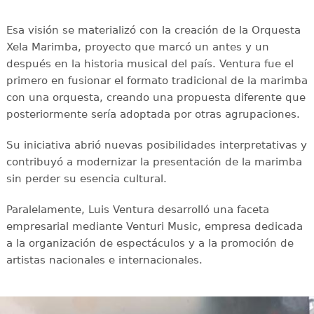
Esa visión se materializó con la creación de la Orquesta
Xela Marimba, proyecto que marcó un antes y un
después en la historia musical del país. Ventura fue el
primero en fusionar el formato tradicional de la marimba
con una orquesta, creando una propuesta diferente que
posteriormente sería adoptada por otras agrupaciones.
Su iniciativa abrió nuevas posibilidades interpretativas y
contribuyó a modernizar la presentación de la marimba
sin perder su esencia cultural.
Paralelamente, Luis Ventura desarrolló una faceta
empresarial mediante Venturi Music, empresa dedicada
a la organización de espectáculos y a la promoción de
artistas nacionales e internacionales.