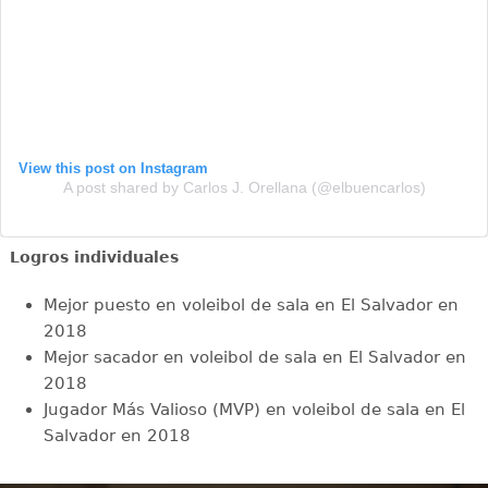
View this post on Instagram
A post shared by Carlos J. Orellana (@elbuencarlos)
Logros individuales
Mejor puesto en voleibol de sala en El Salvador en
2018
Mejor sacador en voleibol de sala en El Salvador en
2018
Jugador Más Valioso (MVP) en voleibol de sala en El
Salvador en 2018