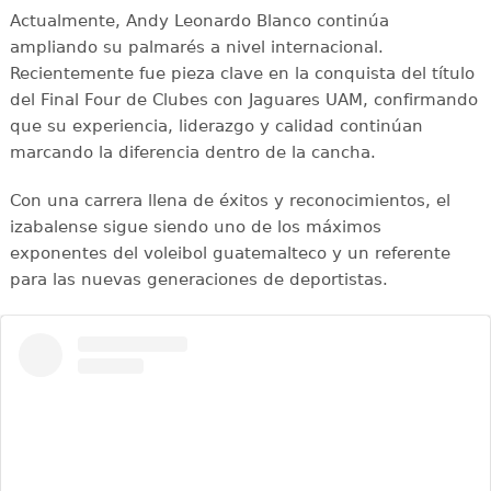
Actualmente, Andy Leonardo Blanco continúa
ampliando su palmarés a nivel internacional.
Recientemente fue pieza clave en la conquista del título
del Final Four de Clubes con Jaguares UAM, confirmando
que su experiencia, liderazgo y calidad continúan
marcando la diferencia dentro de la cancha.
Con una carrera llena de éxitos y reconocimientos, el
izabalense sigue siendo uno de los máximos
exponentes del voleibol guatemalteco y un referente
para las nuevas generaciones de deportistas.