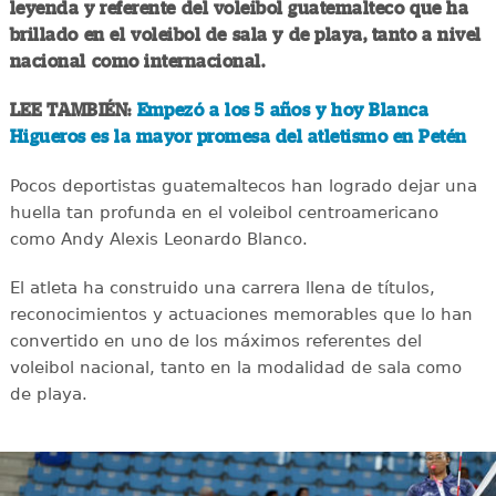
leyenda y referente del voleibol guatemalteco que ha
brillado en el voleibol de sala y de playa, tanto a nivel
nacional como internacional.
LEE TAMBIÉN:
Empezó a los 5 años y hoy Blanca
Higueros es la mayor promesa del atletismo en Petén
Pocos deportistas guatemaltecos han logrado dejar una
huella tan profunda en el voleibol centroamericano
como Andy Alexis Leonardo Blanco.
El atleta ha construido una carrera llena de títulos,
reconocimientos y actuaciones memorables que lo han
convertido en uno de los máximos referentes del
voleibol nacional, tanto en la modalidad de sala como
de playa.