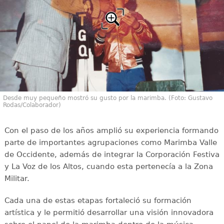
Desde muy pequeño mostró su gusto por la marimba. (Foto: Gustavo
Rodas/Colaborador)
Con el paso de los años amplió su experiencia formando
parte de importantes agrupaciones como Marimba Valle
de Occidente, además de integrar la Corporación Festiva
y La Voz de los Altos, cuando esta pertenecía a la Zona
Militar.
Cada una de estas etapas fortaleció su formación
artística y le permitió desarrollar una visión innovadora