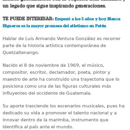
un legado que sigue inspirando generaciones.
TE PUEDE INTERESAR:
Empezó a los 5 años y hoy Blanca
Higueros es la mayor promesa del atletismo en Petén
Hablar de Luis Armando Ventura González es recorrer
parte de la historia artística contemporánea de
Quetzaltenango.
Nacido el 8 de noviembre de 1969, el músico,
compositor, escritor, declamador, poeta, pintor y
maestro de arte ha construido una trayectoria que lo
posiciona como una de las figuras culturales más
influyentes del occidente de Guatemala.
Su aporte trasciende los escenarios musicales, pues ha
dedicado su vida a promover el talento nacional y a
innovar dentro de la marimba, instrumento que
identifica al país ante el mundo.