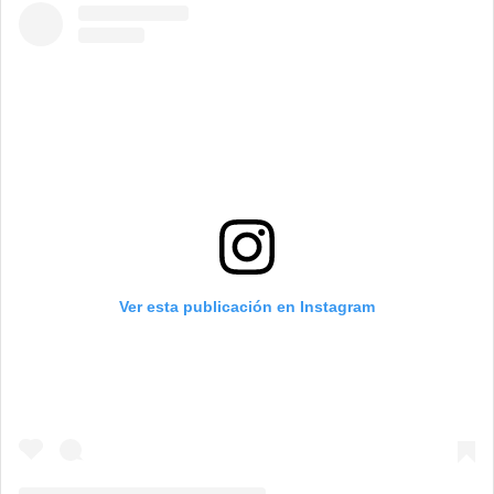
Ver esta publicación en Instagram