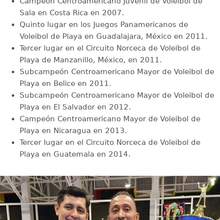
Campeón Centroamericano Juvenil de Voleibol de
Sala en Costa Rica en 2007.
Quinto lugar en los Juegos Panamericanos de
Voleibol de Playa en Guadalajara, México en 2011.
Tercer lugar en el Circuito Norceca de Voleibol de
Playa de Manzanillo, México, en 2011.
Subcampeón Centroamericano Mayor de Voleibol de
Playa en Belice en 2011.
Subcampeón Centroamericano Mayor de Voleibol de
Playa en El Salvador en 2012.
Campeón Centroamericano Mayor de Voleibol de
Playa en Nicaragua en 2013.
Tercer lugar en el Circuito Norceca de Voleibol de
Playa en Guatemala en 2014.