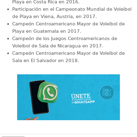
Playa en Costa Rica en 2016.
Participación en el Campeonato Mundial de Voleibol
de Playa en Viena, Austria, en 2017.
Campeón Centroamericano Mayor de Voleibol de
Playa en Guatemala en 2017.
Campeón de los Juegos Centroamericanos de
Voleibol de Sala de Nicaragua en 2017.
Campeón Centroamericano Mayor de Voleibol de
Sala en El Salvador en 2018.