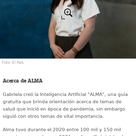
Foto: El País.
Acerca de ALMA
Gabriela creó la Inteligencia Artificial "ALMA", una guía
gratuita que brinda orientación acerca de temas de
salud que inició en época de pandemia, sin embargo
siguió con otros temas de vital importancia.
Alma tuvo durante el 2020 entre 100 mil y 150 mil