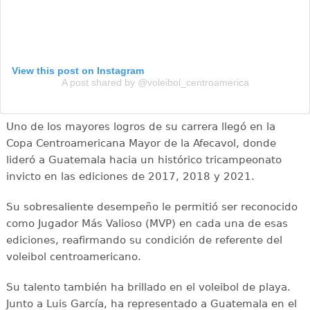
View this post on Instagram
A post shared by @voleibol_centroamerica
Uno de los mayores logros de su carrera llegó en la
Copa Centroamericana Mayor de la Afecavol, donde
lideró a Guatemala hacia un histórico tricampeonato
invicto en las ediciones de 2017, 2018 y 2021.
Su sobresaliente desempeño le permitió ser reconocido
como Jugador Más Valioso (MVP) en cada una de esas
ediciones, reafirmando su condición de referente del
voleibol centroamericano.
Su talento también ha brillado en el voleibol de playa.
Junto a Luis García, ha representado a Guatemala en el