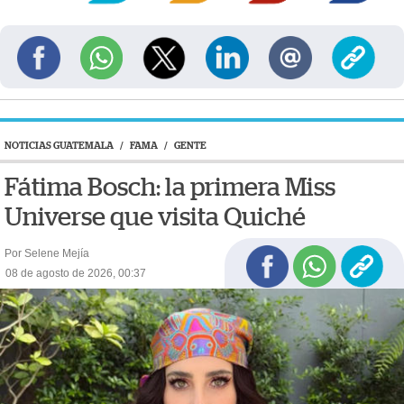
NOTICIAS GUATEMALA
/
FAMA
/
GENTE
Fátima Bosch: la primera Miss
Universe que visita Quiché
Por Selene Mejía
08 de agosto de 2026, 00:37