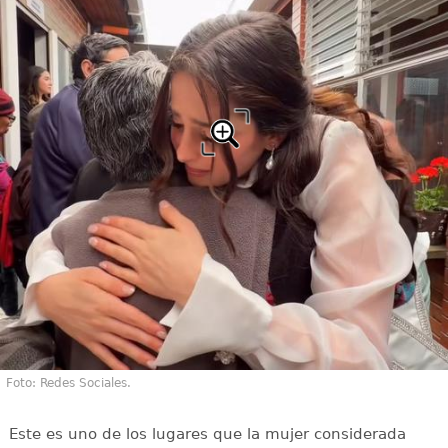
Foto: Redes Sociales.
Este es uno de los lugares que la mujer considerada