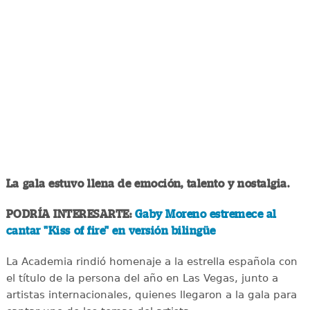
La gala estuvo llena de emoción, talento y nostalgia.
PODRÍA INTERESARTE:
Gaby Moreno estremece al
cantar "Kiss of fire" en versión bilingüe
La Academia rindió homenaje a la estrella española con
el título de la persona del año en Las Vegas, junto a
artistas internacionales, quienes llegaron a la gala para