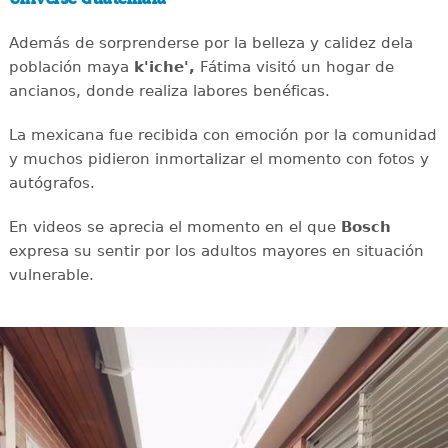
Además de sorprenderse por la belleza y calidez dela
población maya
k'iche',
Fátima visitó un hogar de
ancianos, donde realiza labores benéficas.
La mexicana fue recibida con emoción por la comunidad
y muchos pidieron inmortalizar el momento con fotos y
autógrafos.
En videos se aprecia el momento en el que
Bosch
expresa su sentir por los adultos mayores en situación
vulnerable.