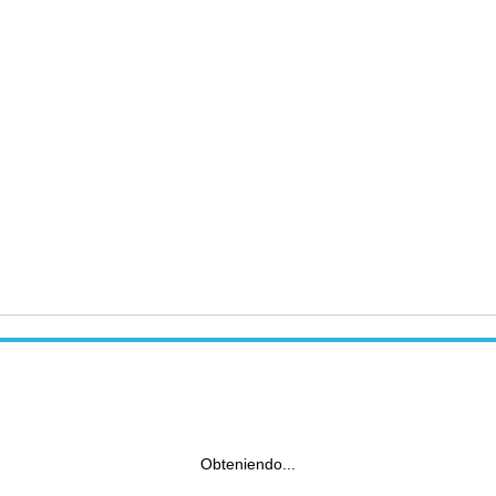
Obteniendo...