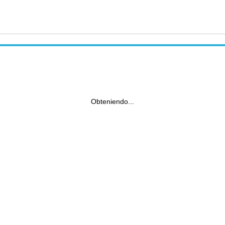
Obteniendo...