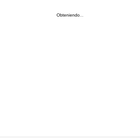
Obteniendo...