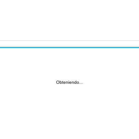
Obteniendo...