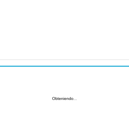
Obteniendo...