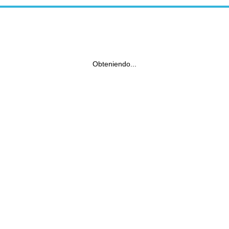
Obteniendo...