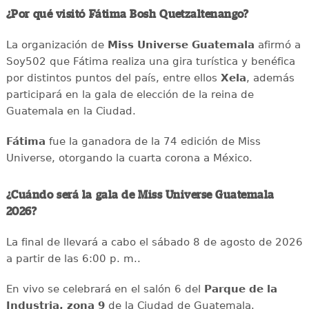
¿Por qué visitó Fátima Bosh Quetzaltenango?
La organización de
Miss Universe Guatemala
afirmó a
Soy502 que Fátima realiza una gira turística y benéfica
por distintos puntos del país, entre ellos
Xela
, además
participará en la gala de elección de la reina de
Guatemala en la Ciudad.
Fátima
fue la ganadora de la 74 edición de Miss
Universe, otorgando la cuarta corona a México.
¿Cuándo será la gala de Miss Universe Guatemala
2026?
La final de llevará a cabo el sábado 8 de agosto de 2026
a partir de las 6:00 p. m..
En vivo se celebrará en el salón 6 del
Parque de la
Industria, zona 9
de la Ciudad de Guatemala.