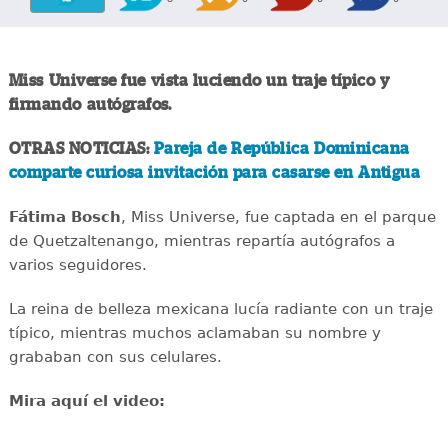
Miss Universe fue vista luciendo un traje típico y
firmando autógrafos.
OTRAS NOTICIAS:
Pareja de República Dominicana
comparte curiosa invitación para casarse en Antigua
Fátima Bosch
, Miss Universe, fue captada en el parque
de Quetzaltenango, mientras repartía autógrafos a
varios seguidores.
La reina de belleza mexicana lucía radiante con un traje
típico, mientras muchos aclamaban su nombre y
grababan con sus celulares.
Mira aquí el video: