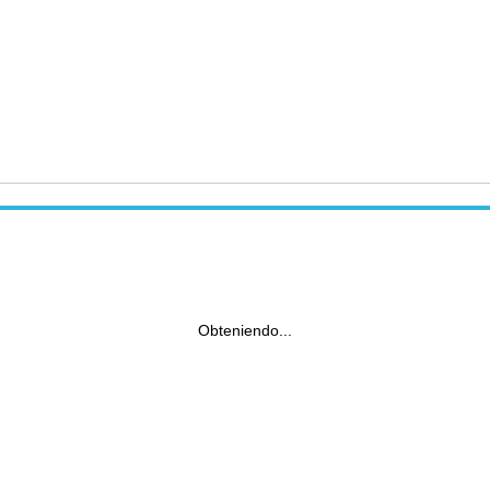
Obteniendo...