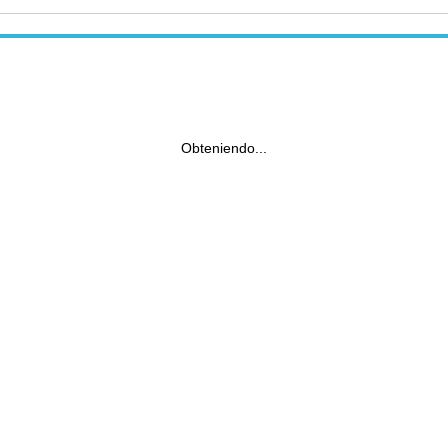
Obteniendo...