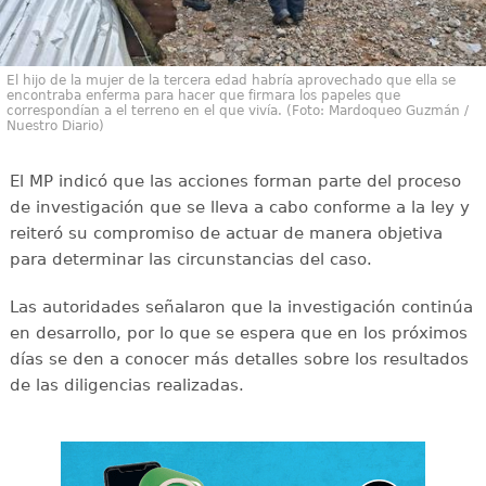
El hijo de la mujer de la tercera edad habría aprovechado que ella se
encontraba enferma para hacer que firmara los papeles que
correspondían a el terreno en el que vivía. (Foto: Mardoqueo Guzmán /
Nuestro Diario)
El MP indicó que las acciones forman parte del proceso
de investigación que se lleva a cabo conforme a la ley y
reiteró su compromiso de actuar de manera objetiva
para determinar las circunstancias del caso.
Las autoridades señalaron que la investigación continúa
en desarrollo, por lo que se espera que en los próximos
días se den a conocer más detalles sobre los resultados
de las diligencias realizadas.