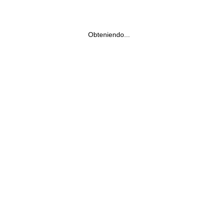
Obteniendo...