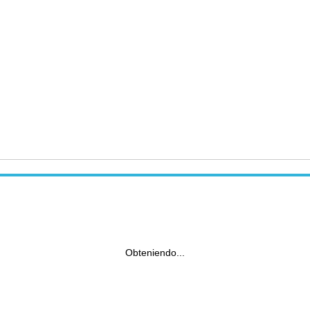
Obteniendo...