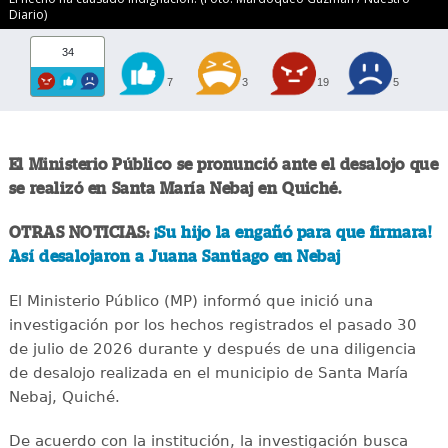
Diario)
34
7
3
19
5
El Ministerio Público se pronunció ante el desalojo que
se realizó en Santa María Nebaj en Quiché.
OTRAS NOTICIAS:
¡Su hijo la engañó para que firmara!
Así desalojaron a Juana Santiago en Nebaj
El Ministerio Público (MP) informó que inició una
investigación por los hechos registrados el pasado 30
de julio de 2026 durante y después de una diligencia
de desalojo realizada en el municipio de Santa María
Nebaj, Quiché.
De acuerdo con la institución, la investigación busca