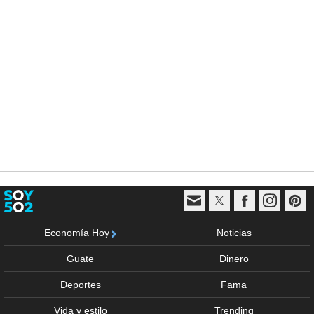
Economía Hoy
Noticias
Guate
Dinero
Deportes
Fama
Vida y estilo
Trending