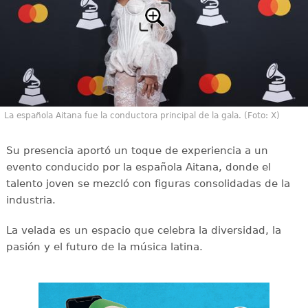
La española Aitana fue la conductora principal de la gala. (Foto: X)
Su presencia aportó un toque de experiencia a un
evento conducido por la española Aitana, donde el
talento joven se mezcló con figuras consolidadas de la
industria.
La velada es un espacio que celebra la diversidad, la
pasión y el futuro de la música latina.