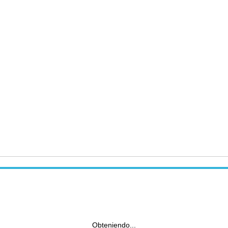
Obteniendo...