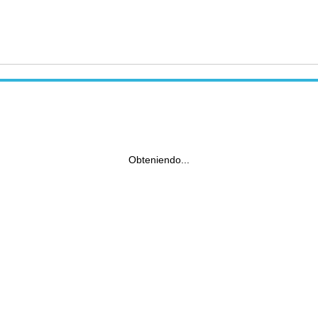
Obteniendo...