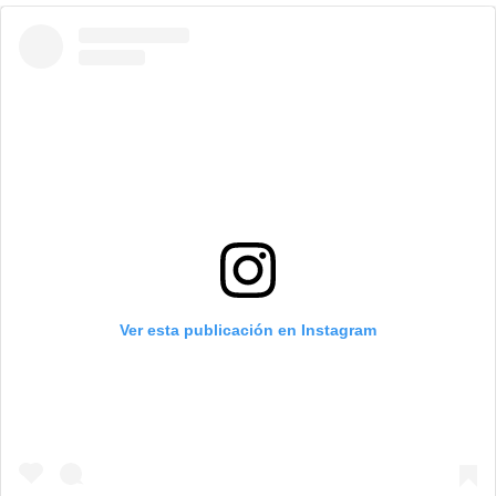
Ver esta publicación en Instagram