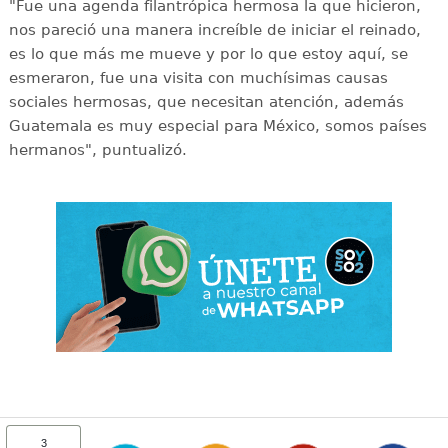
"Fue una agenda filantrópica hermosa la que hicieron,
nos pareció una manera increíble de iniciar el reinado,
es lo que más me mueve y por lo que estoy aquí, se
esmeraron, fue una visita con muchísimas causas
sociales hermosas, que necesitan atención, además
Guatemala es muy especial para México, somos países
hermanos", puntualizó.
3