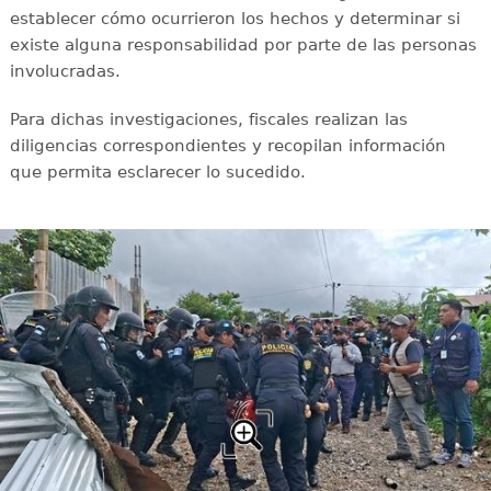
establecer cómo ocurrieron los hechos y determinar si
existe alguna responsabilidad por parte de las personas
involucradas.
Para dichas investigaciones, fiscales realizan las
diligencias correspondientes y recopilan información
que permita esclarecer lo sucedido.