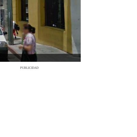
PUBLICIDAD