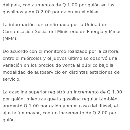
del país, con aumentos de Q 1.00 por galón en las
gasolinas y de Q 2.00 por galón en el diésel.
La información fue confirmada por la Unidad de
Comunicación Social del Ministerio de Energía y Minas
(MEM).
De acuerdo con el monitoreo realizado por la cartera,
entre el miércoles y el jueves último se observó una
variación en los precios de venta al público bajo la
modalidad de autoservicio en distintas estaciones de
servicio.
La gasolina superior registró un incremento de Q 1.00
por galón, mientras que la gasolina regular también
aumentó Q 1.00 por galón y en el caso del diésel, el
ajuste fue mayor, con un incremento de Q 2.00 por
galón.