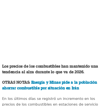
Los precios de los combustibles han mantenido una
tendencia al alza durante lo que va de 2026.
OTRAS NOTAS:
Energía y Minas pide a la población
ahorrar combustible por situación en Irán
En los últimos días se registró un incremento en los
precios de los combustibles en estaciones de servicio