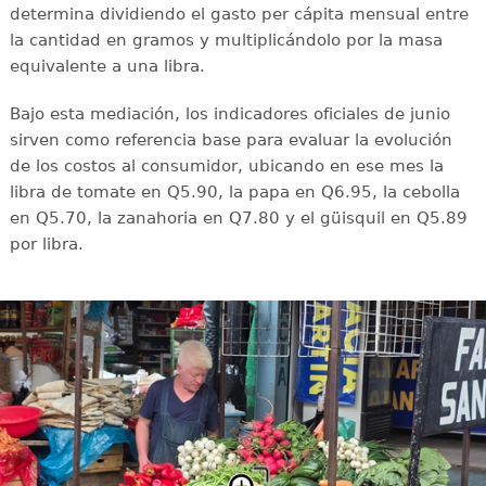
determina dividiendo el gasto per cápita mensual entre
la cantidad en gramos y multiplicándolo por la masa
equivalente a una libra.
Bajo esta mediación, los indicadores oficiales de junio
sirven como referencia base para evaluar la evolución
de los costos al consumidor, ubicando en ese mes la
libra de tomate en Q5.90, la papa en Q6.95, la cebolla
en Q5.70, la zanahoria en Q7.80 y el güisquil en Q5.89
por libra.