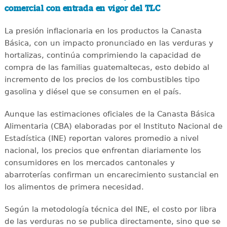
comercial con entrada en vigor del TLC
La presión inflacionaria en los productos la Canasta
Básica, con un impacto pronunciado en las verduras y
hortalizas, continúa comprimiendo la capacidad de
compra de las familias guatemaltecas, esto debido al
incremento de los precios de los combustibles tipo
gasolina y diésel que se consumen en el país.
Aunque las estimaciones oficiales de la Canasta Básica
Alimentaria (CBA) elaboradas por el Instituto Nacional de
Estadística (INE) reportan valores promedio a nivel
nacional, los precios que enfrentan diariamente los
consumidores en los mercados cantonales y
abarroterías confirman un encarecimiento sustancial en
los alimentos de primera necesidad.
Según la metodología técnica del INE, el costo por libra
de las verduras no se publica directamente, sino que se