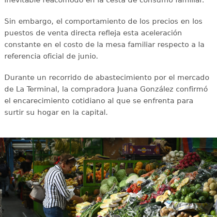
Sin embargo, el comportamiento de los precios en los
puestos de venta directa refleja esta aceleración
constante en el costo de la mesa familiar respecto a la
referencia oficial de junio.
Durante un recorrido de abastecimiento por el mercado
de La Terminal, la compradora Juana González confirmó
el encarecimiento cotidiano al que se enfrenta para
surtir su hogar en la capital.