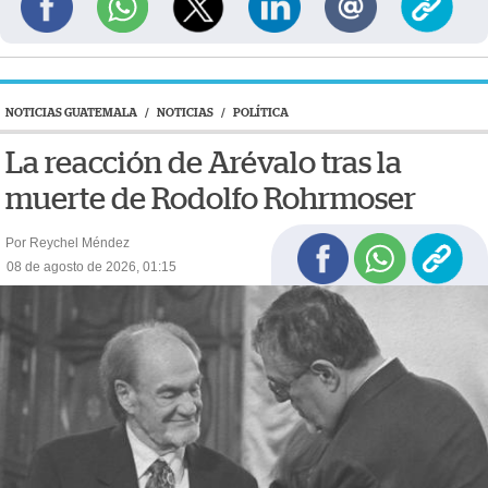
NOTICIAS GUATEMALA
/
NOTICIAS
/
POLÍTICA
La reacción de Arévalo tras la
muerte de Rodolfo Rohrmoser
Por Reychel Méndez
08 de agosto de 2026, 01:15