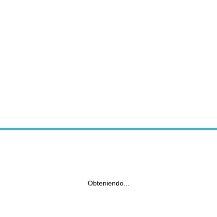
Obteniendo...