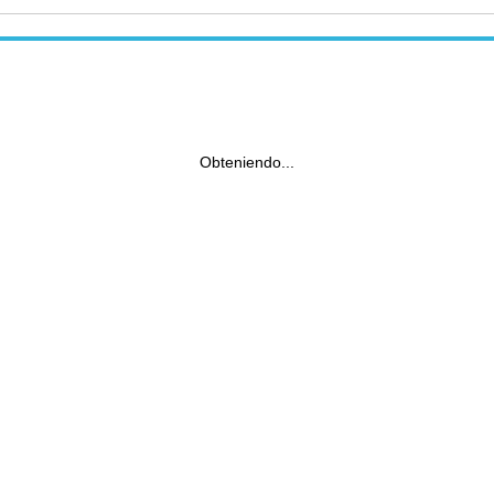
Obteniendo...