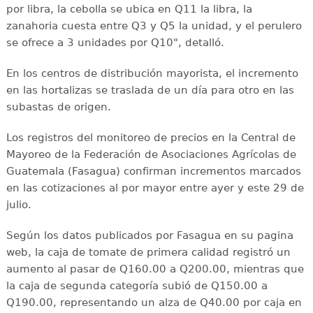
por libra, la cebolla se ubica en Q11 la libra, la
zanahoria cuesta entre Q3 y Q5 la unidad, y el perulero
se ofrece a 3 unidades por Q10", detalló.
En los centros de distribución mayorista, el incremento
en las hortalizas se traslada de un día para otro en las
subastas de origen.
Los registros del monitoreo de precios en la Central de
Mayoreo de la Federación de Asociaciones Agrícolas de
Guatemala (Fasagua) confirman incrementos marcados
en las cotizaciones al por mayor entre ayer y este 29 de
julio.
Según los datos publicados por Fasagua en su pagina
web, la caja de tomate de primera calidad registró un
aumento al pasar de Q160.00 a Q200.00, mientras que
la caja de segunda categoría subió de Q150.00 a
Q190.00, representando un alza de Q40.00 por caja en