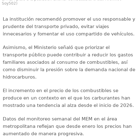
Soy502)
La institución recomendó promover el uso responsable y
prudente del transporte privado, evitar viajes
innecesarios y fomentar el uso compartido de vehículos.
Asimismo, el Ministerio señaló que priorizar el
transporte público puede contribuir a reducir los gastos
familiares asociados al consumo de combustibles, así
como disminuir la presión sobre la demanda nacional de
hidrocarburos.
El incremento en el precio de los combustibles se
produce en un contexto en el que los carburantes han
mostrado una tendencia al alza desde el inicio de 2026.
Datos del monitoreo semanal del MEM en el área
metropolitana reflejan que desde enero los precios han
aumentado de manera progresiva.