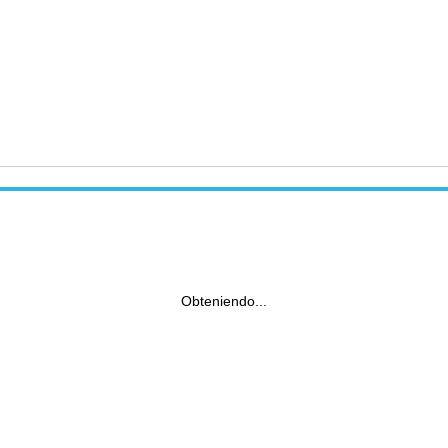
Obteniendo...