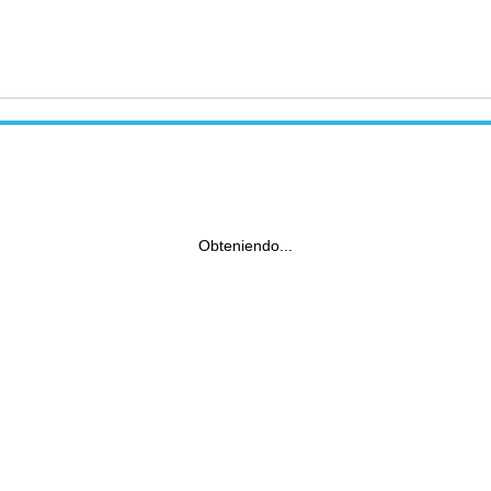
Obteniendo...