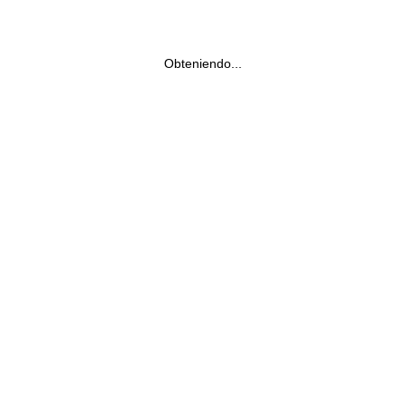
Obteniendo...