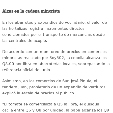
Alzas en la cadena minorista
En los abarrotes y expendios de vecindario, el valor de
las hortalizas registra incrementos directos
condicionados por el transporte de mercancías desde
las centrales de acopio.
De acuerdo con un monitoreo de precios en comercios
minoristas realizado por Soy502, la cebolla alcanza los
Q8.00 por libra en abarroterías locales, sobrepasando la
referencia oficial de junio.
Asimismo, en los comercios de San José Pinula, el
tendero Juan, propietario de un expendio de verduras,
explicó la escala de precios al público.
"El tomate se comercializa a Q5 la libra, el güisquil
oscila entre Q6 y Q8 por unidad, la papa alcanza los Q9