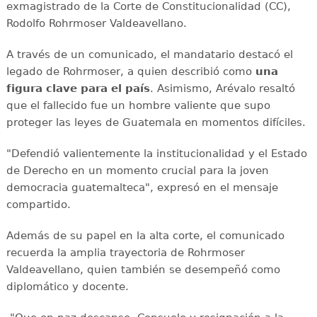
exmagistrado de la Corte de Constitucionalidad (CC),
Rodolfo Rohrmoser Valdeavellano.
A través de un comunicado, el mandatario destacó el
legado de Rohrmoser, a quien describió como
una
figura clave para el país
. Asimismo, Arévalo resaltó
que el fallecido fue un hombre valiente que supo
proteger las leyes de Guatemala en momentos difíciles.
"Defendió valientemente la institucionalidad y el Estado
de Derecho en un momento crucial para la joven
democracia guatemalteca", expresó en el mensaje
compartido.
Además de su papel en la alta corte, el comunicado
recuerda la amplia trayectoria de Rohrmoser
Valdeavellano, quien también se desempeñó como
diplomático y docente.