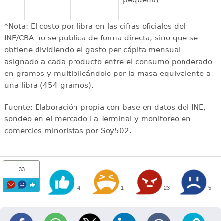
pequeña)
*Nota: El costo por libra en las cifras oficiales del
INE/CBA no se publica de forma directa, sino que se
obtiene dividiendo el gasto per cápita mensual
asignado a cada producto entre el consumo ponderado
en gramos y multiplicándolo por la masa equivalente a
una libra (454 gramos).
Fuente: Elaboración propia con base en datos del INE,
sondeo en el mercado La Terminal y monitoreo en
comercios minoristas por Soy502.
33
4
1
23
5