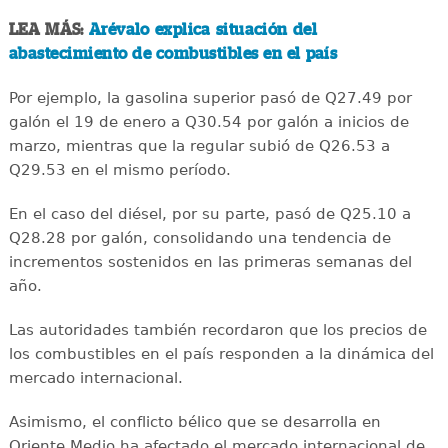
LEA MÁS:
Arévalo explica situación del
abastecimiento de combustibles en el país
Por ejemplo, la gasolina superior pasó de Q27.49 por
galón el 19 de enero a Q30.54 por galón a inicios de
marzo, mientras que la regular subió de Q26.53 a
Q29.53 en el mismo período.
En el caso del diésel, por su parte, pasó de Q25.10 a
Q28.28 por galón, consolidando una tendencia de
incrementos sostenidos en las primeras semanas del
año.
Las autoridades también recordaron que los precios de
los combustibles en el país responden a la dinámica del
mercado internacional.
Asimismo, el conflicto bélico que se desarrolla en
Oriente Medio ha afectado el mercado internacional de