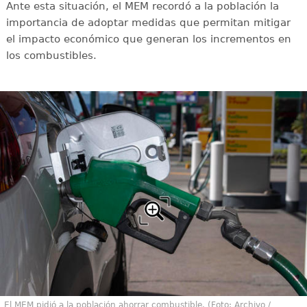
Ante esta situación, el MEM recordó a la población la
importancia de adoptar medidas que permitan mitigar
el impacto económico que generan los incrementos en
los combustibles.
El MEM pidió a la población ahorrar combustible. (Foto: Archivo /