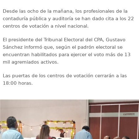
Desde las ocho de la mañana, los profesionales de la
contaduría pública y auditoría se han dado cita a los 22
centros de votación a nivel nacional.
El presidente del Tribunal Electoral del CPA, Gustavo
Sánchez informó que, según el padrón electoral se
encuentran habilitados para ejercer el voto más de 13
mil agremiados activos.
Las puertas de los centros de votación cerrarán a las
18:00 horas.