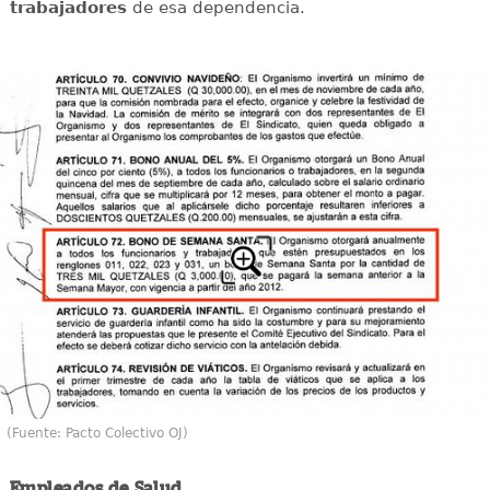
trabajadores
de esa dependencia.
(Fuente: Pacto Colectivo OJ)
Empleados de Salud