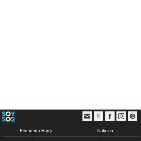
Economía Hoy
Noticias