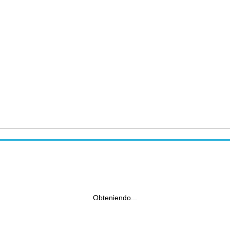
Obteniendo...