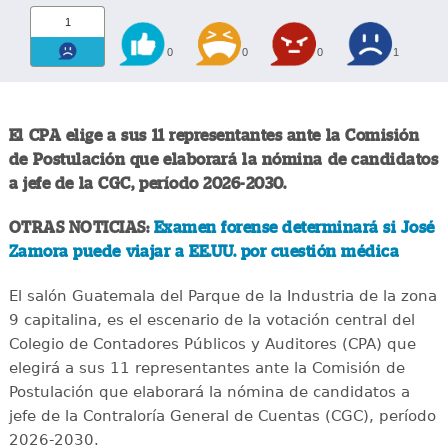
1
0
0
0
1
El CPA elige a sus 11 representantes ante la Comisión
de Postulación que elaborará la nómina de candidatos
a jefe de la CGC, período 2026-2030.
OTRAS NOTICIAS:
Examen forense determinará si José
Zamora puede viajar a EE.UU. por cuestión médica
El salón Guatemala del Parque de la Industria de la zona
9 capitalina, es el escenario de la votación central del
Colegio de Contadores Públicos y Auditores (CPA) que
elegirá a sus 11 representantes ante la Comisión de
Postulación que elaborará la nómina de candidatos a
jefe de la Contraloría General de Cuentas (CGC), período
2026-2030.