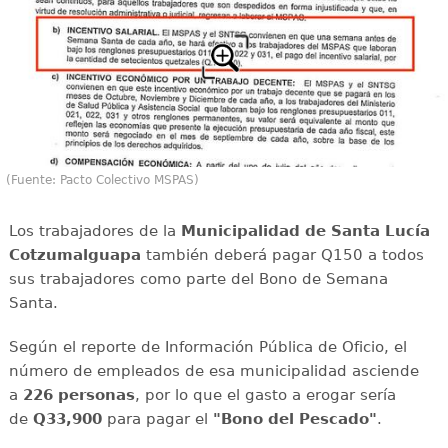
(Fuente: Pacto Colectivo MSPAS)
Los trabajadores de la
Municipalidad de Santa Lucía
Cotzumalguapa
también deberá pagar Q150 a todos
sus trabajadores como parte del Bono de Semana
Santa.
Según el reporte de Información Pública de Oficio, el
número de empleados de esa municipalidad asciende
a
226 personas
, por lo que el gasto a erogar sería
de
Q33,900
para pagar el
"Bono del Pescado"
.