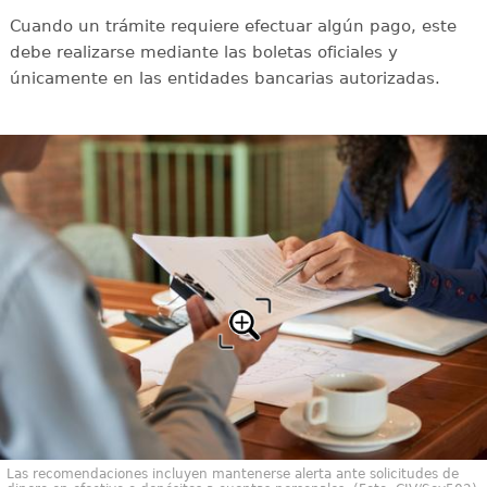
Cuando un trámite requiere efectuar algún pago, este
debe realizarse mediante las boletas oficiales y
únicamente en las entidades bancarias autorizadas.
Las recomendaciones incluyen mantenerse alerta ante solicitudes de