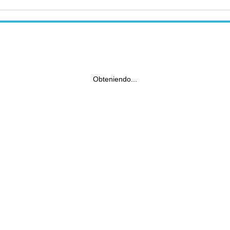
Obteniendo...