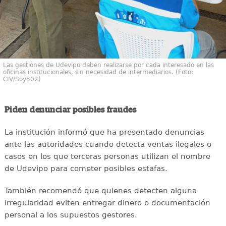
Las gestiones de Udevipo deben realizarse por cada interesado en las
oficinas institucionales, sin necesidad de intermediarios. (Foto:
CIV/Soy502)
Piden denunciar posibles fraudes
La institución informó que ha presentado denuncias
ante las autoridades cuando detecta ventas ilegales o
casos en los que terceras personas utilizan el nombre
de Udevipo para cometer posibles estafas.
También recomendó que quienes detecten alguna
irregularidad eviten entregar dinero o documentación
personal a los supuestos gestores.