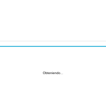
Obteniendo...