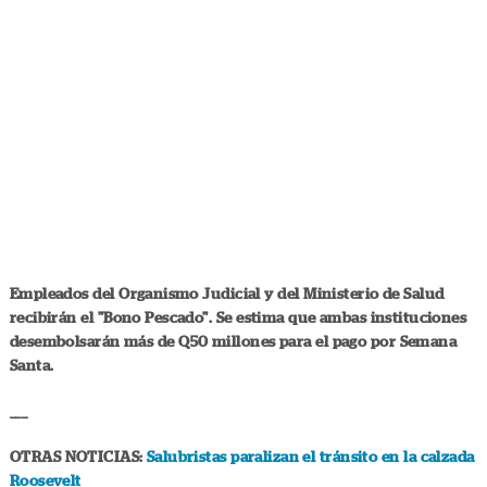
Empleados del Organismo Judicial y del Ministerio de Salud
recibirán el "Bono Pescado". Se estima que ambas instituciones
desembolsarán más de Q50 millones para el pago por Semana
Santa.
___
OTRAS NOTICIAS:
Salubristas paralizan el tránsito en la calzada
Roosevelt