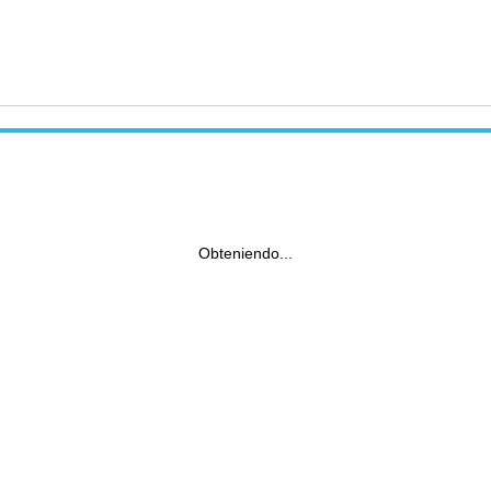
Obteniendo...