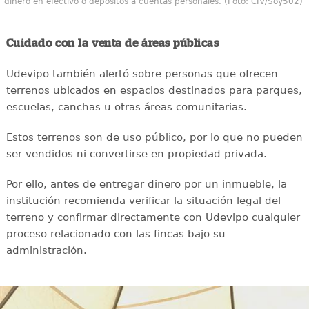
dinero en efectivo o depósitos a cuentas personales. (Foto: CIV/Soy502)
Cuidado con la venta de áreas públicas
Udevipo también alertó sobre personas que ofrecen
terrenos ubicados en espacios destinados para parques,
escuelas, canchas u otras áreas comunitarias.
Estos terrenos son de uso público, por lo que no pueden
ser vendidos ni convertirse en propiedad privada.
Por ello, antes de entregar dinero por un inmueble, la
institución recomienda verificar la situación legal del
terreno y confirmar directamente con Udevipo cualquier
proceso relacionado con las fincas bajo su
administración.