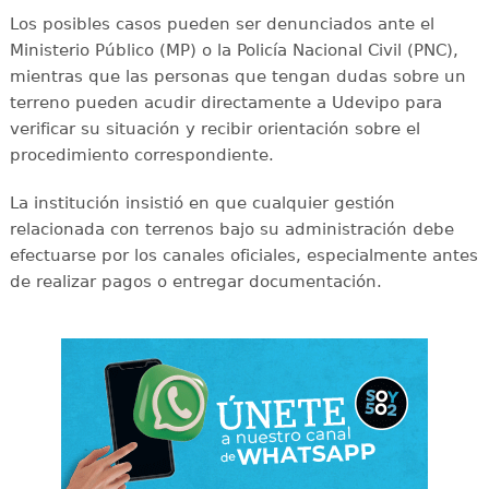
Los posibles casos pueden ser denunciados ante el
Ministerio Público (MP) o la Policía Nacional Civil (PNC),
mientras que las personas que tengan dudas sobre un
terreno pueden acudir directamente a Udevipo para
verificar su situación y recibir orientación sobre el
procedimiento correspondiente.
La institución insistió en que cualquier gestión
relacionada con terrenos bajo su administración debe
efectuarse por los canales oficiales, especialmente antes
de realizar pagos o entregar documentación.