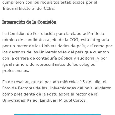
cumplieron con los requisitos establecidos por el
Tribunal Electoral del CCEE.
Integración de la Comisión
La Comisión de Postulación para la elaboración de la
nómina de candidatos a jefe de la CGG, está integrada
por un rector de las Universidades de país, así como por
los decanos de las Universidades del país que cuentan
con la carrera de contaduría pública y auditoria, y por
igual número de representantes de los colegios
profesionales.
Es de resaltar, que el pasado miércoles 15 de julio, el
Foro de Rectores de las Universidades del país, eligieron
como presidente de la Postuladora al rector de la
Universidad Rafael Landívar, Miquel Cortés.