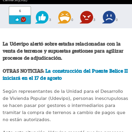
6
3
0
3
0
La Udevipo alertó sobre estafas relacionadas con la
venta de terrenos y supuestas gestiones para agilizar
procesos de adjudicación.
OTRAS NOTICIAS:
La construcción del Puente Belice II
iniciará en el 17 de agosto
Según representantes de la Unidad para el Desarrollo
de Vivienda Popular (Udevipo), personas inescrupulosas
se hacen pasar por gestores o intermediarios para
tramitar la compra de terrenos a cambio de pagos que
no están autorizados.