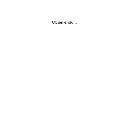
Obteniendo...