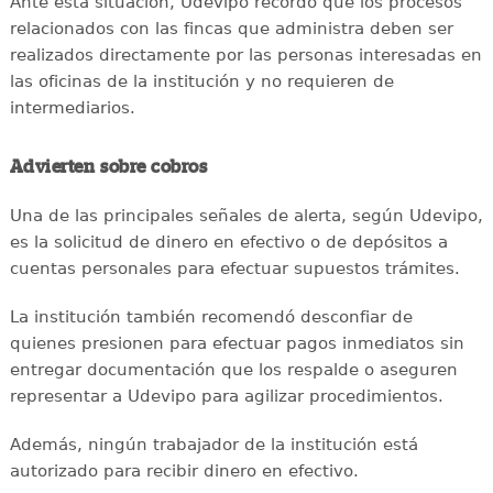
Ante esta situación, Udevipo recordó que los procesos
relacionados con las fincas que administra deben ser
realizados directamente por las personas interesadas en
las oficinas de la institución y no requieren de
intermediarios.
Advierten sobre cobros
Una de las principales señales de alerta, según Udevipo,
es la solicitud de dinero en efectivo o de depósitos a
cuentas personales para efectuar supuestos trámites.
La institución también recomendó desconfiar de
quienes presionen para efectuar pagos inmediatos sin
entregar documentación que los respalde o aseguren
representar a Udevipo para agilizar procedimientos.
Además, ningún trabajador de la institución está
autorizado para recibir dinero en efectivo.