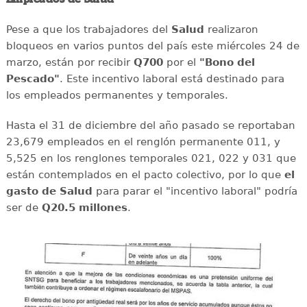
Pese a que los trabajadores del
Salud
realizaron
bloqueos en varios puntos del país este miércoles 24 de
marzo, están por recibir
Q700
por el
"Bono del
Pescado"
. Este incentivo laboral está destinado para
los empleados permanentes y temporales.
Hasta el 31 de diciembre del año pasado se reportaban
23,679 empleados en el renglón permanente 011, y
5,525 en los renglones temporales 021, 022 y 031 que
están contemplados en el pacto colectivo, por lo que
el
gasto de Salud
para parar el "incentivo laboral" podría
ser de
Q20.5 millones
.