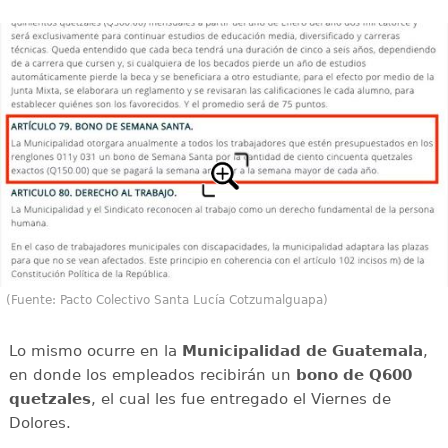
(Fuente: Pacto Colectivo Santa Lucía Cotzumalguapa)
Lo mismo ocurre en la
Municipalidad de Guatemala
,
en donde los empleados recibirán un
bono de Q600
quetzales
, el cual les fue entregado el Viernes de
Dolores.