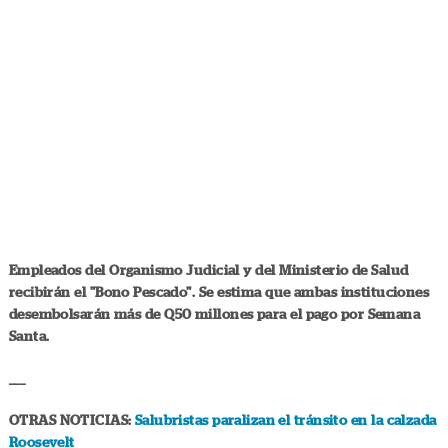
Empleados del Organismo Judicial y del Ministerio de Salud
recibirán el "Bono Pescado". Se estima que ambas instituciones
desembolsarán más de Q50 millones para el pago por Semana
Santa.
___
OTRAS NOTICIAS:
Salubristas paralizan el tránsito en la calzada
Roosevelt