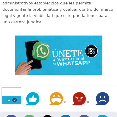
administrativos establecidos que les permita
documentar la problemática y evaluar dentro del marco
legal vigente la viabilidad que esto pueda tener para
una certeza jurídica.
2
1
0
0
1