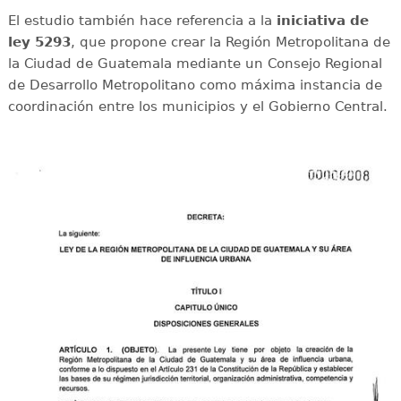
El estudio también hace referencia a la
iniciativa de
ley 5293
, que propone crear la Región Metropolitana de
la Ciudad de Guatemala mediante un Consejo Regional
de Desarrollo Metropolitano como máxima instancia de
coordinación entre los municipios y el Gobierno Central.