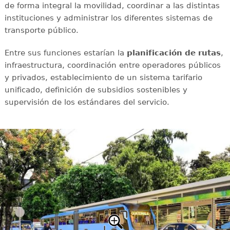
de forma integral la movilidad, coordinar a las distintas
instituciones y administrar los diferentes sistemas de
transporte público.
Entre sus funciones estarían la
planificación de rutas
,
infraestructura, coordinación entre operadores públicos
y privados, establecimiento de un sistema tarifario
unificado, definición de subsidios sostenibles y
supervisión de los estándares del servicio.