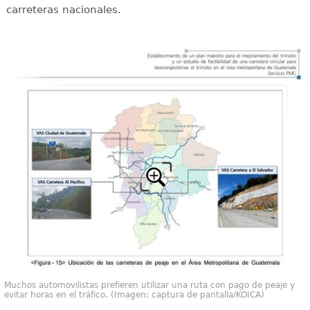
carreteras nacionales.
Muchos automovilistas prefieren utilizar una ruta con pago de peaje y
evitar horas en el tráfico. (Imagen: captura de pantalla/KOICA)