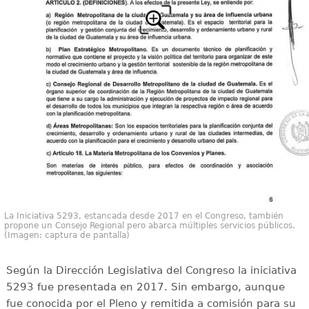
La Iniciativa 5293, estancada desde 2017 en el Congreso, también
propone un Consejo Regional pero abarca múltiples servicios públicos.
(Imagen: captura de pantalla)
Según la Dirección Legislativa del Congreso la iniciativa
5293 fue presentada en 2017. Sin embargo, aunque
fue conocida por el Pleno y remitida a comisión para su