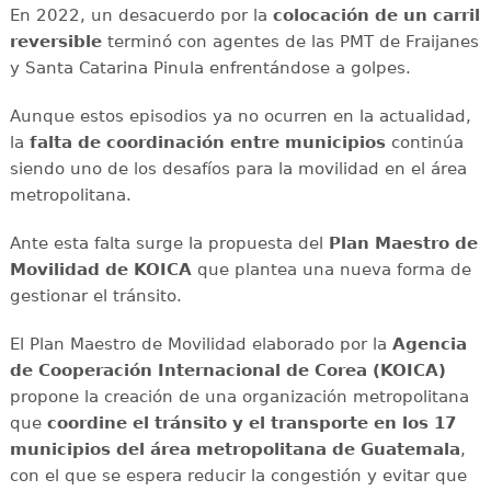
En 2022, un desacuerdo por la
colocación de un carril
reversible
terminó con agentes de las PMT de Fraijanes
y Santa Catarina Pinula enfrentándose a golpes.
Aunque estos episodios ya no ocurren en la actualidad,
la
falta de coordinación entre municipios
continúa
siendo uno de los desafíos para la movilidad en el área
metropolitana.
Ante esta falta surge la propuesta del
Plan Maestro de
Movilidad de KOICA
que plantea una nueva forma de
gestionar el tránsito.
El Plan Maestro de Movilidad elaborado por la
Agencia
de Cooperación Internacional de Corea (KOICA)
propone la creación de una organización metropolitana
que
coordine el tránsito y el transporte en los 17
municipios del área metropolitana de Guatemala
,
con el que se espera reducir la congestión y evitar que