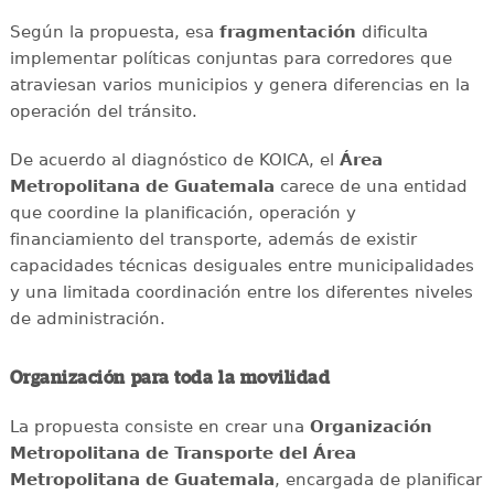
Según la propuesta, esa
fragmentación
dificulta
implementar políticas conjuntas para corredores que
atraviesan varios municipios y genera diferencias en la
operación del tránsito.
De acuerdo al diagnóstico de KOICA, el
Área
Metropolitana de Guatemala
carece de una entidad
que coordine la planificación, operación y
financiamiento del transporte, además de existir
capacidades técnicas desiguales entre municipalidades
y una limitada coordinación entre los diferentes niveles
de administración.
Organización para toda la movilidad
La propuesta consiste en crear una
Organización
Metropolitana de Transporte del Área
Metropolitana de Guatemala
, encargada de planificar