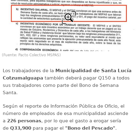
(Fuente: Pacto Colectivo MSPAS)
Los trabajadores de la
Municipalidad de Santa Lucía
Cotzumalguapa
también deberá pagar Q150 a todos
sus trabajadores como parte del Bono de Semana
Santa.
Según el reporte de Información Pública de Oficio, el
número de empleados de esa municipalidad asciende
a
226 personas
, por lo que el gasto a erogar sería
de
Q33,900
para pagar el
"Bono del Pescado"
.