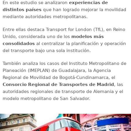
En este estudio se analizaron
experiencias de
distintos países
que han logrado mejorar la movilidad
mediante autoridades metropolitanas.
Entre ellas destaca Transport for London (TfL), en Reino
Unido, considerada uno de los
modelos más
consolidados
al centralizar la planificación y operación
del transporte bajo una sola institución.
También analiza los casos del Instituto Metropolitano de
Planeación (IMEPLAN) de Guadalajara, la Agencia
Regional de Movilidad de Bogotá-Cundinamarca, el
Consorcio Regional de Transportes de Madrid
, las
autoridades regionales de transporte de Alemania y el
modelo metropolitano de San Salvador.