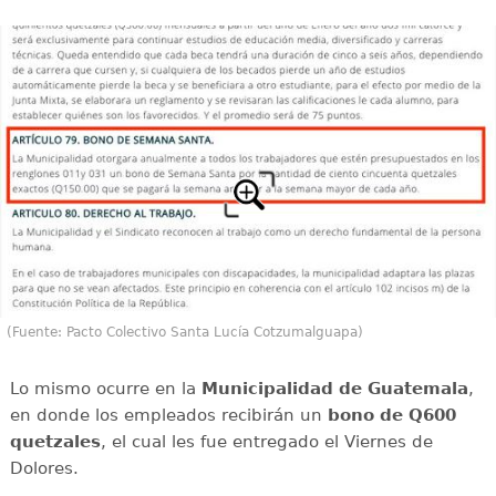
(Fuente: Pacto Colectivo Santa Lucía Cotzumalguapa)
Lo mismo ocurre en la
Municipalidad de Guatemala
,
en donde los empleados recibirán un
bono de Q600
quetzales
, el cual les fue entregado el Viernes de
Dolores.