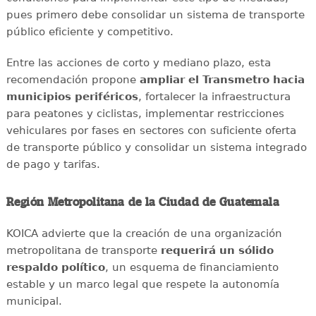
pues primero debe consolidar un sistema de transporte
público eficiente y competitivo.
Entre las acciones de corto y mediano plazo, esta
recomendación propone
ampliar el Transmetro hacia
municipios periféricos
, fortalecer la infraestructura
para peatones y ciclistas, implementar restricciones
vehiculares por fases en sectores con suficiente oferta
de transporte público y consolidar un sistema integrado
de pago y tarifas.
Región Metropolitana de la Ciudad de Guatemala
KOICA advierte que la creación de una organización
metropolitana de transporte
requerirá un sólido
respaldo político
, un esquema de financiamiento
estable y un marco legal que respete la autonomía
municipal.