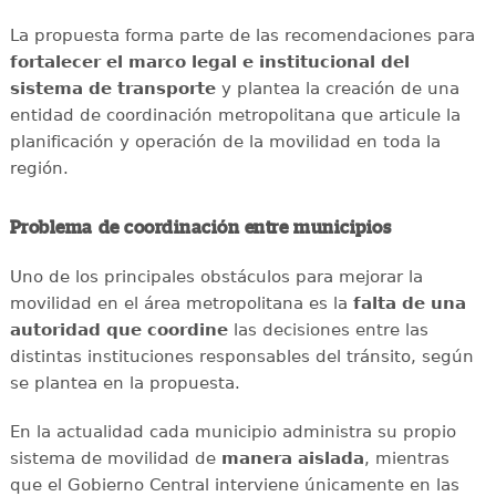
La propuesta forma parte de las recomendaciones para
fortalecer el marco legal e institucional del
sistema de transporte
y plantea la creación de una
entidad de coordinación metropolitana que articule la
planificación y operación de la movilidad en toda la
región.
Problema de coordinación entre municipios
Uno de los principales obstáculos para mejorar la
movilidad en el área metropolitana es la
falta de una
autoridad que coordine
las decisiones entre las
distintas instituciones responsables del tránsito, según
se plantea en la propuesta.
En la actualidad cada municipio administra su propio
sistema de movilidad de
manera aislada
, mientras
que el Gobierno Central interviene únicamente en las