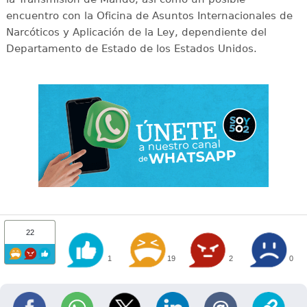
encuentro con la Oficina de Asuntos Internacionales de
Narcóticos y Aplicación de la Ley, dependiente del
Departamento de Estado de los Estados Unidos.
22
1
19
2
0