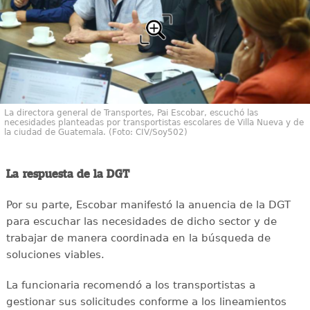
La directora general de Transportes, Pai Escobar, escuchó las
necesidades planteadas por transportistas escolares de Villa Nueva y de
la ciudad de Guatemala. (Foto: CIV/Soy502)
La respuesta de la DGT
Por su parte, Escobar manifestó la anuencia de la DGT
para escuchar las necesidades de dicho sector y de
trabajar de manera coordinada en la búsqueda de
soluciones viables.
La funcionaria recomendó a los transportistas a
gestionar sus solicitudes conforme a los lineamientos