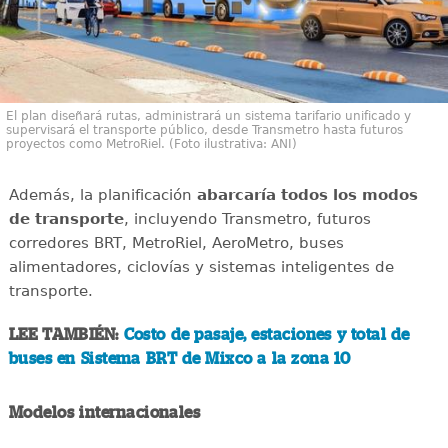
El plan diseñará rutas, administrará un sistema tarifario unificado y
supervisará el transporte público, desde Transmetro hasta futuros
proyectos como MetroRiel. (Foto ilustrativa: ANI)
Además, la planificación
abarcaría todos los modos
de transporte
, incluyendo Transmetro, futuros
corredores BRT, MetroRiel, AeroMetro, buses
alimentadores, ciclovías y sistemas inteligentes de
transporte.
LEE TAMBIÉN:
Costo de pasaje, estaciones y total de
buses en Sistema BRT de Mixco a la zona 10
Modelos internacionales