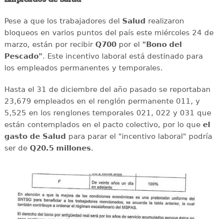
Pese a que los trabajadores del
Salud
realizaron
bloqueos en varios puntos del país este miércoles 24 de
marzo, están por recibir
Q700
por el
"Bono del
Pescado"
. Este incentivo laboral está destinado para
los empleados permanentes y temporales.
Hasta el 31 de diciembre del año pasado se reportaban
23,679 empleados en el renglón permanente 011, y
5,525 en los renglones temporales 021, 022 y 031 que
están contemplados en el pacto colectivo, por lo que
el
gasto de Salud
para parar el "incentivo laboral" podría
ser de
Q20.5 millones
.