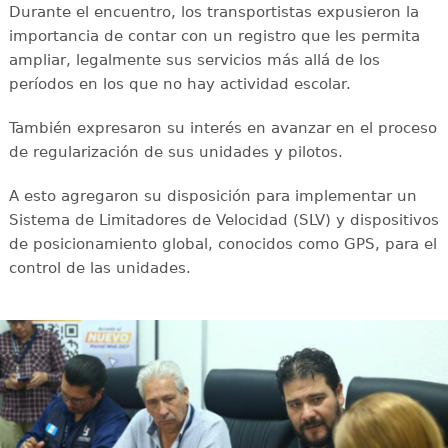
Durante el encuentro, los transportistas expusieron la
importancia de contar con un registro que les permita
ampliar, legalmente sus servicios más allá de los
períodos en los que no hay actividad escolar.
También expresaron su interés en avanzar en el proceso
de regularización de sus unidades y pilotos.
A esto agregaron su disposición para implementar un
Sistema de Limitadores de Velocidad (SLV) y dispositivos
de posicionamiento global, conocidos como GPS, para el
control de las unidades.