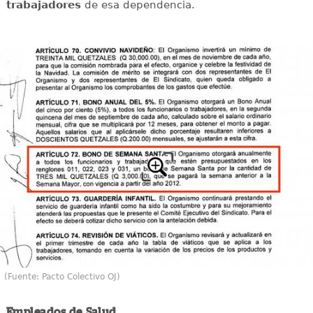
trabajadores
de esa dependencia.
(Fuente: Pacto Colectivo OJ)
Empleados de Salud