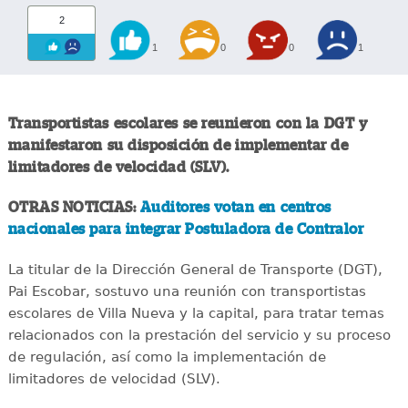
2
1
0
0
1
Transportistas escolares se reunieron con la DGT y
manifestaron su disposición de implementar de
limitadores de velocidad (SLV).
OTRAS NOTICIAS:
Auditores votan en centros
nacionales para integrar Postuladora de Contralor
La titular de la Dirección General de Transporte (DGT),
Pai Escobar, sostuvo una reunión con transportistas
escolares de Villa Nueva y la capital, para tratar temas
relacionados con la prestación del servicio y su proceso
de regulación, así como la implementación de
limitadores de velocidad (SLV).