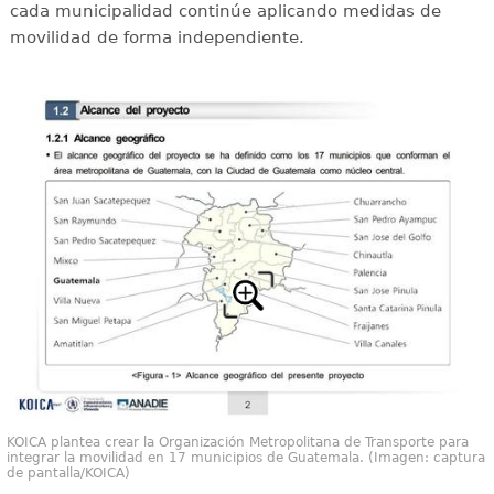
cada municipalidad continúe aplicando medidas de
movilidad de forma independiente.
KOICA plantea crear la Organización Metropolitana de Transporte para
integrar la movilidad en 17 municipios de Guatemala. (Imagen: captura
de pantalla/KOICA)