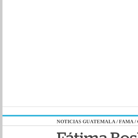
NOTICIAS GUATEMALA
/
FAMA
/