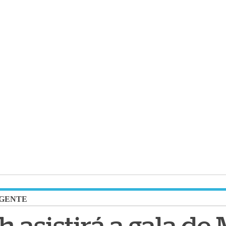
GENTE