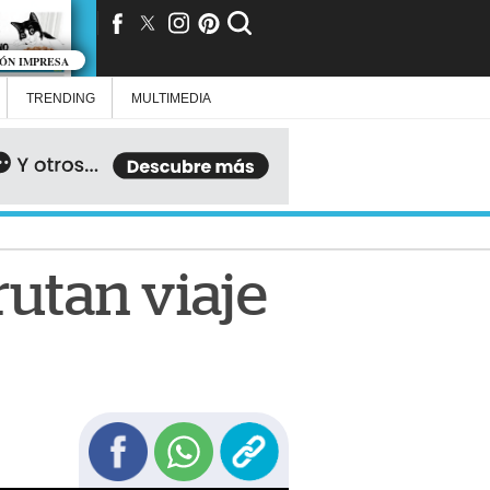
IÓN IMPRESA
TRENDING
MULTIMEDIA
rutan viaje