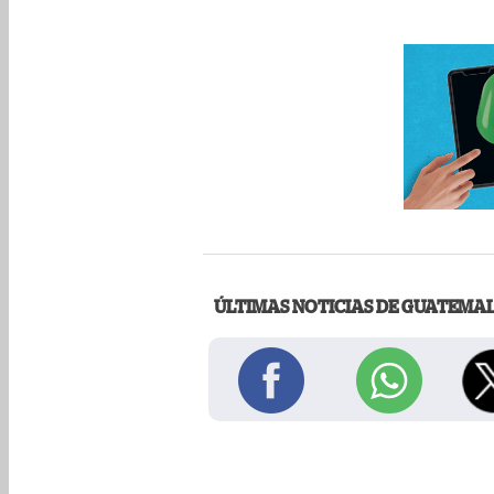
ÚLTIMAS NOTICIAS DE GUATEMA