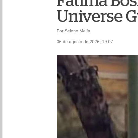
Fátima Bosh
Universe 
Por Selene Mejía
06 de agosto de 2026, 19:07