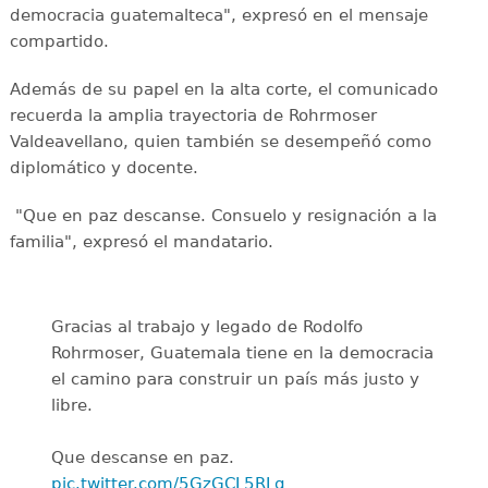
democracia guatemalteca", expresó en el mensaje
compartido.
Además de su papel en la alta corte, el comunicado
recuerda la amplia trayectoria de Rohrmoser
Valdeavellano, quien también se desempeñó como
diplomático y docente.
"Que en paz descanse. Consuelo y resignación a la
familia", expresó el mandatario.
Gracias al trabajo y legado de Rodolfo
Rohrmoser, Guatemala tiene en la democracia
el camino para construir un país más justo y
libre.
Que descanse en paz.
pic.twitter.com/5GzGCL5RLq