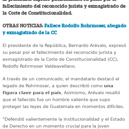
fallecimiento del reconocido jurista y exmagistrado de
la Corte de Constitucionalidad.
OTRAS NOTICIAS:
Fallece Rodolfo Rohrmoser, abogado
y exmagistrado de la CC
El presidente de la República, Bernardo Arévalo, expresó
su pesar por el fallecimiento del reconocido jurista y
exmagistrado de la Corte de Constitucionalidad (CC),
Rodolfo Rohrmoser Valdeavellano.
A través de un comunicado, el mandatario destacó el
legado de Rohrmoser, a quien describió como
una
figura clave para el país
. Asimismo, Arévalo resaltó
que el fallecido fue un hombre valiente que supo
proteger las leyes de Guatemala en momentos difíciles.
"Defendió valientemente la institucionalidad y el Estado
de Derecho en un momento crucial para la joven