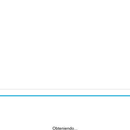
Obteniendo...