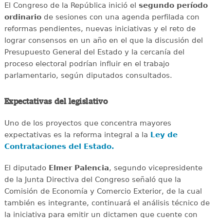
El Congreso de la República inició el
segundo período
ordinario
de sesiones con una agenda perfilada con
reformas pendientes, nuevas iniciativas y el reto de
lograr consensos en un año en el que la discusión del
Presupuesto General del Estado y la cercanía del
proceso electoral podrían influir en el trabajo
parlamentario, según diputados consultados.
Expectativas del legislativo
Uno de los proyectos que concentra mayores
expectativas es la reforma integral a la
Ley de
Contrataciones del Estado.
El diputado
Elmer Palencia
, segundo vicepresidente
de la Junta Directiva del Congreso señaló que la
Comisión de Economía y Comercio Exterior, de la cual
también es integrante, continuará el análisis técnico de
la iniciativa para emitir un dictamen que cuente con