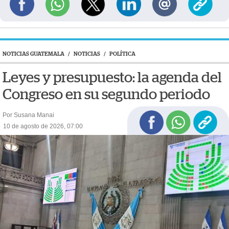
NOTICIAS GUATEMALA
/
NOTICIAS
/
POLÍTICA
Leyes y presupuesto: la agenda del
Congreso en su segundo periodo
Por Susana Manai
10 de agosto de 2026, 07:00