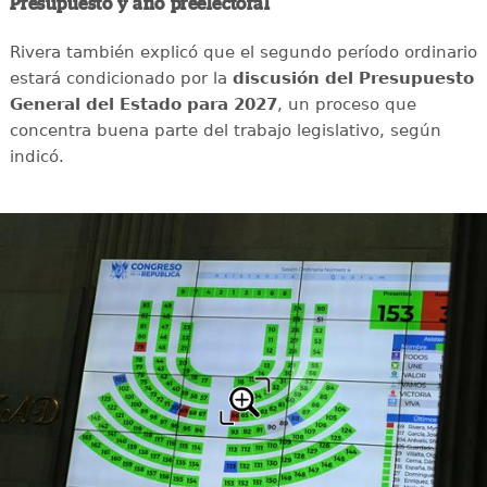
Presupuesto y año preelectoral
Rivera también explicó que el segundo período ordinario
estará condicionado por la
discusión del Presupuesto
General del Estado para 2027
, un proceso que
concentra buena parte del trabajo legislativo, según
indicó.