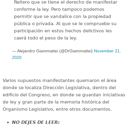
Reitero que se tiene el derecho de manifestar
conforme la ley. Pero tampoco podemos
permitir que se vandalice con la propiedad
pública o privada. Al que se le compruebe su
participación en estos hechos delictivos les
caerá todo el peso de la ley.
— Alejandro Giammattei (@DrGiammattei)
November 21,
2020
Varios supuestos manifestantes quemaron el área
donde se localiza Dirección Legislativa, dentro del
edificio del Congreso, en donde se guardan iniciativas
de ley y gran parte de la memoria histórica del
Organismo Legislativo, entre otros documentos.
NO DEJES DE LEER: