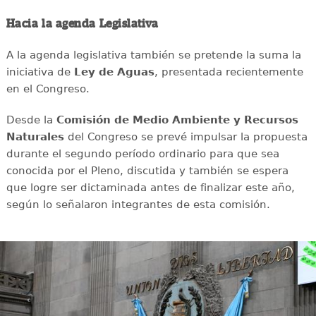
Hacia la agenda Legislativa
A la agenda legislativa también se pretende la suma la
iniciativa de
Ley de Aguas
, presentada recientemente
en el Congreso.
Desde la
Comisión de Medio Ambiente y Recursos
Naturales
del Congreso se prevé impulsar la propuesta
durante el segundo período ordinario para que sea
conocida por el Pleno, discutida y también se espera
que logre ser dictaminada antes de finalizar este año,
según lo señalaron integrantes de esta comisión.