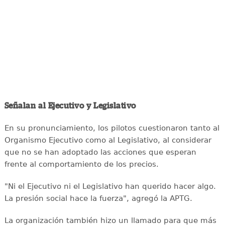
Señalan al Ejecutivo y Legislativo
En su pronunciamiento, los pilotos cuestionaron tanto al
Organismo Ejecutivo como al Legislativo, al considerar
que no se han adoptado las acciones que esperan
frente al comportamiento de los precios.
"Ni el Ejecutivo ni el Legislativo han querido hacer algo.
La presión social hace la fuerza", agregó la APTG.
La organización también hizo un llamado para que más