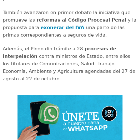
También avanzaron en primer debate la iniciativa que
promueve las
reformas al Código Procesal Penal
y la
propuesta para
exonerar del IVA
una parte de las
primas correspondientes a seguros de vida.
Además, el Pleno dio trámite a 28
procesos de
interpelación
contra ministros de Estado, entre ellos
los titulares de Comunicaciones, Salud, Trabajo,
Economía, Ambiente y Agricultura agendadas del 27 de
agosto al 22 de octubre.