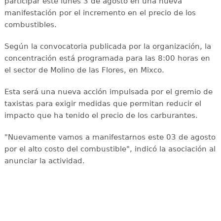
participar este lunes 3 de agosto en una nueva
manifestación por el incremento en el precio de los
combustibles.
Según la convocatoria publicada por la organización, la
concentración está programada para las 8:00 horas en
el sector de Molino de las Flores, en Mixco.
Esta será una nueva acción impulsada por el gremio de
taxistas para exigir medidas que permitan reducir el
impacto que ha tenido el precio de los carburantes.
"Nuevamente vamos a manifestarnos este 03 de agosto
por el alto costo del combustible", indicó la asociación al
anunciar la actividad.