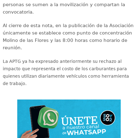
personas se sumen a la movilización y compartan la
convocatoria.
Al cierre de esta nota, en la publicación de la Asociación
únicamente se establece como punto de concentración
Molino de las Flores y las 8:00 horas como horario de
reunión.
La APTG ya ha expresado anteriormente su rechazo al
impacto que representa el costo de los carburantes para
quienes utilizan diariamente vehículos como herramienta
de trabajo.