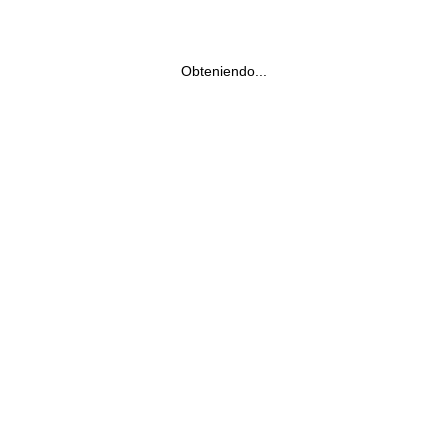
Obteniendo...