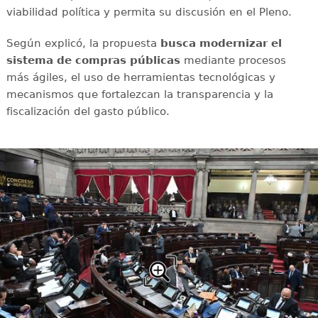
viabilidad política y permita su discusión en el Pleno.
Según explicó, la propuesta
busca modernizar el
sistema de compras públicas
mediante procesos
más ágiles, el uso de herramientas tecnológicas y
mecanismos que fortalezcan la transparencia y la
fiscalización del gasto público.