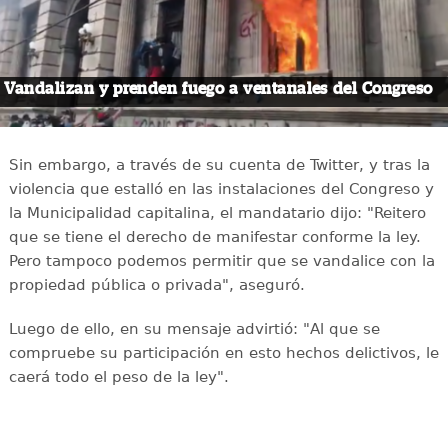
Vandalizan y prenden fuego a ventanales del Congreso
Sin embargo, a través de su cuenta de Twitter, y tras la
violencia que estalló en las instalaciones del Congreso y
la Municipalidad capitalina, el mandatario dijo: "Reitero
que se tiene el derecho de manifestar conforme la ley.
Pero tampoco podemos permitir que se vandalice con la
propiedad pública o privada", aseguró.
Luego de ello, en su mensaje advirtió: "Al que se
compruebe su participación en esto hechos delictivos, le
caerá todo el peso de la ley".