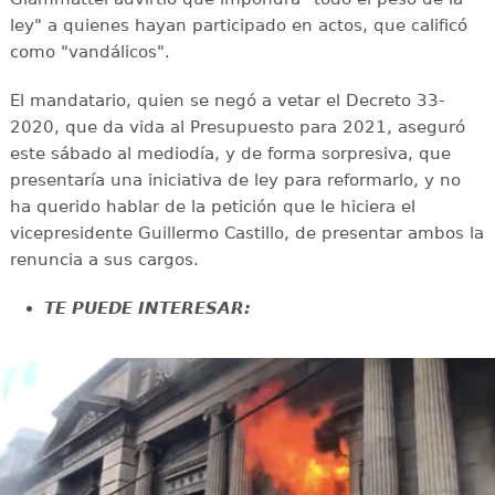
ley" a quienes hayan participado en actos, que calificó
como "vandálicos".
El mandatario, quien se negó a vetar el Decreto 33-
2020, que da vida al Presupuesto para 2021, aseguró
este sábado al mediodía, y de forma sorpresiva, que
presentaría una iniciativa de ley para reformarlo, y no
ha querido hablar de la petición que le hiciera el
vicepresidente Guillermo Castillo, de presentar ambos la
renuncia a sus cargos.
TE PUEDE INTERESAR: