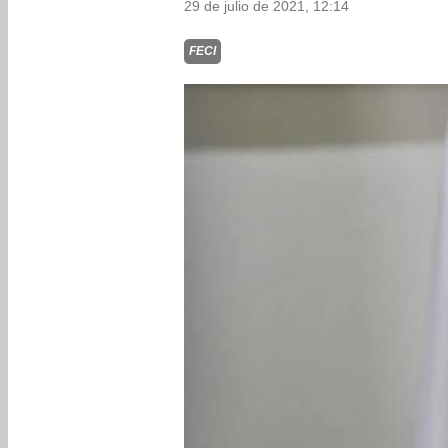
29 de julio de 2021, 12:14
FECI