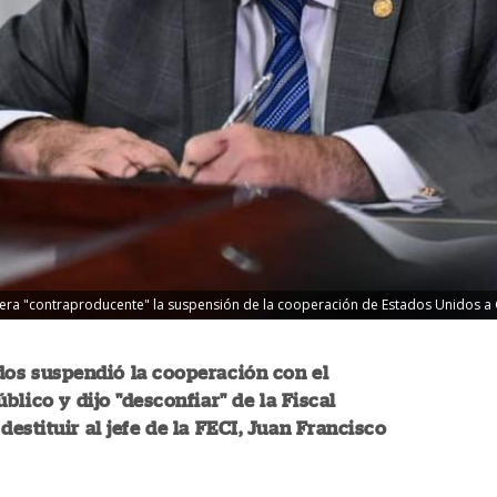
era "contraproducente" la suspensión de la cooperación de Estados Unidos a 
dos suspendió la cooperación con el
blico y dijo "desconfiar" de la Fiscal
destituir al jefe de la FECI, Juan Francisco