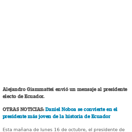
Alejandro Giammattei envió un mensaje al presidente
electo de Ecuador.
OTRAS NOTICIAS:
Daniel Noboa se convierte en el
presidente más joven de la historia de Ecuador
Esta mañana de lunes 16 de octubre, el presidente de