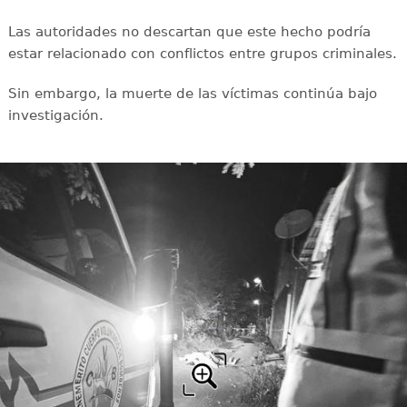
Las autoridades no descartan que este hecho podría
estar relacionado con conflictos entre grupos criminales.
Sin embargo, la muerte de las víctimas continúa bajo
investigación.