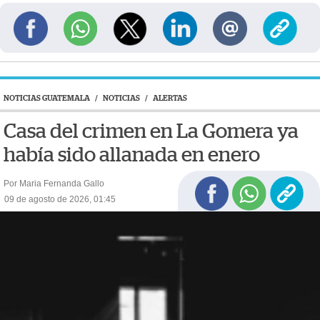
NOTICIAS GUATEMALA
/
NOTICIAS
/
ALERTAS
Casa del crimen en La Gomera ya
había sido allanada en enero
Por Maria Fernanda Gallo
09 de agosto de 2026, 01:45