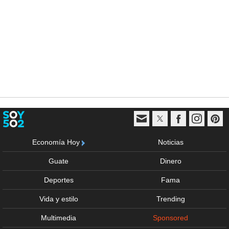
Economía Hoy
Noticias
Guate
Dinero
Deportes
Fama
Vida y estilo
Trending
Multimedia
Sponsored