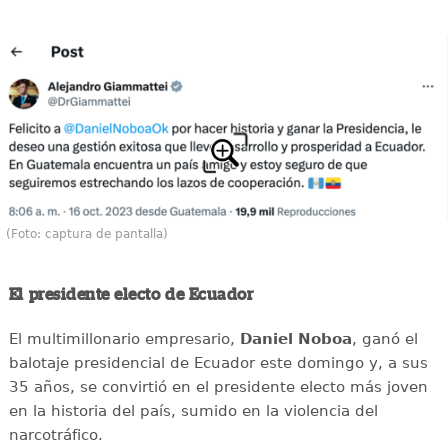
(Foto: captura de pantalla)
El presidente electo de Ecuador
El multimillonario empresario,
Daniel Noboa
, ganó el
balotaje presidencial de Ecuador este domingo y, a sus
35 años, se convirtió en el presidente electo más joven
en la historia del país, sumido en la violencia del
narcotráfico.