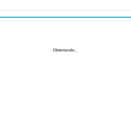
Obteniendo...