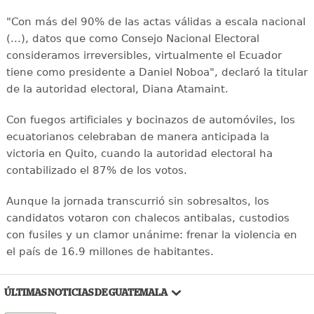
"Con más del 90% de las actas válidas a escala nacional
(...), datos que como Consejo Nacional Electoral
consideramos irreversibles, virtualmente el Ecuador
tiene como presidente a Daniel Noboa", declaró la titular
de la autoridad electoral, Diana Atamaint.
Con fuegos artificiales y bocinazos de automóviles, los
ecuatorianos celebraban de manera anticipada la
victoria en Quito, cuando la autoridad electoral ha
contabilizado el 87% de los votos.
Aunque la jornada transcurrió sin sobresaltos, los
candidatos votaron con chalecos antibalas, custodios
con fusiles y un clamor unánime: frenar la violencia en
el país de 16.9 millones de habitantes.
ÚLTIMAS NOTICIAS DE GUATEMALA