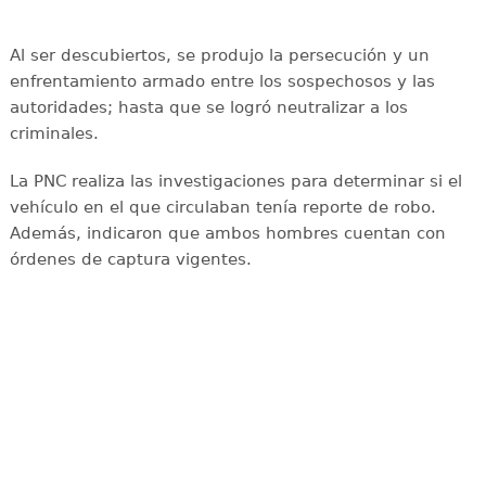
Al ser descubiertos, se produjo la persecución y un
enfrentamiento armado entre los sospechosos y las
autoridades; hasta que se logró neutralizar a los
criminales.
La PNC realiza las investigaciones para determinar si el
vehículo en el que circulaban tenía reporte de robo.
Además, indicaron que ambos hombres cuentan con
órdenes de captura vigentes.