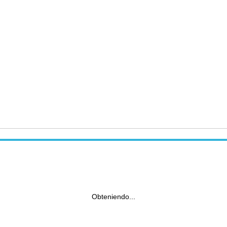
Obteniendo...