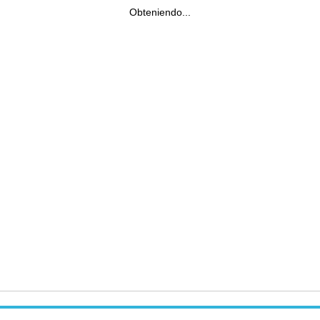
Obteniendo...