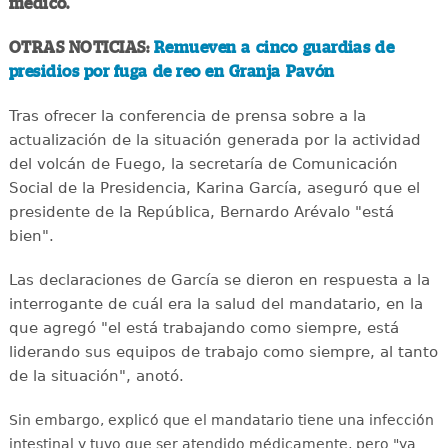
médico.
OTRAS NOTICIAS:
Remueven a cinco guardias de
presidios por fuga de reo en Granja Pavón
Tras ofrecer la conferencia de prensa sobre a la
actualización de la situación generada por la actividad
del volcán de Fuego, la secretaría de Comunicación
Social de la Presidencia, Karina García, aseguró que el
presidente de la República, Bernardo Arévalo "está
bien".
Las declaraciones de García se dieron en respuesta a la
interrogante de cuál era la salud del mandatario, en la
que agregó "el está trabajando como siempre, está
liderando sus equipos de trabajo como siempre, al tanto
de la situación", anotó.
Sin embargo, explicó que el mandatario tiene una infección
intestinal y tuvo que ser atendido médicamente, pero "ya