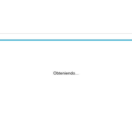
Obteniendo...