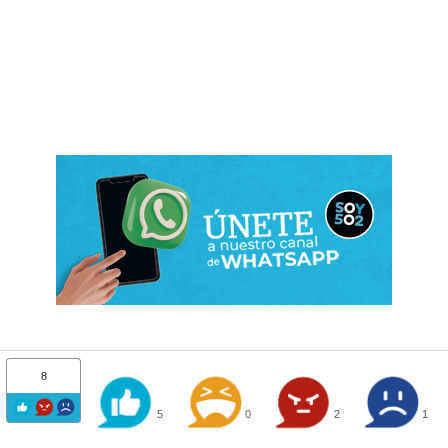
8
5
0
2
1