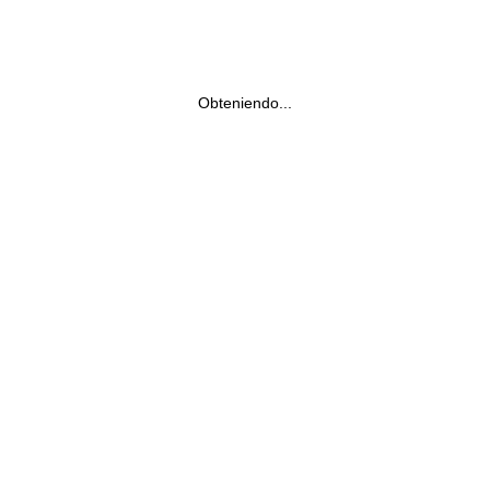
Obteniendo...