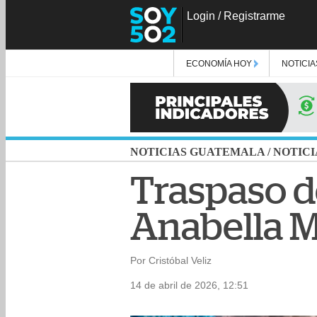
Login
/
Registrarme
ECONOMÍA HOY
NOTICIA
NOTICIAS GUATEMALA
/
NOTICI
Traspaso d
Anabella M
Por Cristóbal Veliz
14 de abril de 2026, 12:51