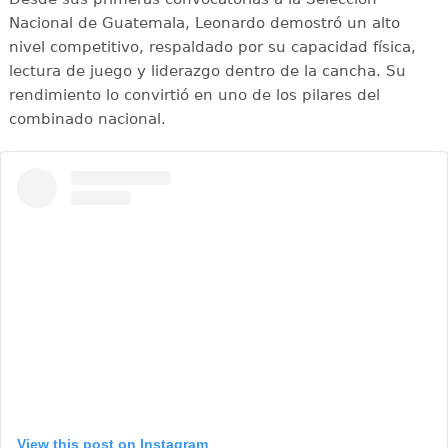
Nacional de Guatemala, Leonardo demostró un alto
nivel competitivo, respaldado por su capacidad física,
lectura de juego y liderazgo dentro de la cancha. Su
rendimiento lo convirtió en uno de los pilares del
combinado nacional.
View this post on Instagram