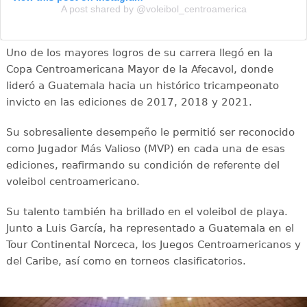
A post shared by @voleibol_centroamerica
Uno de los mayores logros de su carrera llegó en la
Copa Centroamericana Mayor de la Afecavol, donde
lideró a Guatemala hacia un histórico tricampeonato
invicto en las ediciones de 2017, 2018 y 2021.
Su sobresaliente desempeño le permitió ser reconocido
como Jugador Más Valioso (MVP) en cada una de esas
ediciones, reafirmando su condición de referente del
voleibol centroamericano.
Su talento también ha brillado en el voleibol de playa.
Junto a Luis García, ha representado a Guatemala en el
Tour Continental Norceca, los Juegos Centroamericanos y
del Caribe, así como en torneos clasificatorios.