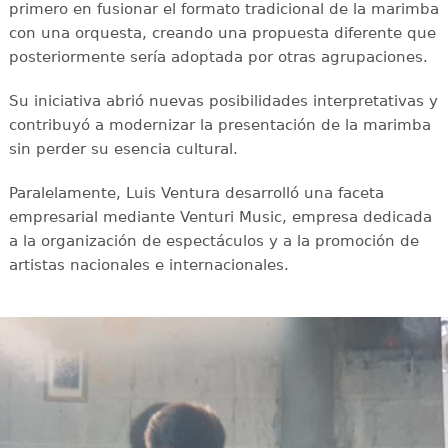
primero en fusionar el formato tradicional de la marimba
con una orquesta, creando una propuesta diferente que
posteriormente sería adoptada por otras agrupaciones.
Su iniciativa abrió nuevas posibilidades interpretativas y
contribuyó a modernizar la presentación de la marimba
sin perder su esencia cultural.
Paralelamente, Luis Ventura desarrolló una faceta
empresarial mediante Venturi Music, empresa dedicada
a la organización de espectáculos y a la promoción de
artistas nacionales e internacionales.