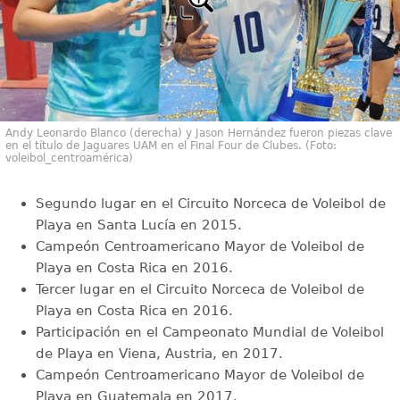
Andy Leonardo Blanco (derecha) y Jason Hernández fueron piezas clave
en el título de Jaguares UAM en el Final Four de Clubes. (Foto:
voleibol_centroamérica)
Segundo lugar en el Circuito Norceca de Voleibol de
Playa en Santa Lucía en 2015.
Campeón Centroamericano Mayor de Voleibol de
Playa en Costa Rica en 2016.
Tercer lugar en el Circuito Norceca de Voleibol de
Playa en Costa Rica en 2016.
Participación en el Campeonato Mundial de Voleibol
de Playa en Viena, Austria, en 2017.
Campeón Centroamericano Mayor de Voleibol de
Playa en Guatemala en 2017.