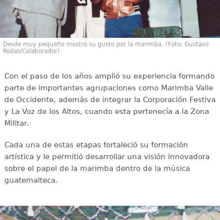
Desde muy pequeño mostró su gusto por la marimba. (Foto: Gustavo
Rodas/Colaborador)
Con el paso de los años amplió su experiencia formando
parte de importantes agrupaciones como Marimba Valle
de Occidente, además de integrar la Corporación Festiva
y La Voz de los Altos, cuando esta pertenecía a la Zona
Militar.
Cada una de estas etapas fortaleció su formación
artística y le permitió desarrollar una visión innovadora
sobre el papel de la marimba dentro de la música
guatemalteca.