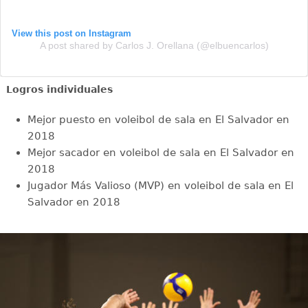
View this post on Instagram
A post shared by Carlos J. Orellana (@elbuencarlos)
Logros individuales
Mejor puesto en voleibol de sala en El Salvador en
2018
Mejor sacador en voleibol de sala en El Salvador en
2018
Jugador Más Valioso (MVP) en voleibol de sala en El
Salvador en 2018