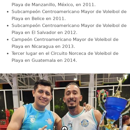
Playa de Manzanillo, México, en 2011.
Subcampeón Centroamericano Mayor de Voleibol de
Playa en Belice en 2011.
Subcampeón Centroamericano Mayor de Voleibol de
Playa en El Salvador en 2012.
Campeón Centroamericano Mayor de Voleibol de
Playa en Nicaragua en 2013.
Tercer lugar en el Circuito Norceca de Voleibol de
Playa en Guatemala en 2014.