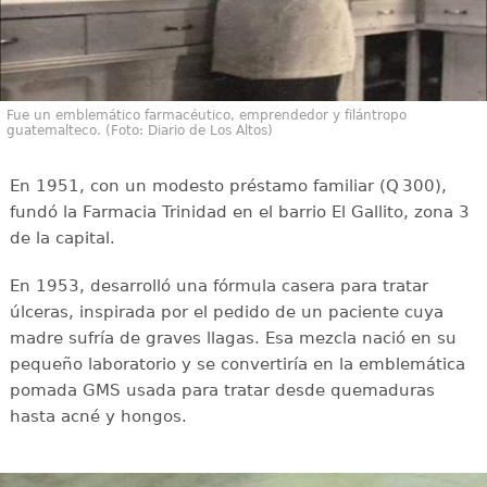
Fue un emblemático farmacéutico, emprendedor y filántropo
guatemalteco. (Foto: Diario de Los Altos)
En 1951, con un modesto préstamo familiar (Q 300),
fundó la Farmacia Trinidad en el barrio El Gallito, zona 3
de la capital.
En 1953, desarrolló una fórmula casera para tratar
úlceras, inspirada por el pedido de un paciente cuya
madre sufría de graves llagas. Esa mezcla nació en su
pequeño laboratorio y se convertiría en la emblemática
pomada GMS usada para tratar desde quemaduras
hasta acné y hongos.