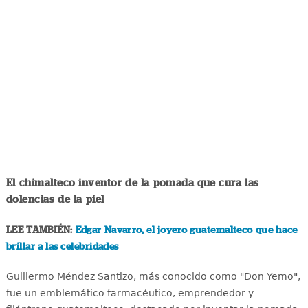
El chimalteco inventor de la pomada que cura las
dolencias de la piel
LEE TAMBIÉN:
Edgar Navarro, el joyero guatemalteco que hace
brillar a las celebridades
Guillermo Méndez Santizo, más conocido como "Don Yemo",
fue un emblemático farmacéutico, emprendedor y