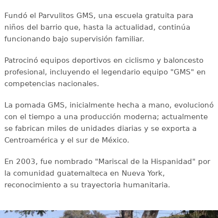
Fundó el Parvulitos GMS, una escuela gratuita para
niños del barrio que, hasta la actualidad, continúa
funcionando bajo supervisión familiar.
Patrocinó equipos deportivos en ciclismo y baloncesto
profesional, incluyendo el legendario equipo "GMS" en
competencias nacionales.
La pomada GMS, inicialmente hecha a mano, evolucionó
con el tiempo a una producción moderna; actualmente
se fabrican miles de unidades diarias y se exporta a
Centroamérica y el sur de México.
En 2003, fue nombrado "Mariscal de la Hispanidad" por
la comunidad guatemalteca en Nueva York,
reconocimiento a su trayectoria humanitaria.