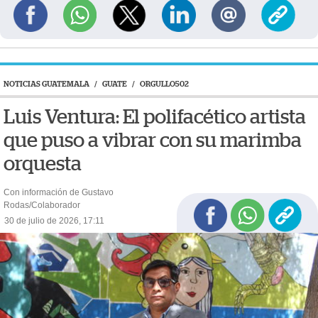
NOTICIAS GUATEMALA
/
GUATE
/
ORGULLO502
Luis Ventura: El polifacético artista
que puso a vibrar con su marimba
orquesta
Con información de Gustavo
Rodas/Colaborador
30 de julio de 2026, 17:11