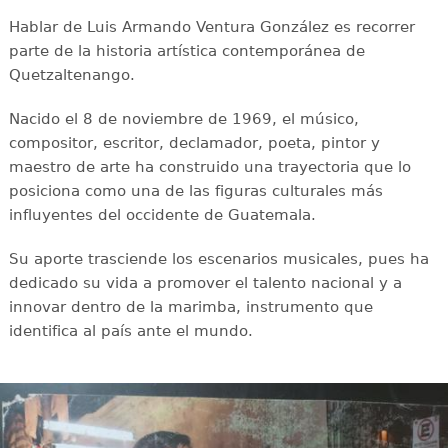
Hablar de Luis Armando Ventura González es recorrer
parte de la historia artística contemporánea de
Quetzaltenango.
Nacido el 8 de noviembre de 1969, el músico,
compositor, escritor, declamador, poeta, pintor y
maestro de arte ha construido una trayectoria que lo
posiciona como una de las figuras culturales más
influyentes del occidente de Guatemala.
Su aporte trasciende los escenarios musicales, pues ha
dedicado su vida a promover el talento nacional y a
innovar dentro de la marimba, instrumento que
identifica al país ante el mundo.