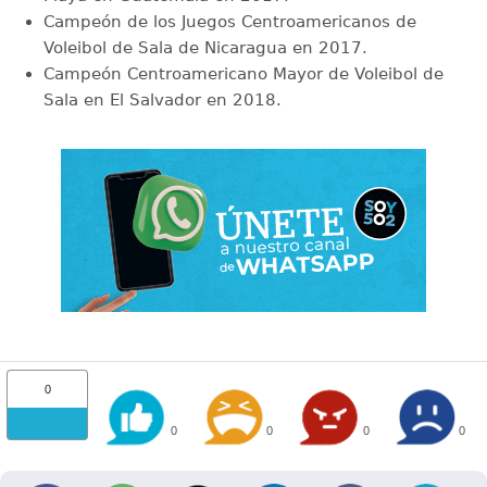
Campeón de los Juegos Centroamericanos de
Voleibol de Sala de Nicaragua en 2017.
Campeón Centroamericano Mayor de Voleibol de
Sala en El Salvador en 2018.
0
0
0
0
0