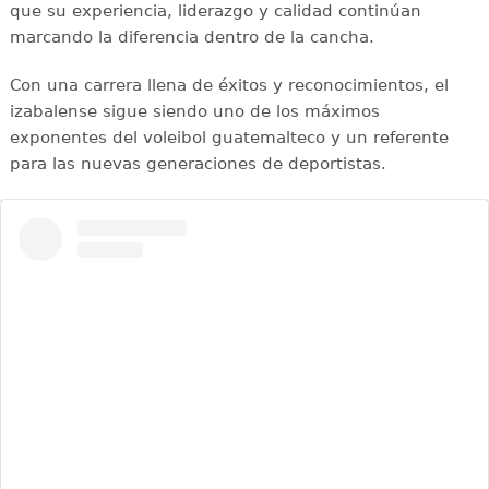
que su experiencia, liderazgo y calidad continúan
marcando la diferencia dentro de la cancha.
Con una carrera llena de éxitos y reconocimientos, el
izabalense sigue siendo uno de los máximos
exponentes del voleibol guatemalteco y un referente
para las nuevas generaciones de deportistas.