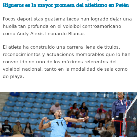
Higueros es la mayor promesa del atletismo en Petén
Pocos deportistas guatemaltecos han logrado dejar una
huella tan profunda en el voleibol centroamericano
como Andy Alexis Leonardo Blanco.
El atleta ha construido una carrera llena de títulos,
reconocimientos y actuaciones memorables que lo han
convertido en uno de los máximos referentes del
voleibol nacional, tanto en la modalidad de sala como
de playa.