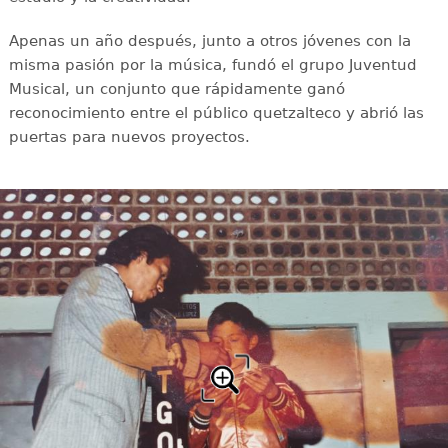
Apenas un año después, junto a otros jóvenes con la
misma pasión por la música, fundó el grupo Juventud
Musical, un conjunto que rápidamente ganó
reconocimiento entre el público quetzalteco y abrió las
puertas para nuevos proyectos.