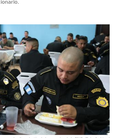
cionario.