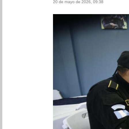
20 de mayo de 2026, 09:38