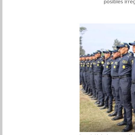
posibles irr