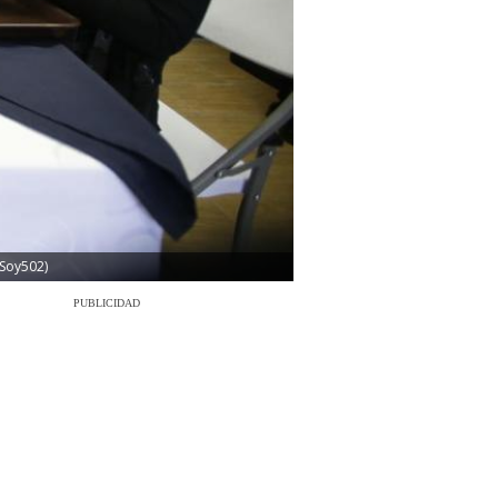
 Soy502)
PUBLICIDAD