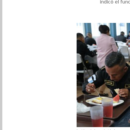
indicó el fun