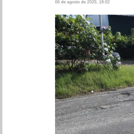
06 de agosto de 2025, 18:02