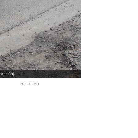
oración)
PUBLICIDAD