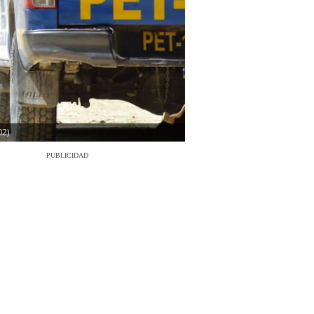
02)
PUBLICIDAD