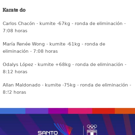
Karate do
Carlos Chacón - kumite -67kg - ronda de eliminación -
7:08 horas
María Renée Wong - kumite -61kg - ronda de
eliminación - 7:08 horas
Odalys López - kumite +68kg - ronda de eliminación -
8:12 horas
Allan Maldonado - kumite -75kg - ronda de eliminación -
8:!2 horas