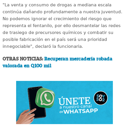
"La venta y consumo de drogas a mediana escala
continúa dañando profundamente a nuestra juventud.
No podemos ignorar el crecimiento del riesgo que
representa el fentanilo, por ello desmantelar las redes
de trasiego de precursores químicos y combatir su
posible fabricación en el país será una prioridad
innegociable", declaró la funcionaria.
OTRAS NOTICIAS:
Recuperan mercadería robada
valorada en Q100 mil