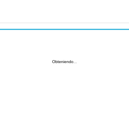
Obteniendo...