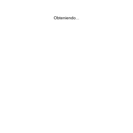
Obteniendo...