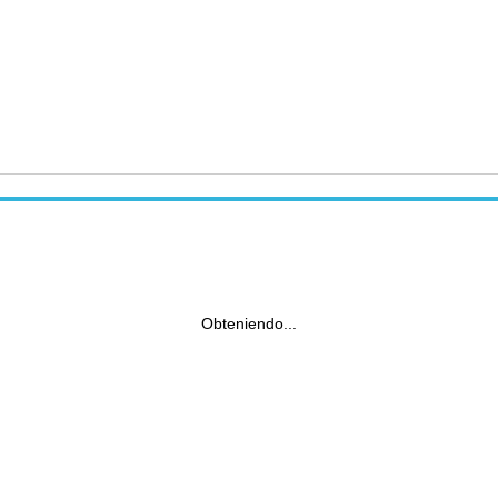
Obteniendo...