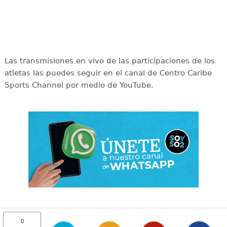
Las transmisiones en vivo de las participaciones de los
atletas las puedes seguir en el canal de Centro Caribe
Sports Channel por medio de YouTube.
0