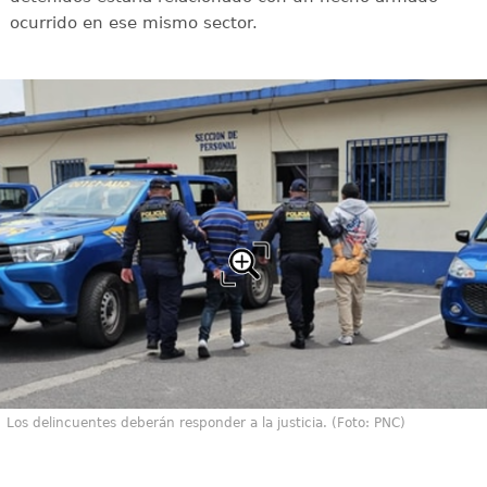
ocurrido en ese mismo sector.
Los delincuentes deberán responder a la justicia. (Foto: PNC)