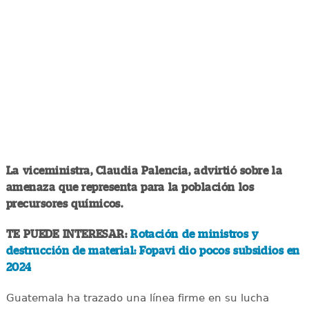
La viceministra, Claudia Palencia, advirtió sobre la
amenaza que representa para la población los
precursores químicos.
TE PUEDE INTERESAR:
Rotación de ministros y
destrucción de material: Fopavi dio pocos subsidios en
2024
Guatemala ha trazado una línea firme en su lucha