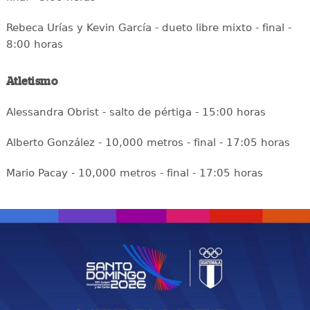
Rebeca Urías y Kevin García - dueto libre mixto - final -
8:00 horas
Atletismo
Alessandra Obrist - salto de pértiga - 15:00 horas
Alberto González - 10,000 metros - final - 17:05 horas
Mario Pacay - 10,000 metros - final - 17:05 horas