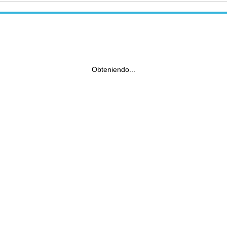
Obteniendo...