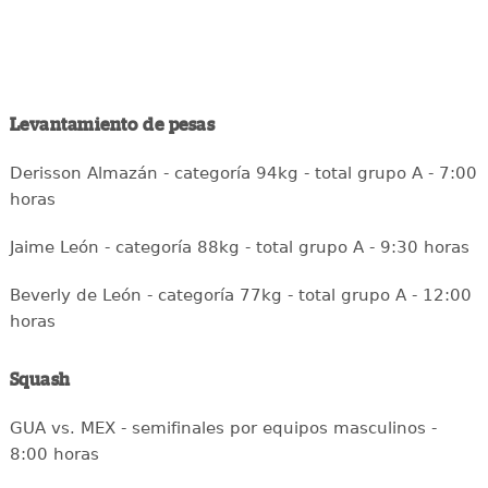
Levantamiento de pesas
Derisson Almazán - categoría 94kg - total grupo A - 7:00
horas
Jaime León - categoría 88kg - total grupo A - 9:30 horas
Beverly de León - categoría 77kg - total grupo A - 12:00
horas
Squash
GUA vs. MEX - semifinales por equipos masculinos -
8:00 horas