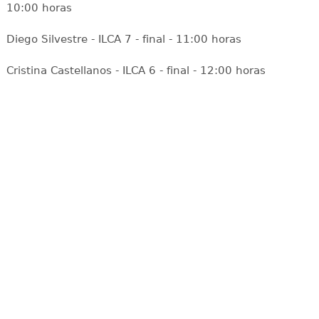
10:00 horas
Diego Silvestre - ILCA 7 - final - 11:00 horas
Cristina Castellanos - ILCA 6 - final - 12:00 horas