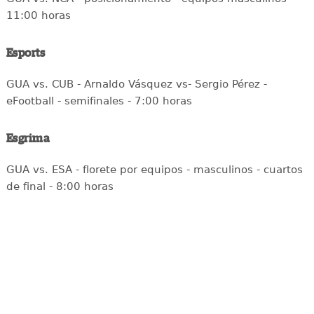
11:00 horas
Esports
GUA vs. CUB - Arnaldo Vásquez vs- Sergio Pérez -
eFootball - semifinales - 7:00 horas
Esgrima
GUA vs. ESA - florete por equipos - masculinos - cuartos
de final - 8:00 horas