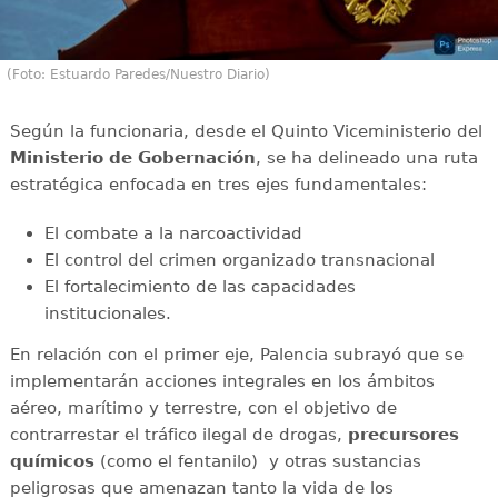
(Foto: Estuardo Paredes/Nuestro Diario)
Según la funcionaria, desde el Quinto Viceministerio del
Ministerio de Gobernación
, se ha delineado una ruta
estratégica enfocada en tres ejes fundamentales:
El combate a la narcoactividad
El control del crimen organizado transnacional
El fortalecimiento de las capacidades
institucionales.
En relación con el primer eje, Palencia subrayó que se
implementarán acciones integrales en los ámbitos
aéreo, marítimo y terrestre, con el objetivo de
contrarrestar el tráfico ilegal de drogas,
precursores
químicos
(como el fentanilo)
y otras sustancias
peligrosas que amenazan tanto la vida de los