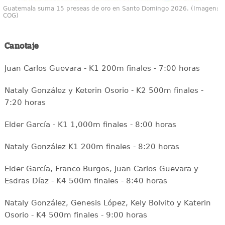
Guatemala suma 15 preseas de oro en Santo Domingo 2026. (Imagen:
COG)
Canotaje
Juan Carlos Guevara - K1 200m finales - 7:00 horas
Nataly González y Keterin Osorio - K2 500m finales -
7:20 horas
Elder García - K1 1,000m finales - 8:00 horas
Nataly González K1 200m finales - 8:20 horas
Elder García, Franco Burgos, Juan Carlos Guevara y
Esdras Díaz - K4 500m finales - 8:40 horas
Nataly González, Genesis López, Kely Bolvito y Katerin
Osorio - K4 500m finales - 9:00 horas