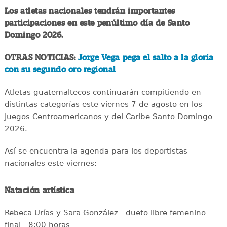
Los atletas nacionales tendrán importantes
participaciones en este penúltimo día de Santo
Domingo 2026.
OTRAS NOTICIAS:
Jorge Vega pega el salto a la gloria
con su segundo oro regional
Atletas guatemaltecos continuarán compitiendo en
distintas categorías este viernes 7 de agosto en los
Juegos Centroamericanos y del Caribe Santo Domingo
2026.
Así se encuentra la agenda para los deportistas
nacionales este viernes:
Natación artística
Rebeca Urías y Sara González - dueto libre femenino -
final - 8:00 horas