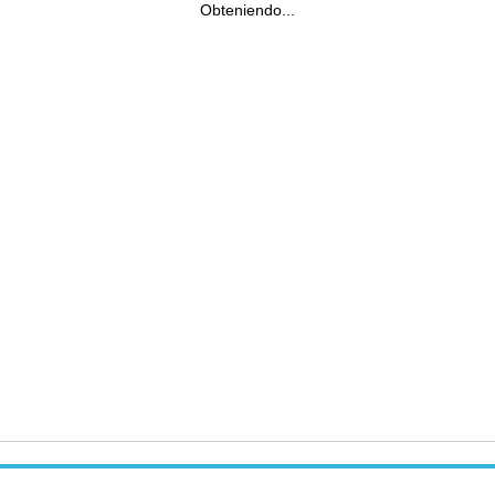
Obteniendo...