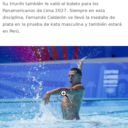
Su triunfo también le valió el boleto para los
Panamericanos de Lima 2027. Siempre en esta
disciplina, Fernando Calderón se llevó la medalla de
plata en la prueba de kata masculina y también estará
en Perú.