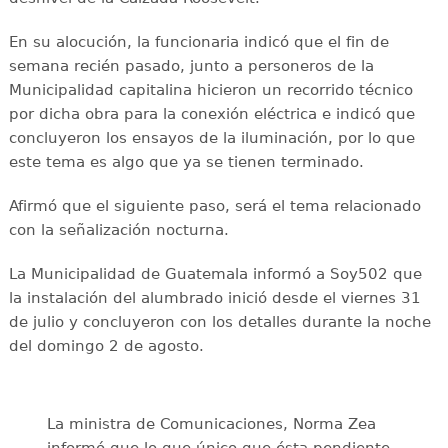
En su alocución, la funcionaria indicó que el fin de
semana recién pasado, junto a personeros de la
Municipalidad capitalina hicieron un recorrido técnico
por dicha obra para la conexión eléctrica e indicó que
concluyeron los ensayos de la iluminación, por lo que
este tema es algo que ya se tienen terminado.
Afirmó que el siguiente paso, será el tema relacionado
con la señalización nocturna.
La Municipalidad de Guatemala informó a Soy502 que
la instalación del alumbrado inició desde el viernes 31
de julio y concluyeron con los detalles durante la noche
del domingo 2 de agosto.
La ministra de Comunicaciones, Norma Zea