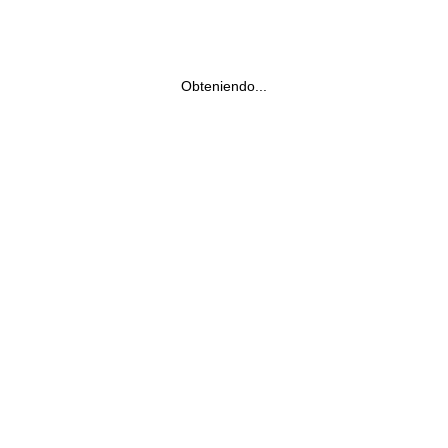
Obteniendo...