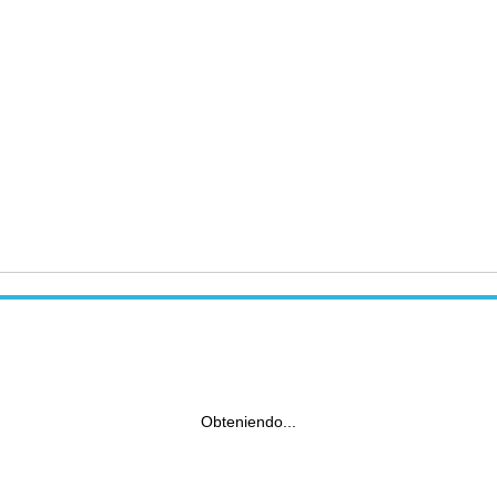
Obteniendo...