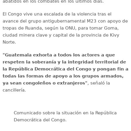
abatidos en los combates en los últimos días.
El Congo vive una escalada de la violencia tras el
avance del grupo antigubernamental M23 con apoyo de
tropas de Ruanda, según la ONU, para tomar Goma,
ciudad minera clave y capital de la provincia de Kivy
Norte.
"Guatemala exhorta a todos los actores a que
respeten la soberanía y la integridad territorial de
la República Democrática del Congo y pongan fin a
todas las formas de apoyo a los grupos armados,
ya sean congoleños o extranjeros"
, señaló la
cancillería.
Comunicado sobre la situación en la República
Democrática del Congo.