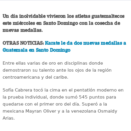
Un día inolvidable vivieron los atletas guatemaltecos
este miércoles en Santo Domingo con la cosecha de
nuevas medallas.
OTRAS NOTICIAS:
Karate le da dos nuevas medallas a
Guatemala en Santo Domingo
Entre ellas varias de oro en disciplinas donde
demostraron su talento ante los ojos de la región
centroamericana y del caribe.
Sofía Cabrera tocó la cima en el pentatlón moderno en
la prueba individual, donde sumó 545 puntos para
quedarse con el primer oro del día. Superó a la
mexicana Mayran Oliver y a la venezolana Osmaidy
Arias.