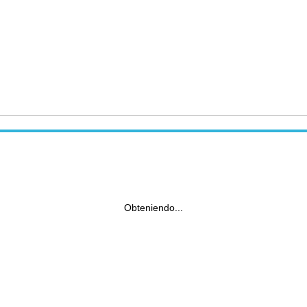
Obteniendo...