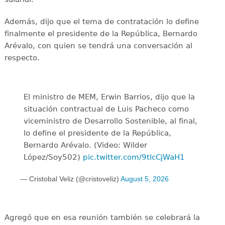
Además, dijo que el tema de contratación lo define
finalmente el presidente de la República, Bernardo
Arévalo, con quien se tendrá una conversación al
respecto.
El ministro de MEM, Erwin Barrios, dijo que la
situación contractual de Luis Pacheco como
viceministro de Desarrollo Sostenible, al final,
lo define el presidente de la República,
Bernardo Arévalo. (Video: Wilder
López/Soy502)
pic.twitter.com/9tlcCjWaH1
— Cristobal Veliz (@cristoveliz)
August 5, 2026
Agregó que en esa reunión también se celebrará la