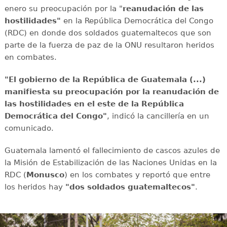
enero su preocupación por la "
reanudación de las
hostilidades"
en la República Democrática del Congo
(RDC) en donde dos soldados guatemaltecos que son
parte de la fuerza de paz de la ONU resultaron heridos
en combates.
"El gobierno de la República de Guatemala (...)
manifiesta su preocupación por la reanudación de
las hostilidades en el este de la República
Democrática del Congo"
, indicó la cancillería en un
comunicado.
Guatemala lamentó el fallecimiento de cascos azules de
la Misión de Estabilización de las Naciones Unidas en la
RDC (
Monusco
) en los combates y reportó que entre
los heridos hay
"dos soldados guatemaltecos"
.