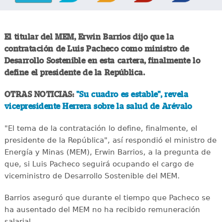
El titular del MEM, Erwin Barrios dijo que la
contratación de Luis Pacheco como ministro de
Desarrollo Sostenible en esta cartera, finalmente lo
define el presidente de la República.
OTRAS NOTICIAS:
"Su cuadro es estable", revela
vicepresidente Herrera sobre la salud de Arévalo
"El tema de la contratación lo define, finalmente, el
presidente de la República", así respondió el ministro de
Energía y Minas (MEM), Erwin Barrios, a la pregunta de
que, si Luis Pacheco seguirá ocupando el cargo de
viceministro de Desarrollo Sostenible del MEM.
Barrios aseguró que durante el tiempo que Pacheco se
ha ausentado del MEM no ha recibido remuneración
salarial.