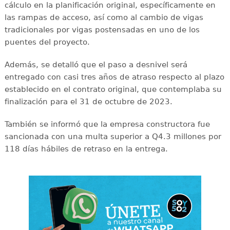
cálculo en la planificación original, específicamente en
las rampas de acceso, así como al cambio de vigas
tradicionales por vigas postensadas en uno de los
puentes del proyecto.
Además, se detalló que el paso a desnivel será
entregado con casi tres años de atraso respecto al plazo
establecido en el contrato original, que contemplaba su
finalización para el 31 de octubre de 2023.
También se informó que la empresa constructora fue
sancionada con una multa superior a Q4.3 millones por
118 días hábiles de retraso en la entrega.