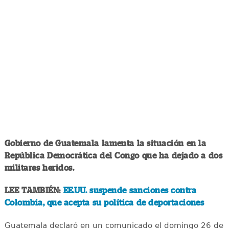
Gobierno de Guatemala lamenta la situación en la
República Democrática del Congo que ha dejado a dos
militares heridos.
LEE TAMBIÉN:
EE.UU. suspende sanciones contra
Colombia, que acepta su política de deportaciones
Guatemala declaró en un comunicado el domingo 26 de