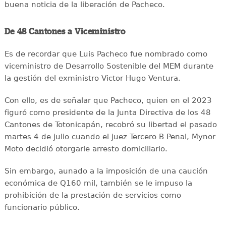
buena noticia de la liberación de Pacheco.
De 48 Cantones a Viceministro
Es de recordar que Luis Pacheco fue nombrado como
viceministro de Desarrollo Sostenible del MEM durante
la gestión del exministro Victor Hugo Ventura.
Con ello, es de señalar que Pacheco, quien en el 2023
figuró como presidente de la Junta Directiva de los 48
Cantones de Totonicapán, recobró su libertad el pasado
martes 4 de julio cuando el juez Tercero B Penal, Mynor
Moto decidió otorgarle arresto domiciliario.
Sin embargo, aunado a la imposición de una caución
económica de Q160 mil, también se le impuso la
prohibición de la prestación de servicios como
funcionario público.