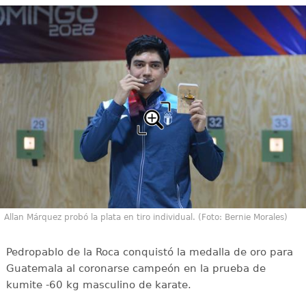
Allan Márquez probó la plata en tiro individual. (Foto: Bernie Morales)
Pedropablo de la Roca conquistó la medalla de oro para
Guatemala al coronarse campeón en la prueba de
kumite -60 kg masculino de karate.