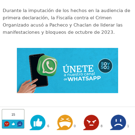
Durante la imputación de los hechos en la audiencia de
primera declaración, la Fiscalía contra el Crimen
Organizado acusó a Pacheco y Chaclan de liderar las
manifestaciones y bloqueos de octubre de 2023.
15
6
0
8
1