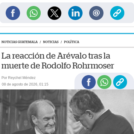
NOTICIAS GUATEMALA
/
NOTICIAS
/
POLÍTICA
La reacción de Arévalo tras la
muerte de Rodolfo Rohrmoser
Por Reychel Méndez
08 de agosto de 2026, 01:15