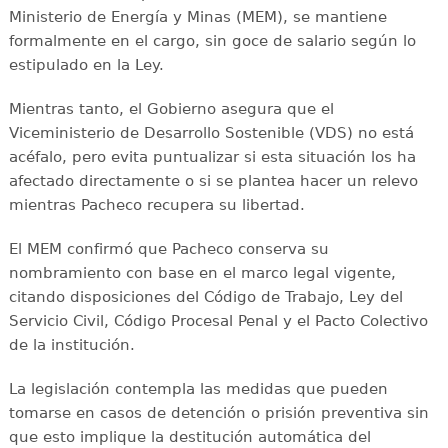
Ministerio de Energía y Minas (MEM), se mantiene
formalmente en el cargo, sin goce de salario según lo
estipulado en la Ley.
Mientras tanto, el Gobierno asegura que el
Viceministerio de Desarrollo Sostenible (VDS) no está
acéfalo, pero evita puntualizar si esta situación los ha
afectado directamente o si se plantea hacer un relevo
mientras Pacheco recupera su libertad.
El MEM confirmó que Pacheco conserva su
nombramiento con base en el marco legal vigente,
citando disposiciones del Código de Trabajo, Ley del
Servicio Civil, Código Procesal Penal y el Pacto Colectivo
de la institución.
La legislación contempla las medidas que pueden
tomarse en casos de detención o prisión preventiva sin
que esto implique la destitución automática del