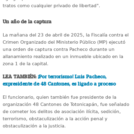
tratos como cualquier privado de libertad".
Un año de la captura
La mañana del 23 de abril de 2025, la Fiscalía contra el
Crimen Organizado del Ministerio Público (MP) ejecutó
una orden de captura contra Pacheco durante un
allanamiento realizado en un inmueble ubicado en la
zona 1 de la capital.
LEA TAMBIÉN:
¡Por terrorismo! Luis Pacheco,
expresidente de 48 Cantones, es ligado a proceso
El funcionario, quien también fue presidente de la
organización 48 Cantones de Totonicapán, fue señalado
de cometer los delitos de asociación ilícita, sedición,
terrorismo, obstaculización a la acción penal y
obstaculización a la justicia.