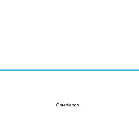
Obteniendo...