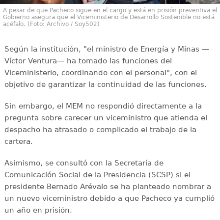
A pesar de que Pacheco sigue en el cargo y está en prisión preventiva el
Gobierno asegura que el Viceministerio de Desarrollo Sostenible no está
acéfalo. (Foto: Archivo / Soy502)
Según la institución, "el ministro de Energía y Minas —
Víctor Ventura— ha tomado las funciones del
Viceministerio, coordinando con el personal", con el
objetivo de garantizar la continuidad de las funciones.
Sin embargo, el MEM no respondió directamente a la
pregunta sobre carecer un viceministro que atienda el
despacho ha atrasado o complicado el trabajo de la
cartera.
Asimismo, se consultó con la Secretaría de
Comunicación Social de la Presidencia (SCSP) si el
presidente Bernado Arévalo se ha planteado nombrar a
un nuevo viceministro debido a que Pacheco ya cumplió
un año en prisión.