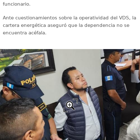
funcionario.
Ante cuestionamientos sobre la operatividad del VDS, la
cartera energética aseguró que la dependencia no se
encuentra acéfala.