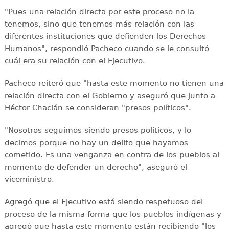
"Pues una relación directa por este proceso no la
tenemos, sino que tenemos más relación con las
diferentes instituciones que defienden los Derechos
Humanos", respondió Pacheco cuando se le consultó
cuál era su relación con el Ejecutivo.
Pacheco reiteró que "hasta este momento no tienen una
relación directa con el Gobierno y aseguró que junto a
Héctor Chaclán se consideran "presos políticos".
"Nosotros seguimos siendo presos políticos, y lo
decimos porque no hay un delito que hayamos
cometido. Es una venganza en contra de los pueblos al
momento de defender un derecho", aseguró el
viceministro.
Agregó que el Ejecutivo está siendo respetuoso del
proceso de la misma forma que los pueblos indígenas y
agregó que hasta este momento están recibiendo "los