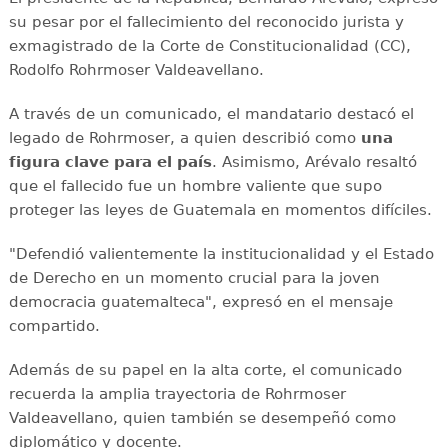
su pesar por el fallecimiento del reconocido jurista y
exmagistrado de la Corte de Constitucionalidad (CC),
Rodolfo Rohrmoser Valdeavellano.
A través de un comunicado, el mandatario destacó el
legado de Rohrmoser, a quien describió como
una
figura clave para el país
. Asimismo, Arévalo resaltó
que el fallecido fue un hombre valiente que supo
proteger las leyes de Guatemala en momentos difíciles.
"Defendió valientemente la institucionalidad y el Estado
de Derecho en un momento crucial para la joven
democracia guatemalteca", expresó en el mensaje
compartido.
Además de su papel en la alta corte, el comunicado
recuerda la amplia trayectoria de Rohrmoser
Valdeavellano, quien también se desempeñó como
diplomático y docente.