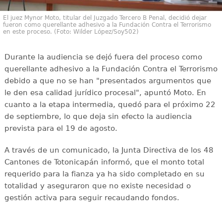
El juez Mynor Moto, titular del Juzgado Tercero B Penal, decidió dejar
fueron como querellante adhesivo a la Fundación Contra el Terrorismo
en este proceso. (Foto: Wilder López/Soy502)
Durante la audiencia se dejó fuera del proceso como
querellante adhesivo a la Fundación Contra el Terrorismo
debido a que no se han "presentados argumentos que
le den esa calidad jurídico procesal", apuntó Moto. En
cuanto a la etapa intermedia, quedó para el próximo 22
de septiembre, lo que deja sin efecto la audiencia
prevista para el 19 de agosto.
A través de un comunicado, la Junta Directiva de los 48
Cantones de Totonicapán informó, que el monto total
requerido para la fianza ya ha sido completado en su
totalidad y aseguraron que no existe necesidad o
gestión activa para seguir recaudando fondos.