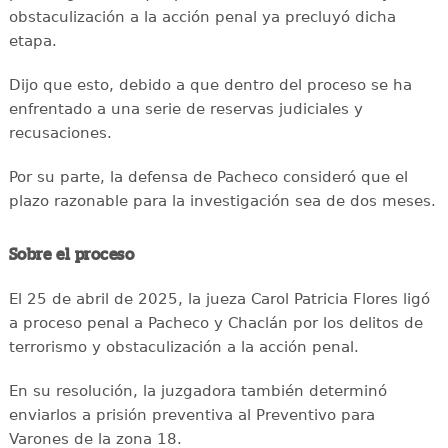
obstaculización a la acción penal ya precluyó dicha
etapa.
Dijo que esto, debido a que dentro del proceso se ha
enfrentado a una serie de reservas judiciales y
recusaciones.
Por su parte, la defensa de Pacheco consideró que el
plazo razonable para la investigación sea de dos meses.
Sobre el proceso
El 25 de abril de 2025, la jueza Carol Patricia Flores ligó
a proceso penal a Pacheco y Chaclán por los delitos de
terrorismo y obstaculización a la acción penal.
En su resolución, la juzgadora también determinó
enviarlos a prisión preventiva al Preventivo para
Varones de la zona 18.