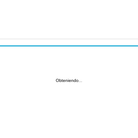
Obteniendo...