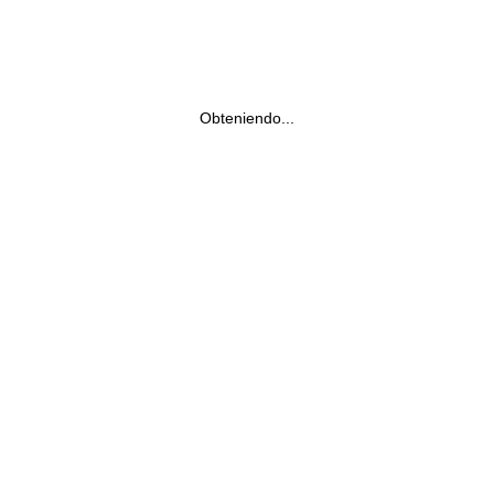
Obteniendo...