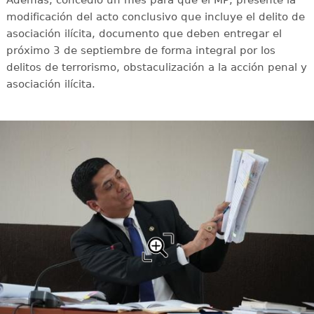
modificación del acto conclusivo que incluye el delito de
asociación ilícita, documento que deben entregar el
próximo 3 de septiembre de forma integral por los
delitos de terrorismo, obstaculización a la acción penal y
asociación ilícita.