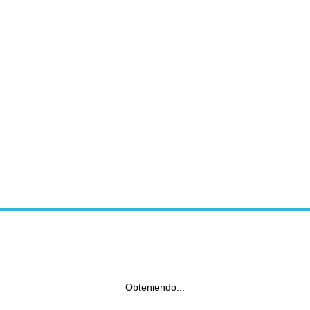
Obteniendo...