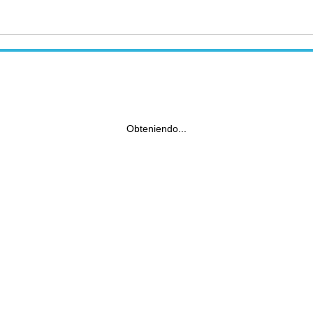
Obteniendo...