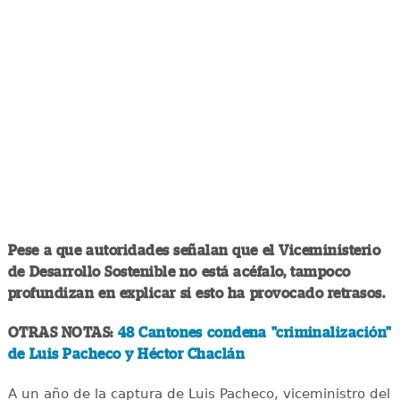
Pese a que autoridades señalan que el Viceministerio
de Desarrollo Sostenible no está acéfalo, tampoco
profundizan en explicar si esto ha provocado retrasos.
OTRAS NOTAS:
48 Cantones condena "criminalización"
de Luis Pacheco y Héctor Chaclán
A un año de la captura de Luis Pacheco, viceministro del