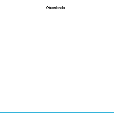
Obteniendo...