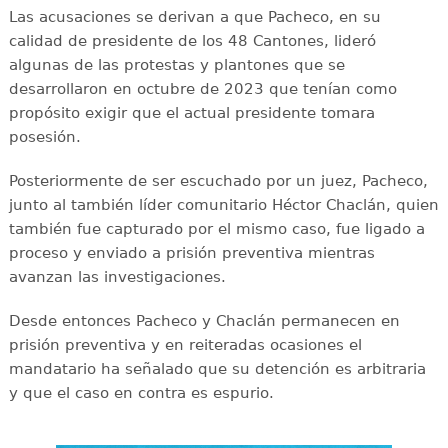
Las acusaciones se derivan a que Pacheco, en su
calidad de presidente de los 48 Cantones, lideró
algunas de las protestas y plantones que se
desarrollaron en octubre de 2023 que tenían como
propósito exigir que el actual presidente tomara
posesión.
Posteriormente de ser escuchado por un juez, Pacheco,
junto al también líder comunitario Héctor Chaclán, quien
también fue capturado por el mismo caso, fue ligado a
proceso y enviado a prisión preventiva mientras
avanzan las investigaciones.
Desde entonces Pacheco y Chaclán permanecen en
prisión preventiva y en reiteradas ocasiones el
mandatario ha señalado que su detención es arbitraria
y que el caso en contra es espurio.