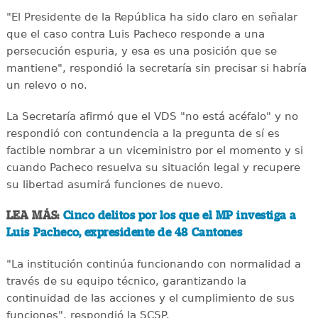
"El Presidente de la República ha sido claro en señalar
que el caso contra Luis Pacheco responde a una
persecución espuria, y esa es una posición que se
mantiene", respondió la secretaría sin precisar si habría
un relevo o no.
La Secretaría afirmó que el VDS "no está acéfalo" y no
respondió con contundencia a la pregunta de sí es
factible nombrar a un viceministro por el momento y si
cuando Pacheco resuelva su situación legal y recupere
su libertad asumirá funciones de nuevo.
LEA MÁS:
Cinco delitos por los que el MP investiga a
Luis Pacheco, expresidente de 48 Cantones
"La institución continúa funcionando con normalidad a
través de su equipo técnico, garantizando la
continuidad de las acciones y el cumplimiento de sus
funciones", respondió la SCSP.