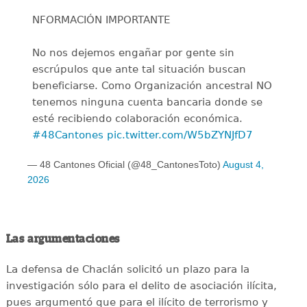
NFORMACIÓN IMPORTANTE
No nos dejemos engañar por gente sin
escrúpulos que ante tal situación buscan
beneficiarse. Como Organización ancestral NO
tenemos ninguna cuenta bancaria donde se
esté recibiendo colaboración económica.
#48Cantones
pic.twitter.com/W5bZYNJfD7
— 48 Cantones Oficial (@48_CantonesToto)
August 4,
2026
Las argumentaciones
La defensa de Chaclán solicitó un plazo para la
investigación sólo para el delito de asociación ilícita,
pues argumentó que para el ilícito de terrorismo y