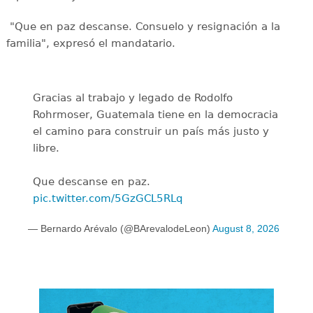
"Que en paz descanse. Consuelo y resignación a la
familia", expresó el mandatario.
Gracias al trabajo y legado de Rodolfo
Rohrmoser, Guatemala tiene en la democracia
el camino para construir un país más justo y
libre.
Que descanse en paz.
pic.twitter.com/5GzGCL5RLq
— Bernardo Arévalo (@BArevalodeLeon)
August 8, 2026