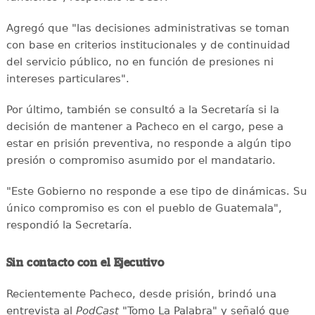
Agregó que "las decisiones administrativas se toman
con base en criterios institucionales y de continuidad
del servicio público, no en función de presiones ni
intereses particulares".
Por último, también se consultó a la Secretaría si la
decisión de mantener a Pacheco en el cargo, pese a
estar en prisión preventiva, no responde a algún tipo
presión o compromiso asumido por el mandatario.
"Este Gobierno no responde a ese tipo de dinámicas. Su
único compromiso es con el pueblo de Guatemala",
respondió la Secretaría.
Sin contacto con el Ejecutivo
Recientemente Pacheco, desde prisión, brindó una
entrevista al
PodCast
"Tomo La Palabra" y señaló que