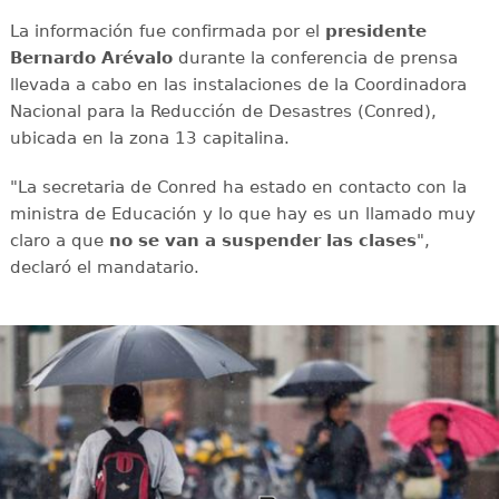
La información fue confirmada por el
presidente
Bernardo Arévalo
durante la conferencia de prensa
llevada a cabo en las instalaciones de la Coordinadora
Nacional para la Reducción de Desastres (Conred),
ubicada en la zona 13 capitalina.
"La secretaria de Conred ha estado en contacto con la
ministra de Educación y lo que hay es un llamado muy
claro a que
no se van a suspender las clases
",
declaró el mandatario.