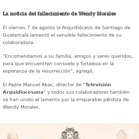
La noticia del fallecimiento de Wendy Morales
El viernes 7 de agosto la Arquidiócesis de Santiago de
Guatemala lamentó el sensible fallecimiento de su
colaboradora.
"Encomendamos a su familia, amigos y seres queridos,
para que encuentren consuelo y fortaleza en la
esperanza de la resurrección", agregó.
El Padre Manuel Abac, director de "
Televisión
Arquidiocesana
" y todos sus colaboradores también
se han unido al lamento por la irreparable pérdida de
Wendy Morales.