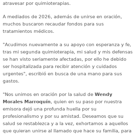
atravesar por quimioterapias.
A mediados de 2026, además de unirse en oración,
muchos buscaron recaudar fondos para sus
tratamientos médicos.
"Acudimos nuevamente a su apoyo con esperanza y fe,
tras mi segunda quimioterapia, mi salud y mis defensas
se han visto seriamente afectadas, por ello he debido
ser hospitalizada para recibir atención y cuidados
urgentes", escribió en busca de una mano para sus
gastos.
"Nos unimos en oración por la salud de
Wendy
Morales Marroquín
, quien en su paso por nuestra
emisora dejó una profunda huella por su
profesionalismo y por su amistad. Deseamos que su
salud se restablezca y a la vez, exhortamos a aquellos
que quieran unirse al llamado que hace su familia, para