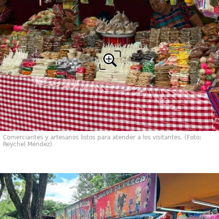
Comerciantes y artesanos listos para atender a los visitantes. (Foto:
Reychel Méndez)