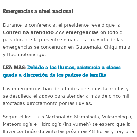
Emergencias a nivel nacional
Durante la conferencia, el presidente reveló que
la
Conred ha atendido 272 emergencias
en todo el
país durante la presente semana. La mayoría de las
emergencias se concentran en Guatemala, Chiquimula
y Huehuetenango.
LEA MÁS:
Debido a las lluvias, asistencia a clases
queda a discreción de los padres de familia
Las emergencias han dejado dos personas fallecidas y
se despliega el apoyo para atender a más de cinco mil
afectadas directamente por las lluvias.
Según el Instituto Nacional de Sismología, Vulcanología,
Meteorología e Hidrología (Insivumeh) se espera que la
lluvia continúe durante las próximas 48 horas y hay una