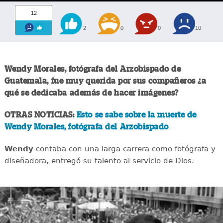
12
2
0
0
10
Wendy Morales, fotógrafa del Arzobispado de
Guatemala, fue muy querida por sus compañeros ¿a
qué se dedicaba además de hacer imágenes?
OTRAS NOTICIAS:
Esto se sabe sobre la muerte de
Wendy Morales, fotógrafa del Arzobispado
Wendy
contaba con una larga carrera como fotógrafa y
diseñadora, entregó su talento al servicio de Dios.