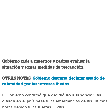
Gobierno pide a maestros y padres evaluar la
situación y tomar medidas de precaución.
OTRAS NOTAS:
Gobierno descarta declarar estado de
calamidad por las intensas lluvias
El Gobierno confirmó que decidió
no suspender las
clases
en el país pese a las emergencias de las últimas
horas debido a las fuertes lluvias.