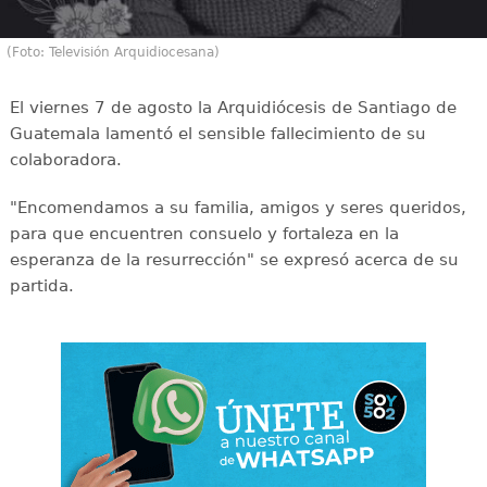
(Foto: Televisión Arquidiocesana)
El viernes 7 de agosto la Arquidiócesis de Santiago de
Guatemala lamentó el sensible fallecimiento de su
colaboradora.
"Encomendamos a su familia, amigos y seres queridos,
para que encuentren consuelo y fortaleza en la
esperanza de la resurrección" se expresó acerca de su
partida.