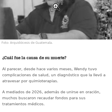
Foto: Arquidiócesis de Guatemala.
¿Cuál fue la causa de su muerte?
Al parecer, desde hace varios meses, Wendy tuvo
complicaciones de salud, un diagnóstico que la llevó a
atravesar por quimioterapias.
A mediados de 2026, además de unirse en oración,
muchos buscaron recaudar fondos para sus
tratamientos médicos.