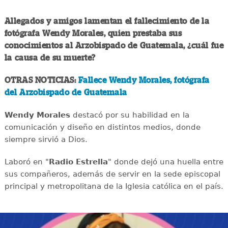
Allegados y amigos lamentan el fallecimiento de la
fotógrafa Wendy Morales, quien prestaba sus
conocimientos al Arzobispado de Guatemala, ¿cuál fue
la causa de su muerte?
OTRAS NOTICIAS:
Fallece Wendy Morales, fotógrafa
del Arzobispado de Guatemala
Wendy Morales
destacó por su habilidad en la
comunicación y diseño en distintos medios, donde
siempre sirvió a Dios.
Laboró en "
Radio Estrella
" donde dejó una huella entre
sus compañeros, además de servir en la sede episcopal
principal y metropolitana de la Iglesia católica en el país.