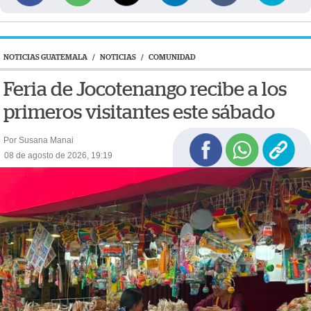
NOTICIAS GUATEMALA
/
NOTICIAS
/
COMUNIDAD
Feria de Jocotenango recibe a los
primeros visitantes este sábado
Por Susana Manai
08 de agosto de 2026, 19:19