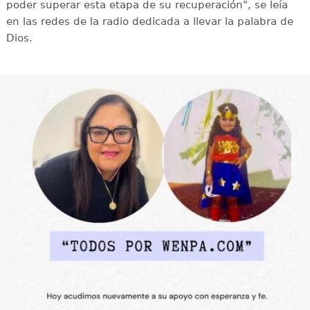
poder superar esta etapa de su recuperación", se leía
en las redes de la radio dedicada a llevar la palabra de
Dios.