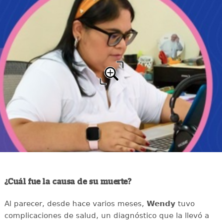
¿Cuál fue la causa de su muerte?
Al parecer, desde hace varios meses,
Wendy
tuvo
complicaciones de salud, un diagnóstico que la llevó a