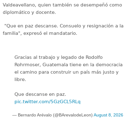
Valdeavellano, quien también se desempeñó como
diplomático y docente.
"Que en paz descanse. Consuelo y resignación a la
familia", expresó el mandatario.
Gracias al trabajo y legado de Rodolfo
Rohrmoser, Guatemala tiene en la democracia
el camino para construir un país más justo y
libre.
Que descanse en paz.
pic.twitter.com/5GzGCL5RLq
— Bernardo Arévalo (@BArevalodeLeon)
August 8, 2026