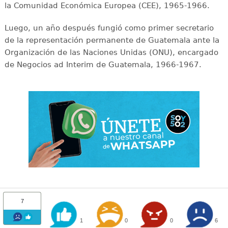
la Comunidad Económica Europea (CEE), 1965-1966.
Luego, un año después fungió como primer secretario
de la representación permanente de Guatemala ante la
Organización de las Naciones Unidas (ONU), encargado
de Negocios ad Interim de Guatemala, 1966-1967.
7
1
0
0
6