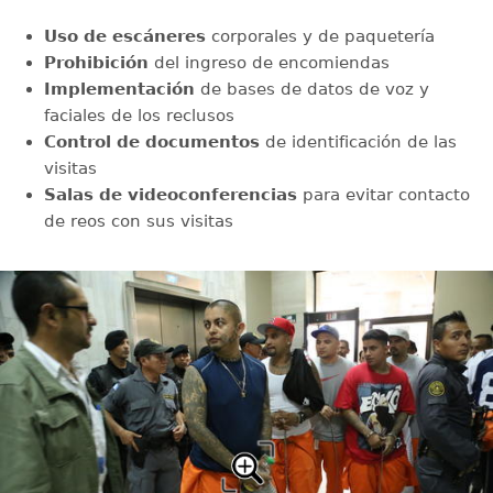
Uso de escáneres
corporales y de paquetería
Prohibición
del ingreso de encomiendas
Implementación
de bases de datos de voz y
faciales de los reclusos
Control de documentos
de identificación de las
visitas
Salas de videoconferencias
para evitar contacto
de reos con sus visitas