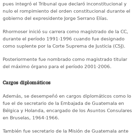
pues integró el Tribunal que declaró inconstitucional y
nulo el rompimiento del orden constitucional durante el
gobierno del expresidente Jorge Serrano Elías.
Rhormoser inició su carrera como magistrado de la CC,
durante el período 1991-1996 cuando fue designado
como suplente por la Corte Suprema de Justicia (CSJ).
Posteriormente fue nombrado como magistrado titular
del máximo órgano para el período 2001-2006.
Cargos diplomáticos
Además, se desempeñó en cargos diplomáticos como lo
fue el de secretario de la Embajada de Guatemala en
Bélgica y Holanda, encargado de los Asuntos Consulares
en Bruselas, 1964-1966.
También fue secretario de la Misión de Guatemala ante