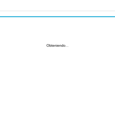
Obteniendo...