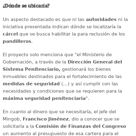
¿Dónde se ubicaría?
Un aspecto destacado es que ni las
autoridades
ni la
iniciativa presentada indican dónde se localizaría la
cárcel
que se busca habilitar la para reclusión de los
pandilleros
.
El proyecto solo menciona que "el Ministerio de
Gobernación, a través de la
Dirección General del
Sistema Penitenciario,
gestionará los bienes
inmuebles destinados para el fortalecimiento de las
medidas de seguridad
(...) y así cumplir con las
necesidades y condiciones que se requieren para la
máxima seguridad penitenciaria
".
En cuanto al dinero que se necesitaría, el jefe del
Mingob,
Francisco Jiménez
, dio a conocer que se
solicitaría a la
Comisión de Finanzas del Congreso
un aumento al presupuesto de esa cartera para el