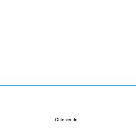
Obteniendo...