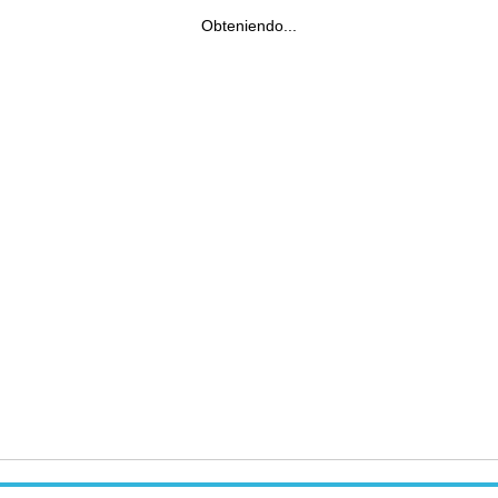
Obteniendo...