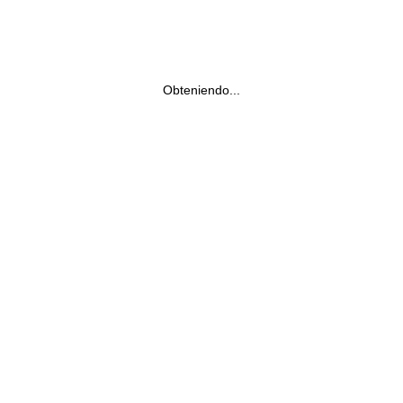
Obteniendo...