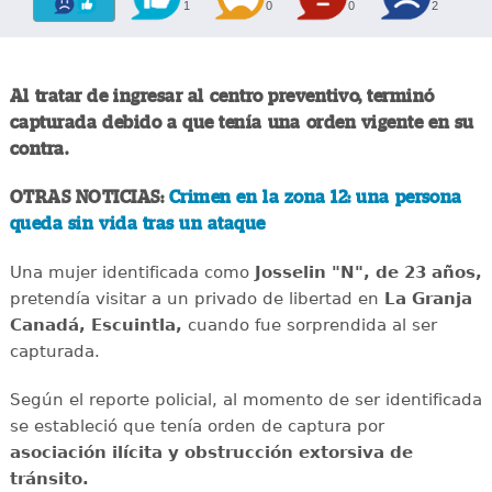
1
0
0
2
Al tratar de ingresar al centro preventivo, terminó
capturada debido a que tenía una orden vigente en su
contra.
OTRAS NOTICIAS:
Crimen en la zona 12: una persona
queda sin vida tras un ataque
Una mujer identificada como
Josselin "N", de 23 años,
pretendía visitar a un privado de libertad en
La Granja
Canadá, Escuintla,
cuando fue sorprendida al ser
capturada.
Según el reporte policial, al momento de ser identificada
se estableció que tenía orden de captura por
asociación ilícita y obstrucción extorsiva de
tránsito.