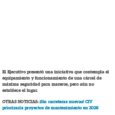
El Ejecutivo presentó una iniciativa que contempla el
equipamiento y funcionamiento de una cárcel de
máxima seguridad para mareros, pero aún no
establece el lugar.
OTRAS NOTICIAS:
¡Sin carreteras nuevas! CIV
priorizaría proyectos de mantenimiento en 2026