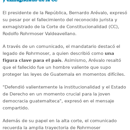
y exmagistrado de la CC
El presidente de la República, Bernardo Arévalo, expresó
su pesar por el fallecimiento del reconocido jurista y
exmagistrado de la Corte de Constitucionalidad (CC),
Rodolfo Rohrmoser Valdeavellano.
A través de un comunicado, el mandatario destacó el
legado de Rohrmoser, a quien describió como
una
figura clave para el país
. Asimismo, Arévalo resaltó
que el fallecido fue un hombre valiente que supo
proteger las leyes de Guatemala en momentos difíciles.
"Defendió valientemente la institucionalidad y el Estado
de Derecho en un momento crucial para la joven
democracia guatemalteca", expresó en el mensaje
compartido.
Además de su papel en la alta corte, el comunicado
recuerda la amplia trayectoria de Rohrmoser