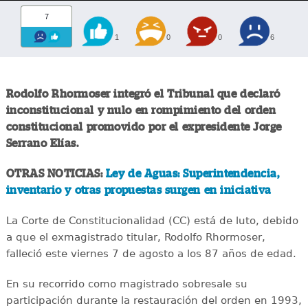
7
1
0
0
6
Rodolfo Rhormoser integró el Tribunal que declaró
inconstitucional y nulo en rompimiento del orden
constitucional promovido por el expresidente Jorge
Serrano Elías.
OTRAS NOTICIAS:
Ley de Aguas: Superintendencia,
inventario y otras propuestas surgen en iniciativa
La Corte de Constitucionalidad (CC) está de luto, debido
a que el exmagistrado titular, Rodolfo Rhormoser,
falleció este viernes 7 de agosto a los 87 años de edad.
En su recorrido como magistrado sobresale su
participación durante la restauración del orden en 1993,