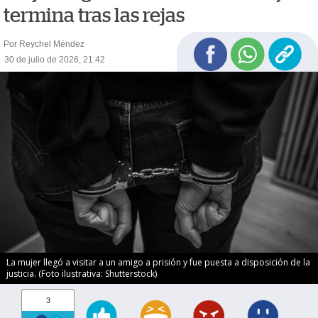
termina tras las rejas
Por Reychel Méndez
30 de julio de 2026, 21:42
La mujer llegó a visitar a un amigo a prisión y fue puesta a disposición de la
justicia. (Foto ilustrativa: Shutterstock)
3