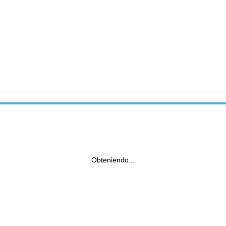
Obteniendo...