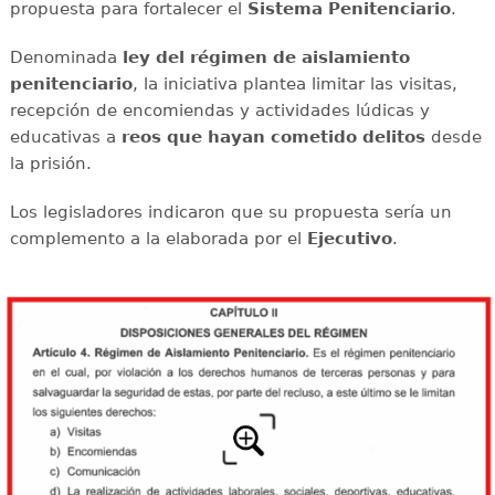
propuesta para fortalecer el
Sistema Penitenciario
.
Denominada
ley del régimen de aislamiento
penitenciario
, la iniciativa plantea limitar las visitas,
recepción de encomiendas y actividades lúdicas y
educativas a
reos que hayan cometido delitos
desde
la prisión.
Los legisladores indicaron que su propuesta sería un
complemento a la elaborada por el
Ejecutivo
.