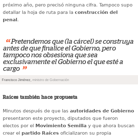
próximo año, pero precisó ninguna cifra. Tampoco supo
detallar la hoja de ruta para la
construcción del
penal
.
“
Pretendemos que (la cárcel) se construya
antes de que finalice el Gobierno, pero
tampoco nos obsesiona que sea
exclusivamente el Gobierno el que esté a
”
cargo
Francisco Jiménez,
ministro de Gobernación
Raíces también hace propuesta
Minutos después de que las
autoridades de Gobierno
presentaron este proyecto, diputados que fueron
electos por el
Movimiento Semilla
y que ahora buscan
crear el
partido Raíces
oficializaron su propia