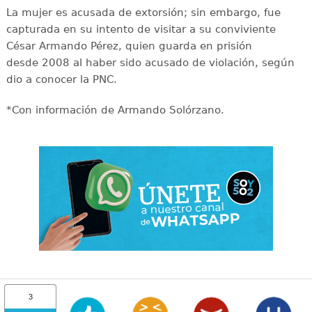
La mujer es acusada de extorsión; sin embargo, fue
capturada en su intento de visitar a su conviviente
César Armando Pérez, quien guarda en prisión
desde 2008 al haber sido acusado de violación, según
dio a conocer la PNC.
*Con información de Armando Solórzano.
3