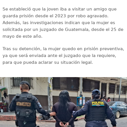
Se estableció que la joven iba a visitar un amigo que
guarda prisión desde el 2023 por robo agravado.
Además, las investigaciones indican que la mujer es
solicitada por un juzgado de Guatemala, desde el 25 de
mayo de este año.
Tras su detención, la mujer quedo en prisión preventiva,
ya que será enviada ante el juzgado que la requiere,
para que pueda aclarar su situación legal.