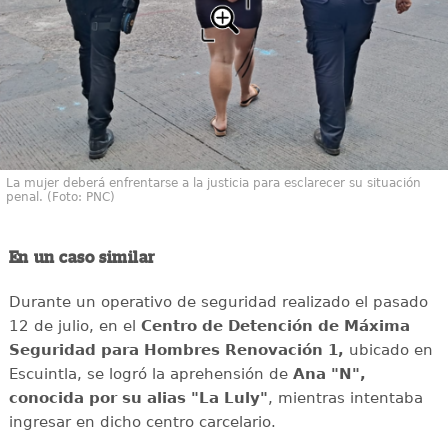
La mujer deberá enfrentarse a la justicia para esclarecer su situación
penal. (Foto: PNC)
En un caso similar
Durante un operativo de seguridad realizado el pasado
12 de julio, en el
Centro de Detención de Máxima
Seguridad para Hombres Renovación 1,
ubicado en
Escuintla, se logró la aprehensión de
Ana "N",
conocida por su alias "La Luly"
, mientras intentaba
ingresar en dicho centro carcelario.