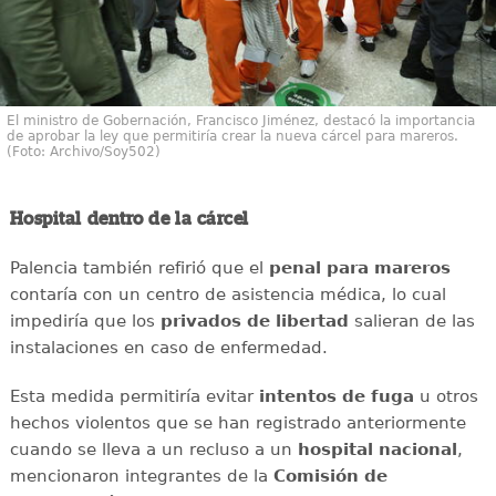
El ministro de Gobernación, Francisco Jiménez, destacó la importancia
de aprobar la ley que permitiría crear la nueva cárcel para mareros.
(Foto: Archivo/Soy502)
Hospital dentro de la cárcel
Palencia también refirió que el
penal para mareros
contaría con un centro de asistencia médica, lo cual
impediría que los
privados de libertad
salieran de las
instalaciones en caso de enfermedad.
Esta medida permitiría evitar
intentos de fuga
u otros
hechos violentos que se han registrado anteriormente
cuando se lleva a un recluso a un
hospital nacional
,
mencionaron integrantes de la
Comisión de