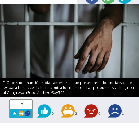
El Gobierno anunció en días anteriores que presentaría dos iniciativas de
ley para fortalecer la lucha contra los mareros. Las propuestas ya llegaron
al Congreso. (Foto: Archivo/Soy502)
12
9
2
0
1