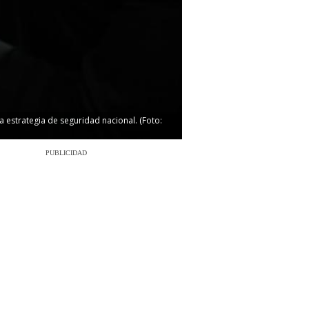
a estrategia de seguridad nacional. (Foto:
PUBLICIDAD