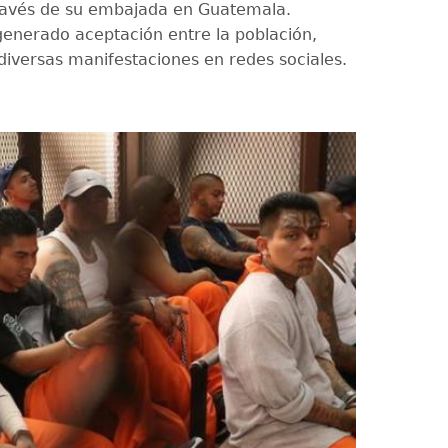
ravés de su embajada en Guatemala.
enerado aceptación entre la población,
 diversas manifestaciones en redes sociales.