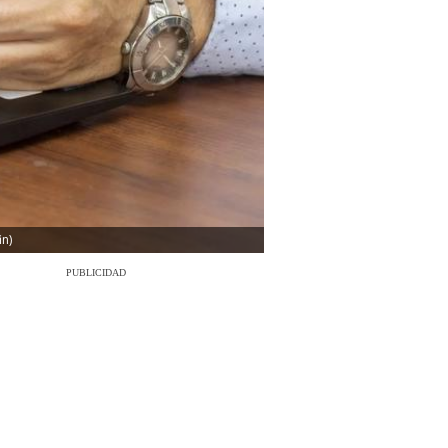
in)
PUBLICIDAD