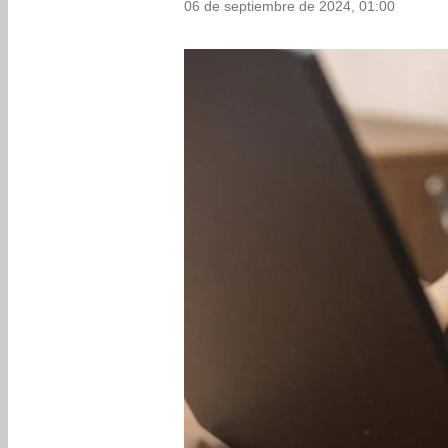
06 de septiembre de 2024, 01:00