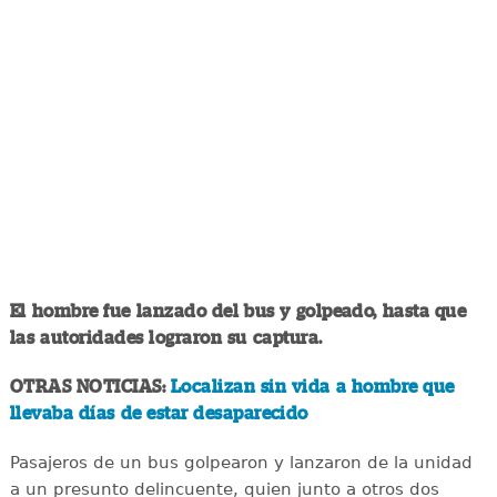
El hombre fue lanzado del bus y golpeado, hasta que
las autoridades lograron su captura.
OTRAS NOTICIAS:
Localizan sin vida a hombre que
llevaba días de estar desaparecido
Pasajeros de un bus golpearon y lanzaron de la unidad
a un presunto delincuente, quien junto a otros dos