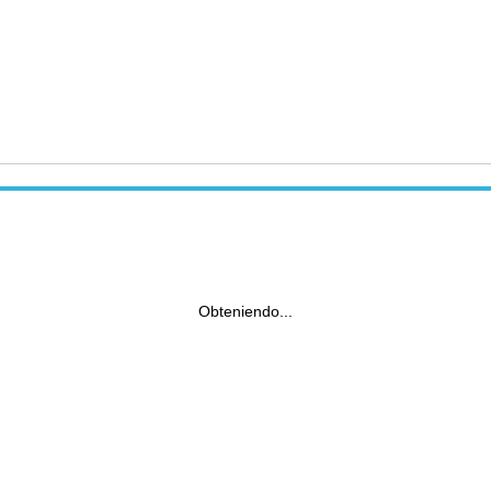
Obteniendo...