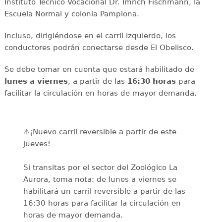
Instituto Técnico Vocacional Dr. Imrich Fischmann, la
Escuela Normal y colonia Pamplona.
Incluso, dirigiéndose en el carril izquierdo, los
conductores podrán conectarse desde El Obelisco.
Se debe tomar en cuenta que estará habilitado de
lunes a viernes
, a partir de las
16:30 horas
para
facilitar la circulación en horas de mayor demanda.
⚠️¡Nuevo carril reversible a partir de este
jueves!
Si transitas por el sector del Zoológico La
Aurora, toma nota: de lunes a viernes se
habilitará un carril reversible a partir de las
16:30 horas para facilitar la circulación en
horas de mayor demanda.