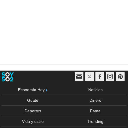
Economía Hoy
Noticias
Guate
Dinero
Deportes
Fama
Vida y estilo
Trending