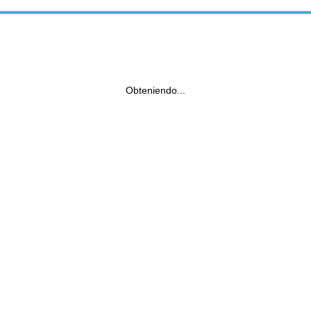
Obteniendo...