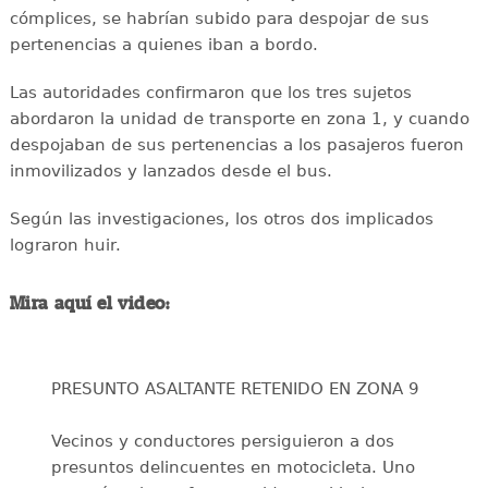
cómplices, se habrían subido para despojar de sus
pertenencias a quienes iban a bordo.
Las autoridades confirmaron que los tres sujetos
abordaron la unidad de transporte en zona 1, y cuando
despojaban de sus pertenencias a los pasajeros fueron
inmovilizados y lanzados desde el bus.
Según las investigaciones, los otros dos implicados
lograron huir.
Mira aquí el video:
PRESUNTO ASALTANTE RETENIDO EN ZONA 9
Vecinos y conductores persiguieron a dos
presuntos delincuentes en motocicleta. Uno