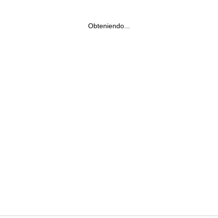
Obteniendo...