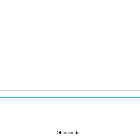
Obteniendo...