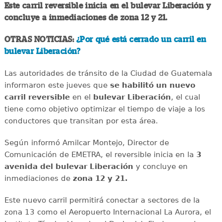
Este carril reversible inicia en el bulevar Liberación y
concluye a inmediaciones de zona 12 y 21.
OTRAS NOTICIAS:
¿Por qué está cerrado un carril en
bulevar Liberación?
Las autoridades de tránsito de la Ciudad de Guatemala
informaron este jueves que
se habilitó un nuevo
carril reversible
en el
bulevar Liberación
, el cual
tiene como objetivo optimizar el tiempo de viaje a los
conductores que transitan por esta área.
Según informó Amilcar Montejo, Director de
Comunicación de EMETRA, el reversible inicia en la
3
avenida del bulevar Liberación
y concluye en
inmediaciones de
zona 12 y 21.
Este nuevo carril permitirá conectar a sectores de la
zona 13 como el Aeropuerto Internacional La Aurora, el