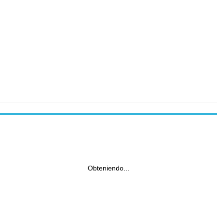
Obteniendo...