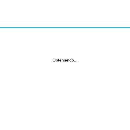
Obteniendo...