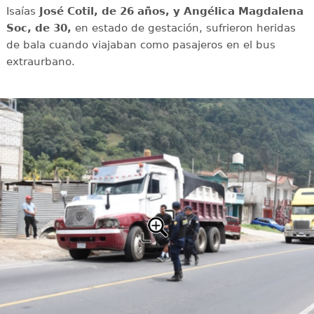
Isaías
José Cotil, de 26 años, y Angélica Magdalena
Soc, de 30,
en estado de gestación, sufrieron heridas
de bala cuando viajaban como pasajeros en el bus
extraurbano.