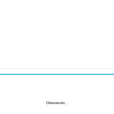
Obteniendo...