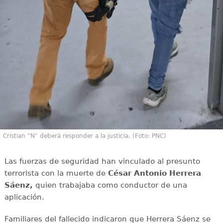
Cristian "N" deberá responder a la justicia. (Foto: PNC)
Las fuerzas de seguridad han vinculado al presunto
terrorista con la muerte de
César Antonio Herrera
Sáenz,
quien trabajaba como conductor de una
aplicación.
Familiares del fallecido indicaron que Herrera Sáenz se