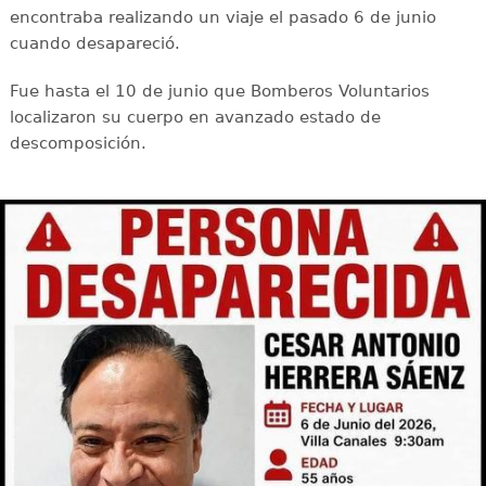
encontraba realizando un viaje el pasado 6 de junio
cuando desapareció.
Fue hasta el 10 de junio que Bomberos Voluntarios
localizaron su cuerpo en avanzado estado de
descomposición.