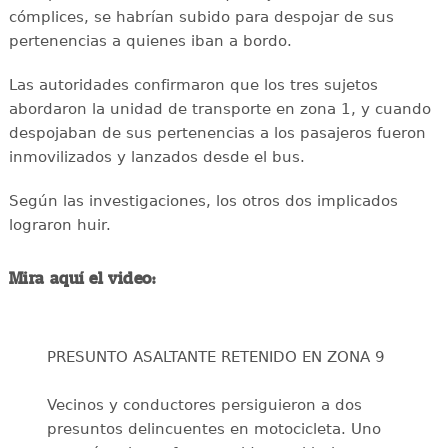
cómplices, se habrían subido para despojar de sus
pertenencias a quienes iban a bordo.
Las autoridades confirmaron que los tres sujetos
abordaron la unidad de transporte en zona 1, y cuando
despojaban de sus pertenencias a los pasajeros fueron
inmovilizados y lanzados desde el bus.
Según las investigaciones, los otros dos implicados
lograron huir.
Mira aquí el video:
PRESUNTO ASALTANTE RETENIDO EN ZONA 9
Vecinos y conductores persiguieron a dos
presuntos delincuentes en motocicleta. Uno