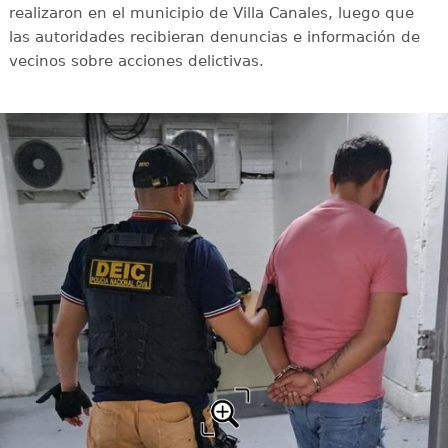
realizaron en el municipio de Villa Canales, luego que
las autoridades recibieran denuncias e información de
vecinos sobre acciones delictivas.