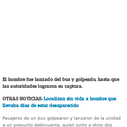
El hombre fue lanzado del bus y golpeado, hasta que
las autoridades lograron su captura.
OTRAS NOTICIAS:
Localizan sin vida a hombre que
llevaba días de estar desaparecido
Pasajeros de un bus golpearon y lanzaron de la unidad
a un presunto delincuente, quien junto a otros dos