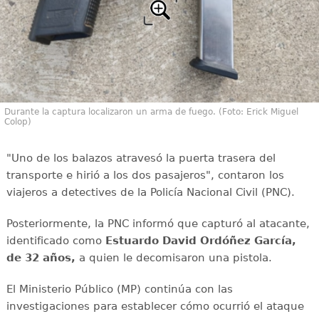
Durante la captura localizaron un arma de fuego. (Foto: Erick Miguel
Colop)
"Uno de los balazos atravesó la puerta trasera del
transporte e hirió a los dos pasajeros", contaron los
viajeros a detectives de la Policía Nacional Civil (PNC).
Posteriormente, la PNC informó que capturó al atacante,
identificado como
Estuardo David Ordóñez García,
de 32 años,
a quien le decomisaron una pistola.
El Ministerio Público (MP) continúa con las
investigaciones para establecer cómo ocurrió el ataque