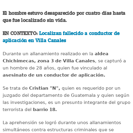
El hombre estuvo desaparecido por cuatro días hasta
que fue localizado sin vida.
EN CONTEXTO:
Localizan fallecido a conductor de
aplicación en Villa Canales
Durante un allanamiento realizado en la
aldea
Chichimecas, zona 3 de Villa Canales
, se capturó a
un hombre de 28 años, quien fue vinculado al
asesinato de un conductor de aplicación.
Se trata de
Cristian "N",
quien es requerido por un
juzgado del departamento de Guatemala y quien según
las investigaciones, es un presunto integrante del grupo
terrorista del
barrio 18.
La aprehensión se logró durante unos allanamientos
simultáneos contra estructuras criminales que se