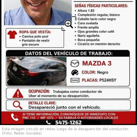
Esta imagen circuló en redes luego de la desaparición del conductor.
(Foto: Redes Sociales)