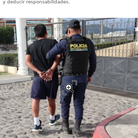
y deducir responsabilidades.