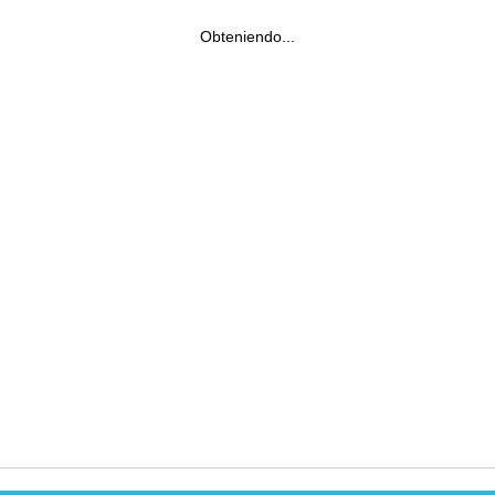
Obteniendo...