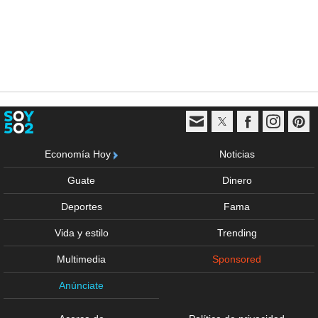
Economía Hoy
Noticias
Guate
Dinero
Deportes
Fama
Vida y estilo
Trending
Multimedia
Sponsored
Anúnciate