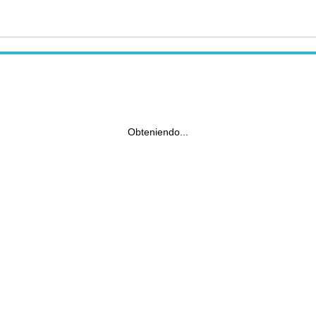
Obteniendo...