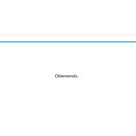
Obteniendo...