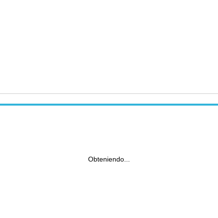
Obteniendo...