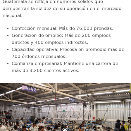
Guatemala se refleja en números sólidos que
demuestran la solidez de su operación en el mercado
nacional:
Confección mensual: Más de 76,000 prendas.
Generación de empleo: Más de 200 empleos
directos y 400 empleos indirectos.
Capacidad operativa: Procesa en promedio más de
700 órdenes mensuales.
Confianza empresarial: Mantiene una cartera de
más de 3,200 clientes activos.