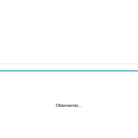
Obteniendo...