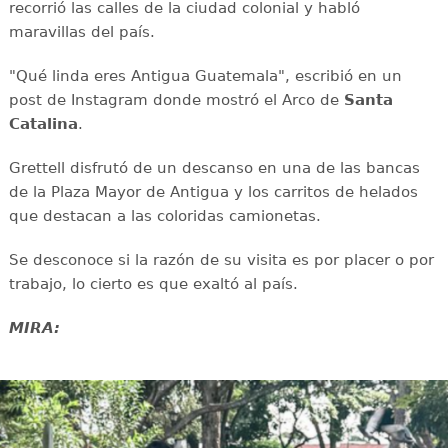
recorrió las calles de la ciudad colonial y habló
maravillas del país.
"Qué linda eres Antigua Guatemala", escribió en un
post de Instagram donde mostró el Arco de
Santa
Catalina
.
Grettell disfrutó de un descanso en una de las bancas
de la Plaza Mayor de Antigua y los carritos de helados
que destacan a las coloridas camionetas.
Se desconoce si la razón de su visita es por placer o por
trabajo, lo cierto es que exaltó al país.
MIRA: