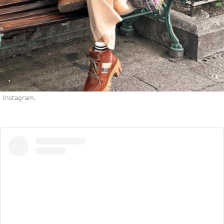
Instagram.