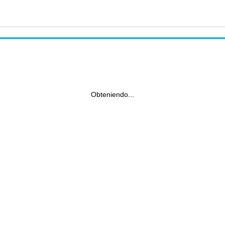
Obteniendo...