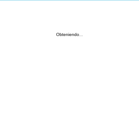
Obteniendo...