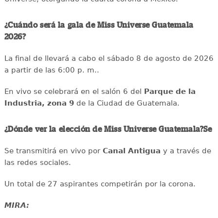
¿Cuándo será la gala de Miss Universe Guatemala
2026?
La final de llevará a cabo el sábado 8 de agosto de 2026
a partir de las 6:00 p. m..
En vivo se celebrará en el salón 6 del
Parque de la
Industria, zona 9
de la Ciudad de Guatemala.
¿Dónde ver la elección de Miss Universe Guatemala?Se
Se transmitirá en vivo por
Canal Antigua
y a través de
las redes sociales.
Un total de 27 aspirantes competirán por la corona.
MIRA: