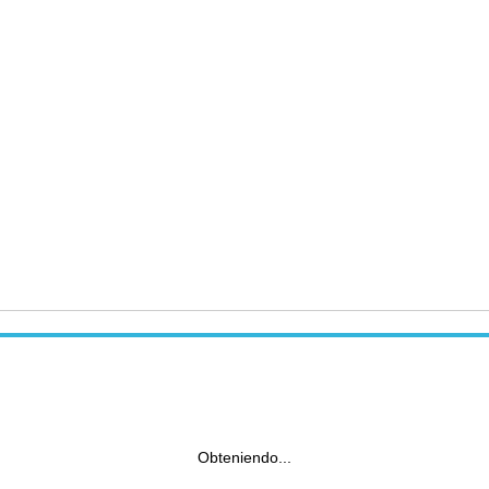
Obteniendo...