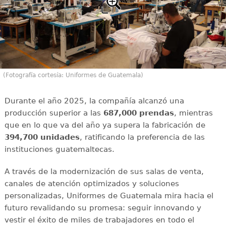
(Fotografía cortesía: Uniformes de Guatemala)
Durante el año 2025, la compañía alcanzó una
producción superior a las
687,000 prendas
, mientras
que en lo que va del año ya supera la fabricación de
394,700 unidades
, ratificando la preferencia de las
instituciones guatemaltecas.
A través de la modernización de sus salas de venta,
canales de atención optimizados y soluciones
personalizadas, Uniformes de Guatemala mira hacia el
futuro revalidando su promesa: seguir innovando y
vestir el éxito de miles de trabajadores en todo el