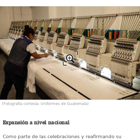
(Fotografía cortesía: Uniformes de Guatemala)
Expansión a nivel nacional
Como parte de las celebraciones y reafirmando su