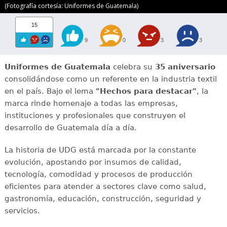
(Fotografía cortesía: Uniformes de Guatemala)
15
9
0
3
3
Uniformes de Guatemala
celebra su
35 aniversario
consolidándose como un referente en la industria textil
en el país. Bajo el lema
"Hechos para destacar"
, la
marca rinde homenaje a todas las empresas,
instituciones y profesionales que construyen el
desarrollo de Guatemala día a día.
La historia de UDG está marcada por la constante
evolución, apostando por insumos de calidad,
tecnología, comodidad y procesos de producción
eficientes para atender a sectores clave como salud,
gastronomía, educación, construcción, seguridad y
servicios.