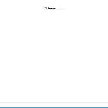
Obteniendo...