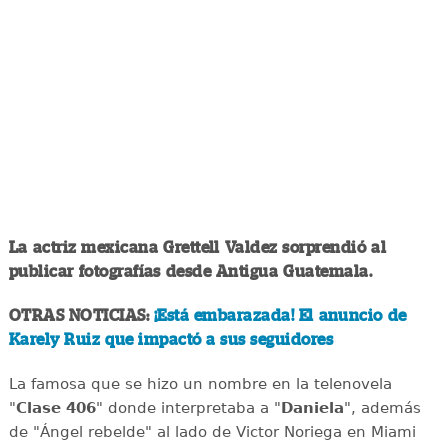
La actriz mexicana Grettell Valdez sorprendió al
publicar fotografías desde Antigua Guatemala.
OTRAS NOTICIAS:
¡Está embarazada! El anuncio de
Karely Ruiz que impactó a sus seguidores
La famosa que se hizo un nombre en la telenovela
"
Clase 406
" donde interpretaba a "
Daniela
", además
de "Ángel rebelde" al lado de Victor Noriega en Miami