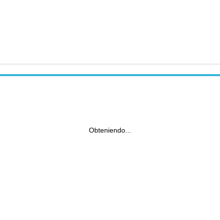
Obteniendo...