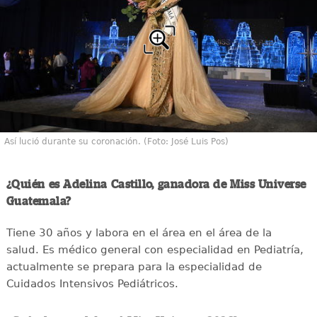
Así lució durante su coronación. (Foto: José Luis Pos)
¿Quién es Adelina Castillo, ganadora de Miss Universe
Guatemala?
Tiene 30 años y labora en el área en el área de la
salud. Es médico general con especialidad en Pediatría,
actualmente se prepara para la especialidad de
Cuidados Intensivos Pediátricos.