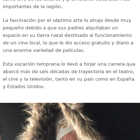
importantes de la región.
La fascinación por el séptimo arte lo atrajo desde muy
pequeño debido a que sus padres alquilaban un
espacio en su tierra natal destinado al funcionamiento
de un cine local, lo que le dio acceso gratuito y diario a
una enorme variedad de películas.
Esta vocación temprana lo llevó a forjar una carrera que
abarcó más de seis décadas de trayectoria en el teatro,
el cine y la televisión, tanto en su país como en España
y Estados Unidos.