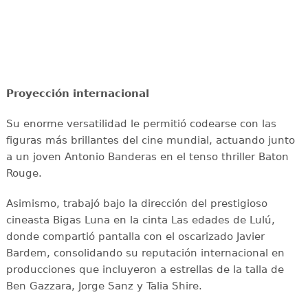
Proyección internacional
Su enorme versatilidad le permitió codearse con las
figuras más brillantes del cine mundial, actuando junto
a un joven Antonio Banderas en el tenso thriller Baton
Rouge.
Asimismo, trabajó bajo la dirección del prestigioso
cineasta Bigas Luna en la cinta Las edades de Lulú,
donde compartió pantalla con el oscarizado Javier
Bardem, consolidando su reputación internacional en
producciones que incluyeron a estrellas de la talla de
Ben Gazzara, Jorge Sanz y Talia Shire.