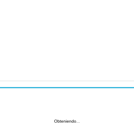
Obteniendo...