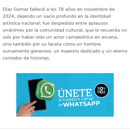
Díaz Gomar falleció a los 78 años en noviembre de
2024, dejando un vacío profundo en la identidad
artística nacional; fue despedido entre aplausos
unánimes por la comunidad cultural, que lo recuerda no
solo por haber sido un actor camaleónico en escena,
sino también por su faceta como un hombre
sumamente generoso, un maestro dedicado y un eterno
contador de historias.