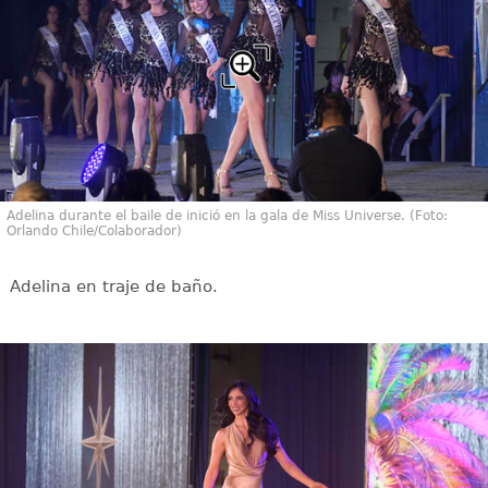
Adelina durante el baile de inició en la gala de Miss Universe. (Foto:
Orlando Chile/Colaborador)
Adelina en traje de baño.