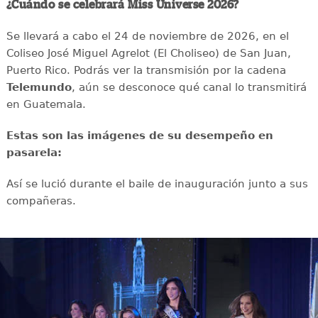
¿Cuándo se celebrará Miss Universe 2026?
Se llevará a cabo el 24 de noviembre de 2026, en el
Coliseo José Miguel Agrelot (El Choliseo) de San Juan,
Puerto Rico. Podrás ver la transmisión por la cadena
Telemundo
, aún se desconoce qué canal lo transmitirá
en Guatemala.
Estas son las imágenes de su desempeño en
pasarela:
Así se lució durante el baile de inauguración junto a sus
compañeras.