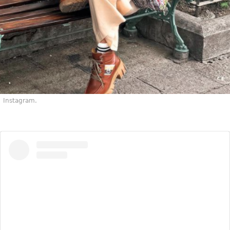
Instagram.