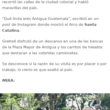
recorrió las calles de la ciudad colonial y habló
maravillas del país.
"Qué linda eres Antigua Guatemala", escribió en un
post de Instagram donde mostró el Arco de
Santa
Catalina
.
Grettell disfrutó de un descanso en una de las bancas
de la Plaza Mayor de Antigua y los carritos de helados
que destacan a las coloridas camionetas.
Se desconoce si la razón de su visita es por placer o por
trabajo, lo cierto es que exaltó al país.
MIRA: