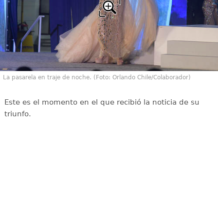
La pasarela en traje de noche. (Foto: Orlando Chile/Colaborador)
Este es el momento en el que recibió la noticia de su
triunfo.