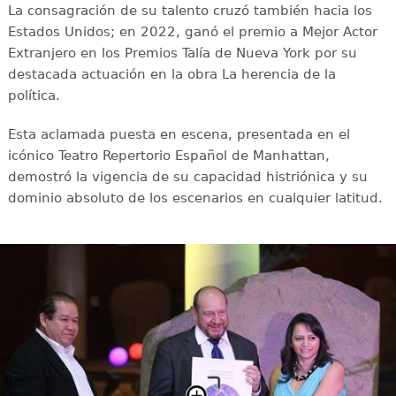
La consagración de su talento cruzó también hacia los
Estados Unidos; en 2022, ganó el premio a Mejor Actor
Extranjero en los Premios Talía de Nueva York por su
destacada actuación en la obra La herencia de la
política.
Esta aclamada puesta en escena, presentada en el
icónico Teatro Repertorio Español de Manhattan,
demostró la vigencia de su capacidad histriónica y su
dominio absoluto de los escenarios en cualquier latitud.