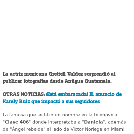
La actriz mexicana Grettell Valdez sorprendió al
publicar fotografías desde Antigua Guatemala.
OTRAS NOTICIAS:
¡Está embarazada! El anuncio de
Karely Ruiz que impactó a sus seguidores
La famosa que se hizo un nombre en la telenovela
"
Clase 406
" donde interpretaba a "
Daniela
", además
de "Ángel rebelde" al lado de Victor Noriega en Miami