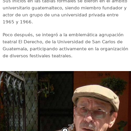
Sus inicios en las tablas formales se dieron en el ámbito
universitario guatemalteco, siendo miembro fundador y
actor de un grupo de una universidad privada entre
1965 y 1966.
Poco después, se integró a la emblemática agrupación
teatral El Derecho, de la Universidad de San Carlos de
Guatemala, participando activamente en la organización
de diversos festivales teatrales.