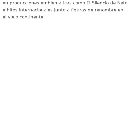
en producciones emblemáticas como El Silencio de Neto
e hitos internacionales junto a figuras de renombre en
el viejo continente.