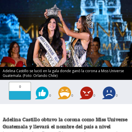
Adelina Castillo se lució en la gala donde ganó la corona a Miss Universe
Guatemala. (Foto: Orlando Chile)
0
0
0
0
0
Adelina Castillo obtuvo la corona como Miss Universe
Guatemala y llevará el nombre del país a nivel