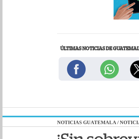
ÚLTIMAS NOTICIAS DE GUATEMA
NOTICIAS GUATEMALA
/
NOTICI