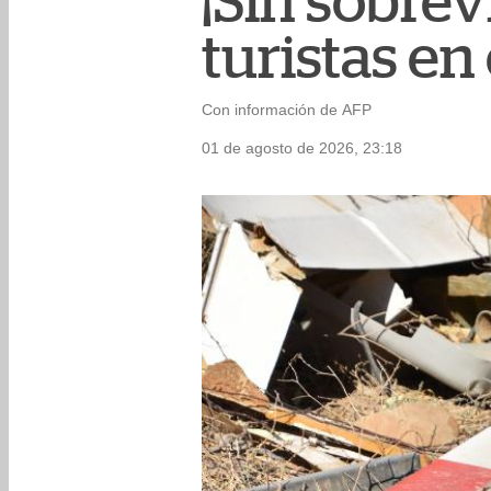
¡Sin sobrev
turistas en
Con información de AFP
01 de agosto de 2026, 23:18