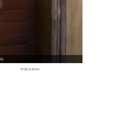
o)
PUBLICIDAD