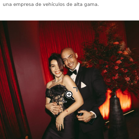
una empresa de vehículos de alta gama.