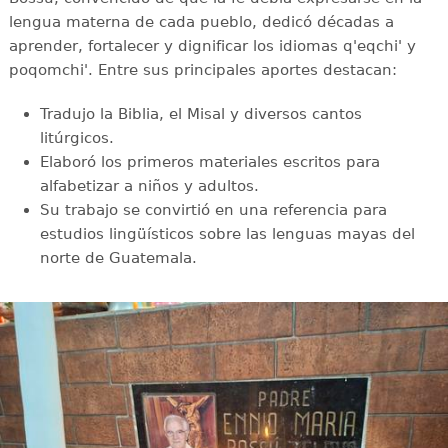
lengua materna de cada pueblo, dedicó décadas a
aprender, fortalecer y dignificar los idiomas q'eqchi' y
poqomchi'. Entre sus principales aportes destacan:
Tradujo la Biblia, el Misal y diversos cantos
litúrgicos.
Elaboró los primeros materiales escritos para
alfabetizar a niños y adultos.
Su trabajo se convirtió en una referencia para
estudios lingüísticos sobre las lenguas mayas del
norte de Guatemala.