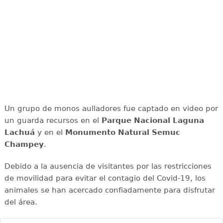
Un grupo de monos aulladores fue captado en video por
un guarda recursos en el
Parque Nacional Laguna
Lachuá
y en el
Monumento Natural Semuc
Champey
.
Debido a la ausencia de visitantes por las restricciones
de movilidad para evitar el contagio del Covid-19, los
animales se han acercado confiadamente para disfrutar
del área.