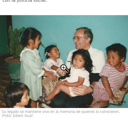
con la justicia social.
Su legado se mantiene vivo en la memoria de quienes lo conocieron.
(Foto: Edwin Gua)