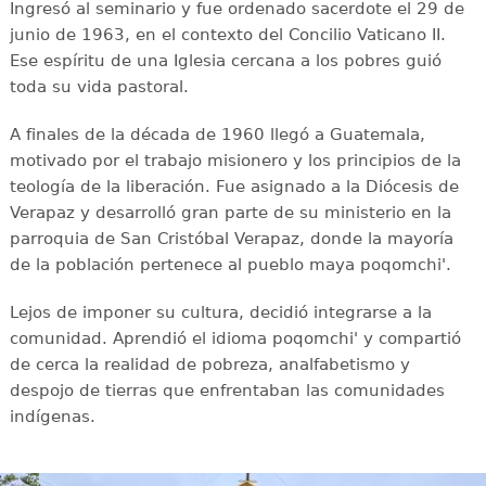
Ingresó al seminario y fue ordenado sacerdote el 29 de
junio de 1963, en el contexto del Concilio Vaticano II.
Ese espíritu de una Iglesia cercana a los pobres guió
toda su vida pastoral.
A finales de la década de 1960 llegó a Guatemala,
motivado por el trabajo misionero y los principios de la
teología de la liberación. Fue asignado a la Diócesis de
Verapaz y desarrolló gran parte de su ministerio en la
parroquia de San Cristóbal Verapaz, donde la mayoría
de la población pertenece al pueblo maya poqomchi'.
Lejos de imponer su cultura, decidió integrarse a la
comunidad. Aprendió el idioma poqomchi' y compartió
de cerca la realidad de pobreza, analfabetismo y
despojo de tierras que enfrentaban las comunidades
indígenas.