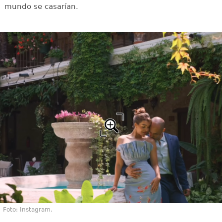
mundo se casarían.
Foto: Instagram.