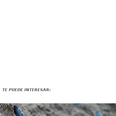
TE PUEDE INTERESAR: