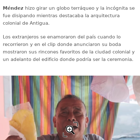
Méndez
hizo girar un globo terráqueo y la incógnita se
fue disipando mientras destacaba la arquitectura
colonial de Antigua.
Los extranjeros se enamoraron del país cuando lo
recorrieron y en el clip donde anunciaron su boda
mostraron sus rincones favoritos de la ciudad colonial y
un adelanto del edificio donde podría ser la ceremonia.