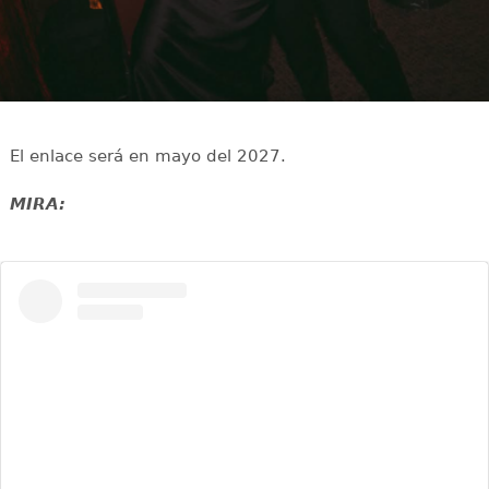
El enlace será en mayo del 2027.
MIRA: