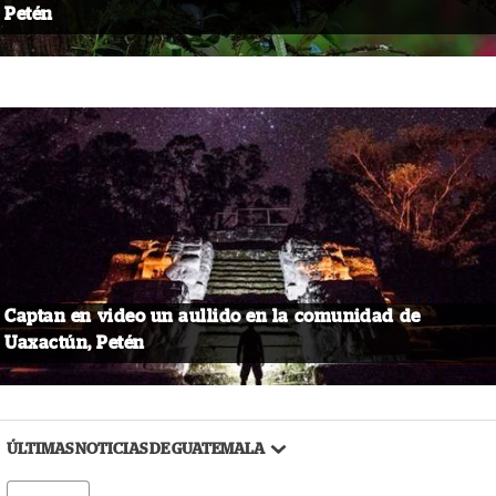
Petén
Captan en video un aullido en la comunidad de
Uaxactún, Petén
ÚLTIMAS NOTICIAS DE GUATEMALA