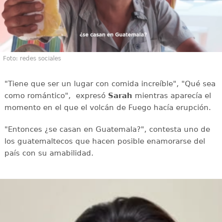
Foto: redes sociales
"Tiene que ser un lugar con comida increíble", "Qué sea
como romántico", expresó
Sarah
mientras aparecía el
momento en el que el volcán de Fuego hacía erupción.
"Entonces ¿se casan en Guatemala?", contesta uno de
los guatemaltecos que hacen posible enamorarse del
país con su amabilidad.