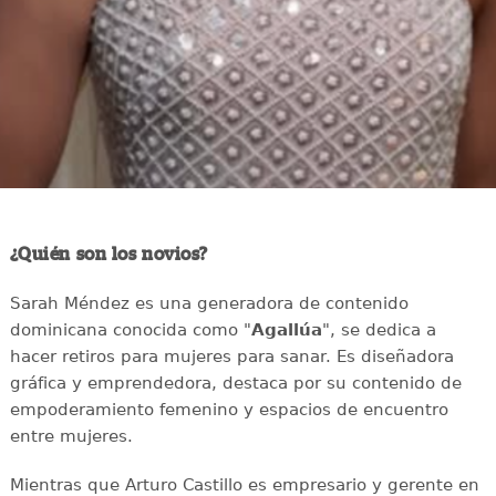
¿Quién son los novios?
Sarah Méndez es una generadora de contenido
dominicana conocida como "
Agallúa
", se dedica a
hacer retiros para mujeres para sanar. Es diseñadora
gráfica y emprendedora, destaca por su contenido de
empoderamiento femenino y espacios de encuentro
entre mujeres.
Mientras que Arturo Castillo es empresario y gerente en