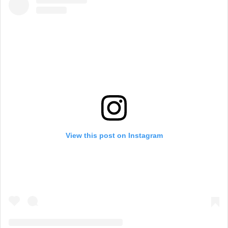
View this post on Instagram