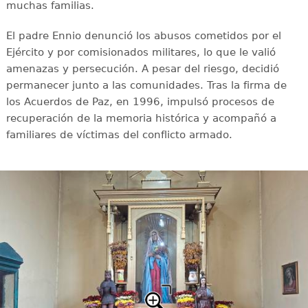
muchas familias.
El padre Ennio denunció los abusos cometidos por el
Ejército y por comisionados militares, lo que le valió
amenazas y persecución. A pesar del riesgo, decidió
permanecer junto a las comunidades. Tras la firma de
los Acuerdos de Paz, en 1996, impulsó procesos de
recuperación de la memoria histórica y acompañó a
familiares de víctimas del conflicto armado.