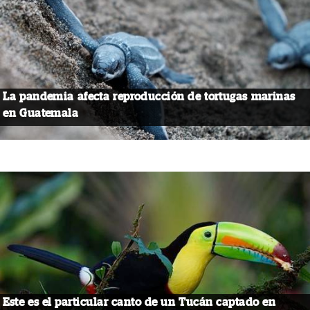
La pandemia afecta reproducción de tortugas marinas
en Guatemala
Este es el particular canto de un Tucán captado en