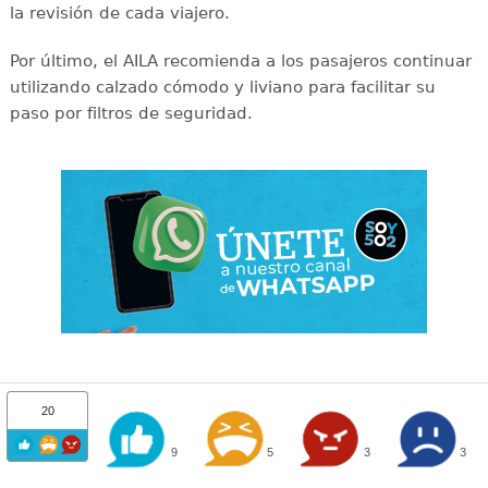
la revisión de cada viajero.
Por último, el AILA recomienda a los pasajeros continuar
utilizando calzado cómodo y liviano para facilitar su
paso por filtros de seguridad.
20
9
5
3
3