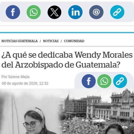
NOTICIAS GUATEMALA
/
NOTICIAS
/
COMUNIDAD
¿A qué se dedicaba Wendy Morales
del Arzobispado de Guatemala?
Por Selene Mejía
08 de agosto de 2026, 12:32