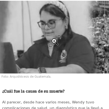
Foto: Arquidiócesis de Guatemala.
¿Cuál fue la causa de su muerte?
Al parecer, desde hace varios meses, Wendy tuvo
complicaciones de salud, un diagnóstico que la llevó a