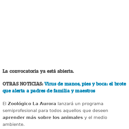
La convocatoria ya está abierta.
OTRAS NOTICIAS:
Virus de manos, pies y boca: el brote
que alerta a padres de familia y maestros
El
Zoológico La Aurora
lanzará un programa
semiprofesional para todos aquellos que deseen
aprender más sobre los animales
y el medio
ambiente.