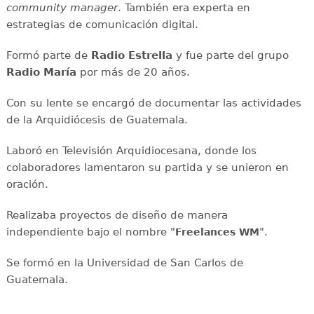
community manager
. También era experta en
estrategias de comunicación digital.
Formó parte de
Radio Estrella
y fue parte del grupo
Radio María
por más de 20 años.
Con su lente se encargó de documentar las actividades
de la Arquidiócesis de Guatemala.
Laboró en Televisión Arquidiocesana, donde los
colaboradores lamentaron su partida y se unieron en
oración.
Realizaba proyectos de diseño de manera
independiente bajo el nombre "
".
Freelances WM
Se formó en la Universidad de San Carlos de
Guatemala.