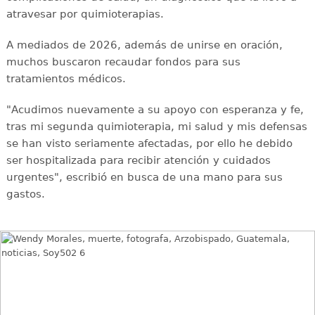
atravesar por quimioterapias.
A mediados de 2026, además de unirse en oración,
muchos buscaron recaudar fondos para sus
tratamientos médicos.
"Acudimos nuevamente a su apoyo con esperanza y fe,
tras mi segunda quimioterapia, mi salud y mis defensas
se han visto seriamente afectadas, por ello he debido
ser hospitalizada para recibir atención y cuidados
urgentes", escribió en busca de una mano para sus
gastos.