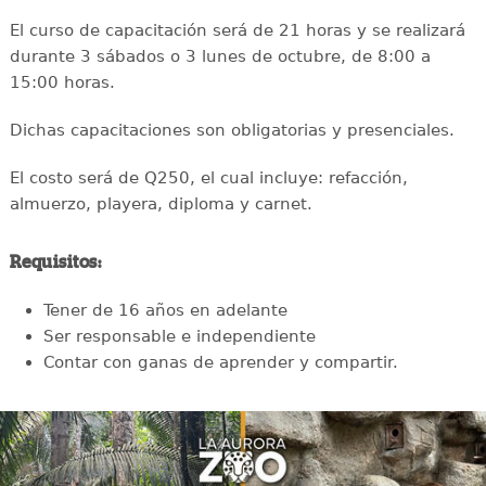
El curso de capacitación será de 21 horas y se realizará
durante 3 sábados o 3 lunes de octubre, de 8:00 a
15:00 horas.
Dichas capacitaciones son obligatorias y presenciales.
El costo será de Q250, el cual incluye: refacción,
almuerzo, playera, diploma y carnet.
Requisitos:
Tener de 16 años en adelante
Ser responsable e independiente
Contar con ganas de aprender y compartir.