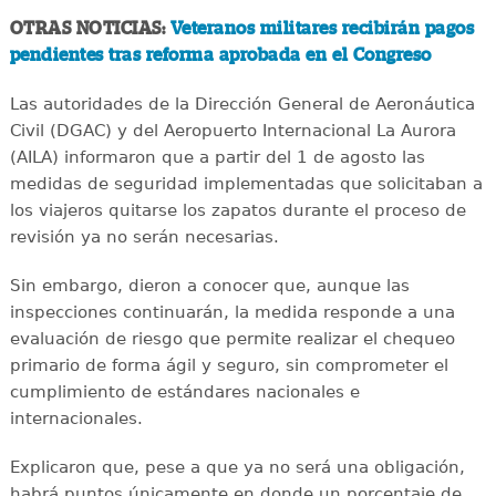
OTRAS NOTICIAS:
Veteranos militares recibirán pagos
pendientes tras reforma aprobada en el Congreso
Las autoridades de la Dirección General de Aeronáutica
Civil (DGAC) y del Aeropuerto Internacional La Aurora
(AILA) informaron que a partir del 1 de agosto las
medidas de seguridad implementadas que solicitaban a
los viajeros quitarse los zapatos durante el proceso de
revisión ya no serán necesarias.
Sin embargo, dieron a conocer que, aunque las
inspecciones continuarán, la medida responde a una
evaluación de riesgo que permite realizar el chequeo
primario de forma ágil y seguro, sin comprometer el
cumplimiento de estándares nacionales e
internacionales.
Explicaron que, pese a que ya no será una obligación,
habrá puntos únicamente en donde un porcentaje de