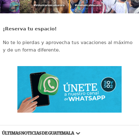
¡Reserva tu espacio!
No te lo pierdas y aprovecha tus vacaciones al máximo
y de un forma diferente.
ÚLTIMAS NOTICIAS DE GUATEMALA