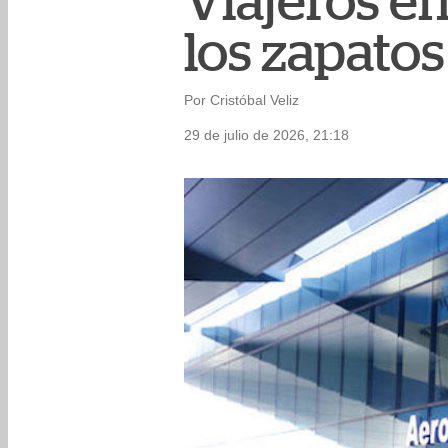
Viajeros en
los zapato
Por Cristóbal Veliz
29 de julio de 2026, 21:18