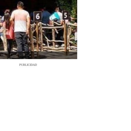
PUBLICIDAD