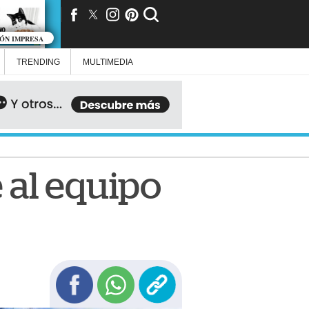
IÓN IMPRESA
TRENDING
MULTIMEDIA
 al equipo