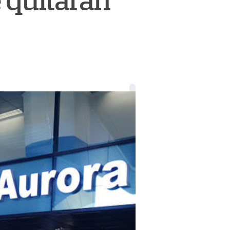
e quitarán