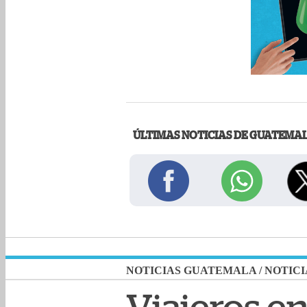
ÚLTIMAS NOTICIAS DE GUATEMA
NOTICIAS GUATEMALA
/
NOTICI