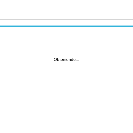
Obteniendo...