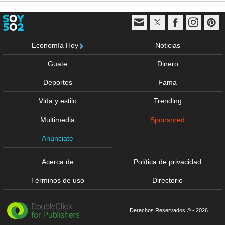
Economía Hoy
Noticias
Guate
Dinero
Deportes
Fama
Vida y estilo
Trending
Multimedia
Sponsored
Anúnciate
Acerca de
Política de privacidad
Términos de uso
Directorio
Derechos Reservados © - 2026