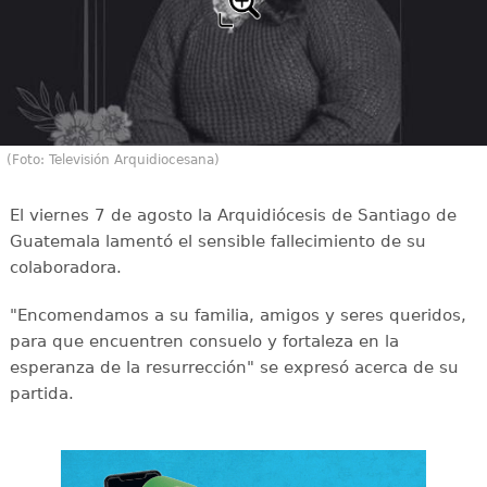
(Foto: Televisión Arquidiocesana)
El viernes 7 de agosto la Arquidiócesis de Santiago de
Guatemala lamentó el sensible fallecimiento de su
colaboradora.
"Encomendamos a su familia, amigos y seres queridos,
para que encuentren consuelo y fortaleza en la
esperanza de la resurrección" se expresó acerca de su
partida.