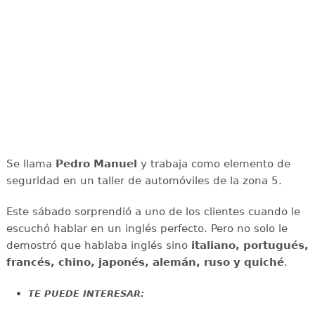
Se llama
Pedro Manuel
y trabaja como elemento de
seguridad en un taller de automóviles de la zona 5.
Este sábado sorprendió a uno de los clientes cuando le
escuchó hablar en un inglés perfecto. Pero no solo le
demostró que hablaba inglés sino
italiano, portugués,
francés, chino, japonés, alemán, ruso y quiché
.
TE PUEDE INTERESAR: