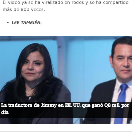
El video ya se ha viralizado en redes y se ha compartido
más de 800 veces.
LEE TAMBIÉN:
La traductora de Jimmy en EE. UU. que ganó Q8 mil por
día