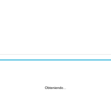
Obteniendo...