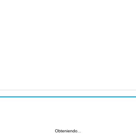
Obteniendo...