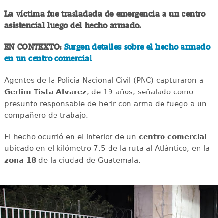
La víctima fue trasladada de emergencia a un centro
asistencial luego del hecho armado.
EN CONTEXTO:
Surgen detalles sobre el hecho armado
en un centro comercial
Agentes de la Policía Nacional Civil (PNC) capturaron a
Gerlim Tista Alvarez
, de 19 años, señalado como
presunto responsable de herir con arma de fuego a un
compañero de trabajo.
El hecho ocurrió en el interior de un
centro
comercial
ubicado en el kilómetro 7.5 de la ruta al Atlántico, en la
zona 18
de la ciudad de Guatemala.