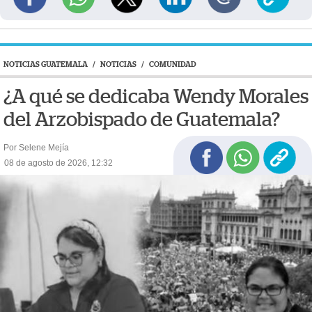
NOTICIAS GUATEMALA
/
NOTICIAS
/
COMUNIDAD
¿A qué se dedicaba Wendy Morales
del Arzobispado de Guatemala?
Por Selene Mejía
08 de agosto de 2026, 12:32