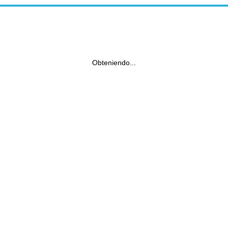
Obteniendo...