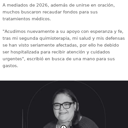
A mediados de 2026, además de unirse en oración,
muchos buscaron recaudar fondos para sus
tratamientos médicos.
"Acudimos nuevamente a su apoyo con esperanza y fe,
tras mi segunda quimioterapia, mi salud y mis defensas
se han visto seriamente afectadas, por ello he debido
ser hospitalizada para recibir atención y cuidados
urgentes", escribió en busca de una mano para sus
gastos.