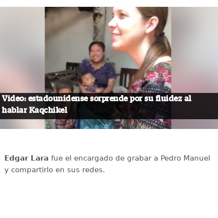
Video: estadounidense sorprende por su fluidez al
hablar Kaqchikel
Edgar Lara
fue el encargado de grabar a Pedro Manuel
y compartirlo en sus redes.