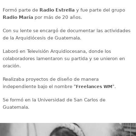
Formó parte de
Radio Estrella
y fue parte del grupo
Radio María
por más de 20 años.
Con su lente se encargó de documentar las actividades
de la Arquidiócesis de Guatemala.
Laboró en Televisión Arquidiocesana, donde los
colaboradores lamentaron su partida y se unieron en
oración.
Realizaba proyectos de diseño de manera
independiente bajo el nombre "
".
Freelances WM
Se formó en la Universidad de San Carlos de
Guatemala.