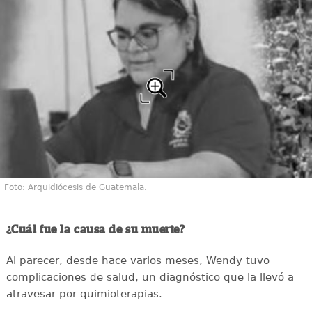
Foto: Arquidiócesis de Guatemala.
¿Cuál fue la causa de su muerte?
Al parecer, desde hace varios meses, Wendy tuvo
complicaciones de salud, un diagnóstico que la llevó a
atravesar por quimioterapias.