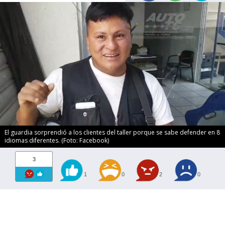
El guardia sorprendió a los clientes del taller porque se sabe defender en 8
idiomas diferentes. (Foto: Facebook)
3
1
0
2
0