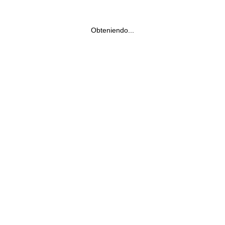
Obteniendo...