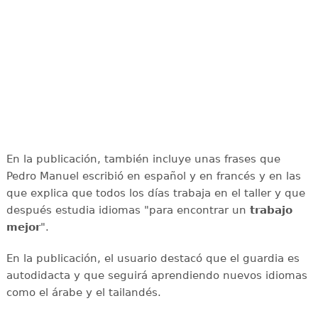
En la publicación, también incluye unas frases que
Pedro Manuel escribió en español y en francés y en las
que explica que todos los días trabaja en el taller y que
después estudia idiomas "para encontrar un
trabajo
mejor
".
En la publicación, el usuario destacó que el guardia es
autodidacta y que seguirá aprendiendo nuevos idiomas
como el árabe y el tailandés.