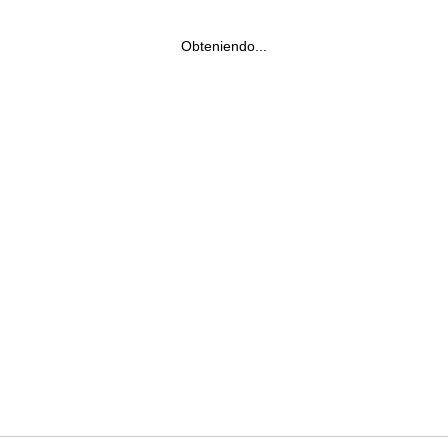
Obteniendo...