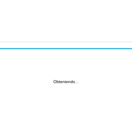
Obteniendo...